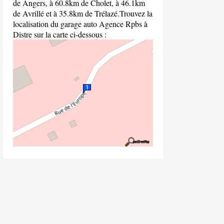
de Angers, à 60.8km de Cholet, à 46.1km
de Avrillé et à 35.8km de Trélazé.Trouvez la
localisation du garage auto Agence Rpbs à
Distre sur la carte ci-dessous :