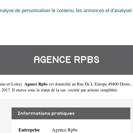
nalyse de personnaliser le contenu, les annonces et d'analyser n
AGENCE RPBS
Agence Rpbs
ine-et-Loire
).
est domicilié au Rue De L Europe 49400 Distre.
7. Il exerce sous la statut de la sas, société par actions simplifiée.
Informations pratiques
Entreprise
Agence Rpbs