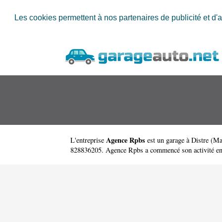
Les cookies permettent à nos partenaires de publicité et d'a
Agence Rpbs
L'entreprise
est un
garage à Distre
(
Ma
828836205. Agence Rpbs a commencé son activité en 201