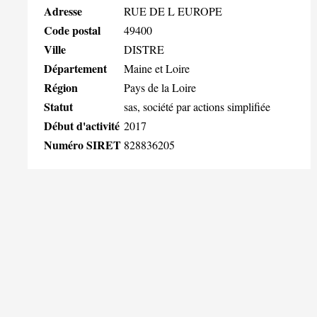
Adresse
RUE DE L EUROPE
Code postal
49400
Ville
DISTRE
Département
Maine et Loire
Région
Pays de la Loire
Statut
sas, société par actions simplifiée
Début d'activité
2017
Numéro SIRET
828836205