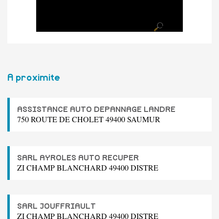
A proximite
ASSISTANCE AUTO DEPANNAGE LANDRE
750 ROUTE DE CHOLET 49400 SAUMUR
SARL AYROLES AUTO RECUPER
ZI CHAMP BLANCHARD 49400 DISTRE
SARL JOUFFRIAULT
ZI CHAMP BLANCHARD 49400 DISTRE