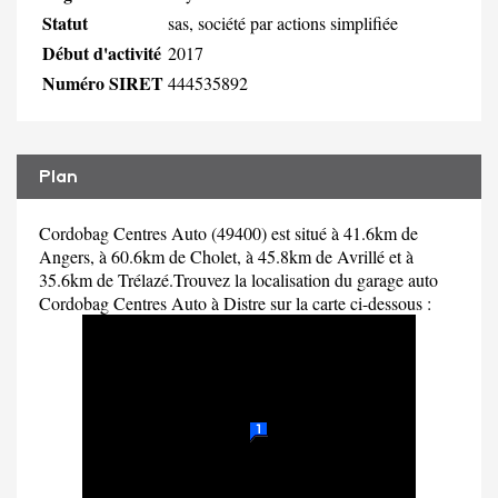
Statut
sas, société par actions simplifiée
Début d'activité
2017
Numéro SIRET
444535892
Plan
Cordobag Centres Auto (49400) est situé à 41.6km de
Angers, à 60.6km de Cholet, à 45.8km de Avrillé et à
35.6km de Trélazé.Trouvez la localisation du garage auto
Cordobag Centres Auto à Distre sur la carte ci-dessous :