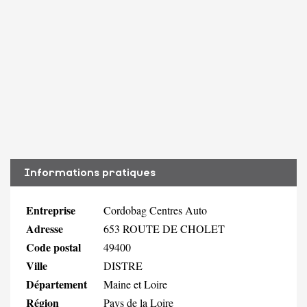
Informations pratiques
Entreprise
Cordobag Centres Auto
Adresse
653 ROUTE DE CHOLET
Code postal
49400
Ville
DISTRE
Département
Maine et Loire
Région
Pays de la Loire