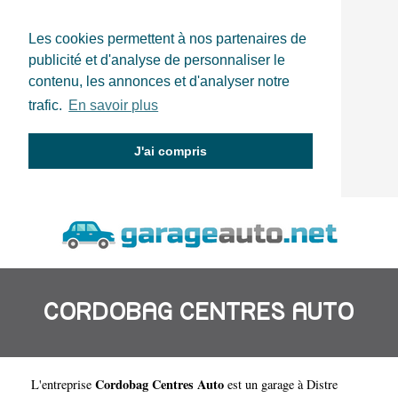
Les cookies permettent à nos partenaires de
publicité et d'analyse de personnaliser le
contenu, les annonces et d'analyser notre
trafic.
En savoir plus
J'ai compris
CORDOBAG CENTRES AUTO
Cordobag Centres Auto
L'entreprise
est un
garage à Distre