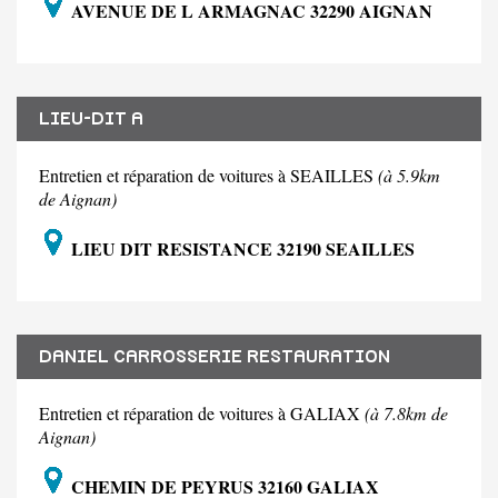
AVENUE DE L ARMAGNAC 32290 AIGNAN
LIEU-DIT A
Entretien et réparation de voitures à SEAILLES
(à 5.9km
de Aignan)
LIEU DIT RESISTANCE 32190 SEAILLES
DANIEL CARROSSERIE RESTAURATION
Entretien et réparation de voitures à GALIAX
(à 7.8km de
Aignan)
CHEMIN DE PEYRUS 32160 GALIAX