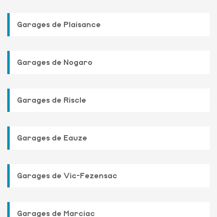
Garages de Plaisance
Garages de Nogaro
Garages de Riscle
Garages de Eauze
Garages de Vic-Fezensac
Garages de Marciac