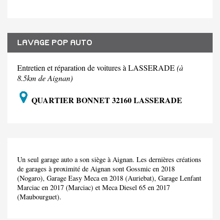
LAVAGE POP AUTO
Entretien et réparation de voitures à LASSERADE
(à
8.5km de Aignan)
QUARTIER BONNET 32160 LASSERADE
Un seul garage auto a son siège à Aignan. Les dernières créations
de garages à proximité de Aignan sont Gossmic en 2018
(Nogaro), Garage Easy Meca en 2018 (Auriebat), Garage Lenfant
Marciac en 2017 (Marciac) et Meca Diesel 65 en 2017
(Maubourguet).