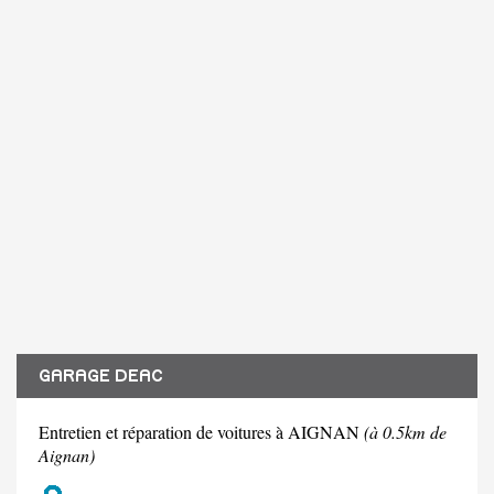
GARAGE DEAC
Entretien et réparation de voitures à AIGNAN
(à 0.5km de
Aignan)