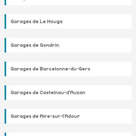
Garages de Le Houga
Garages de Gondrin
Garages de Barcelonne-du-Gers
Garages de Castelnau-d'Auzan
Garages de Aire-sur-l'Adour