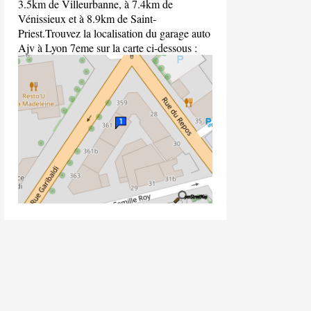
3.5km de Villeurbanne, à 7.4km de
Vénissieux et à 8.9km de Saint-
Priest.Trouvez la localisation du garage auto
Ajv à Lyon 7eme sur la carte ci-dessous :