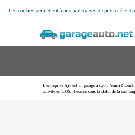
Les cookies permettent à nos partenaires de publicité et d'a
Ajv
L'entreprise
est un
garage à Lyon 7eme
(
Rhône
)
activité en 2006. Il exerce sous la statut de la sarl un