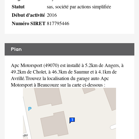
Statut
sas, société par actions simplifiée
Début d'activité
2016
Numéro SIRET
817795446
Plan
Apc Motorsport (49070) est installé à 5.2km de Angers, à
49.2km de Cholet, à 46.3km de Saumur et à 4.1km de
Avrillé.Trouvez la localisation du garage auto Apc
Motorsport à Beaucouze sur la carte ci-dessous :