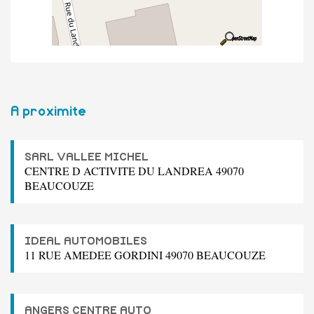
A proximite
SARL VALLEE MICHEL
CENTRE D ACTIVITE DU LANDREA 49070
BEAUCOUZE
IDEAL AUTOMOBILES
11 RUE AMEDEE GORDINI 49070 BEAUCOUZE
ANGERS CENTRE AUTO