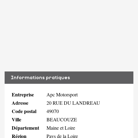
Informations pratiques
Entreprise
Apc Motorsport
Adresse
20 RUE DU LANDREAU
Code postal
49070
Ville
BEAUCOUZE
Département
Maine et Loire
Région
Pays de la Loire