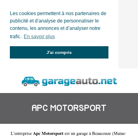
Les cookies permettent à nos partenaires de
publicité et d'analyse de personnaliser le
contenu, les annonces et d'analyser notre
trafic.
En savoir plus
J'ai compris
APC MOTORSPORT
Apc Motorsport
L'entreprise
est un
garage à Beaucouze
(
Maine-