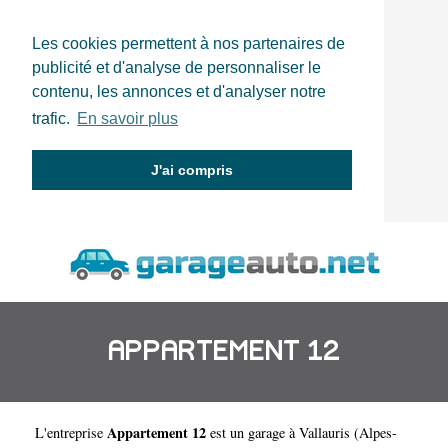
Les cookies permettent à nos partenaires de
publicité et d'analyse de personnaliser le
contenu, les annonces et d'analyser notre
trafic.
En savoir plus
J'ai compris
APPARTEMENT 12
Appartement 12
L'entreprise
est un
garage à Vallauris
(
Alpes-