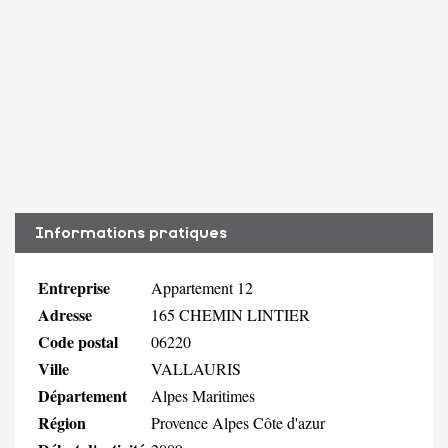
Informations pratiques
Entreprise
Appartement 12
Adresse
165 CHEMIN LINTIER
Code postal
06220
Ville
VALLAURIS
Département
Alpes Maritimes
Région
Provence Alpes Côte d'azur