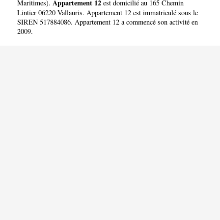
Appartement 12
Maritimes
).
est domicilié au 165 Chemin
Lintier 06220 Vallauris. Appartement 12 est immatriculé sous le
SIREN 517884086. Appartement 12 a commencé son activité en
2009.