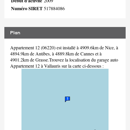
Début d'activité
2009
Numéro SIRET
517884086
Plan
Appartement 12 (06220) est installé à 4909.6km de Nice, à
4894.9km de Antibes, à 4889.8km de Cannes et à
4901.2km de Grasse.Trouvez la localisation du garage auto
Appartement 12 à Vallauris sur la carte ci-dessous :