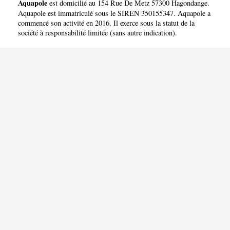
Aquapole
est domicilié au 154 Rue De Metz 57300 Hagondange.
Aquapole est immatriculé sous le SIREN 350155347. Aquapole a
commencé son activité en 2016. Il exerce sous la statut de la
société à responsabilité limitée (sans autre indication).