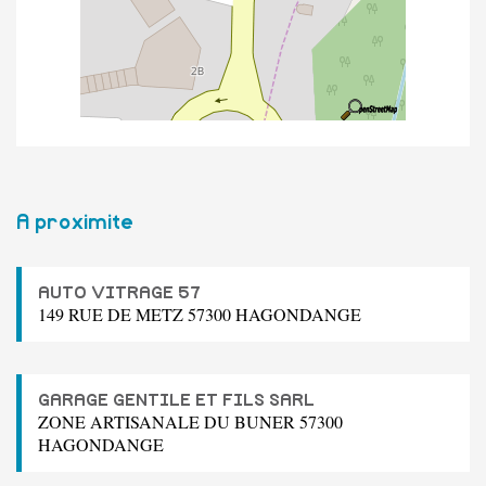
A proximite
AUTO VITRAGE 57
149 RUE DE METZ 57300 HAGONDANGE
GARAGE GENTILE ET FILS SARL
ZONE ARTISANALE DU BUNER 57300
HAGONDANGE