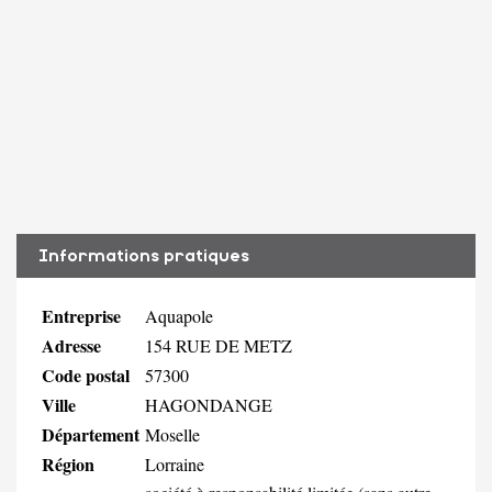
Informations pratiques
Entreprise
Aquapole
Adresse
154 RUE DE METZ
Code postal
57300
Ville
HAGONDANGE
Département
Moselle
Région
Lorraine