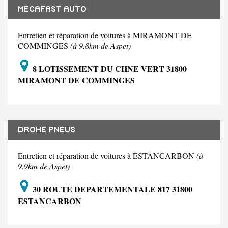
MECAFAST AUTO
Entretien et réparation de voitures à MIRAMONT DE
COMMINGES
(à 9.8km de Aspet)
8 LOTISSEMENT DU CHNE VERT 31800
MIRAMONT DE COMMINGES
DROHE PNEUS
Entretien et réparation de voitures à ESTANCARBON
(à
9.9km de Aspet)
30 ROUTE DEPARTEMENTALE 817 31800
ESTANCARBON