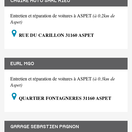
CAGIRE AUTO SARL RIEU
Entretien et réparation de voitures à ASPET
(à 0.2km de
Aspet)
RUE DU CARILLON 31160 ASPET
EURL MGO
Entretien et réparation de voitures à ASPET
(à 0.3km de
Aspet)
QUARTIER FONTAGNERES 31160 ASPET
GARAGE SEBASTIEN PAGNON