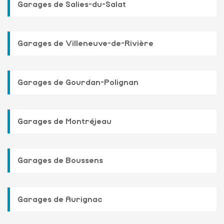
Garages de Salies-du-Salat
Garages de Villeneuve-de-Rivière
Garages de Gourdan-Polignan
Garages de Montréjeau
Garages de Boussens
Garages de Aurignac