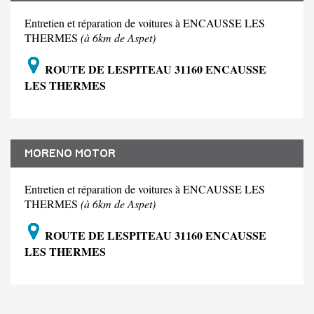
Entretien et réparation de voitures à ENCAUSSE LES
THERMES
(à 6km de Aspet)
ROUTE DE LESPITEAU 31160 ENCAUSSE
LES THERMES
MORENO MOTOR
Entretien et réparation de voitures à ENCAUSSE LES
THERMES
(à 6km de Aspet)
ROUTE DE LESPITEAU 31160 ENCAUSSE
LES THERMES