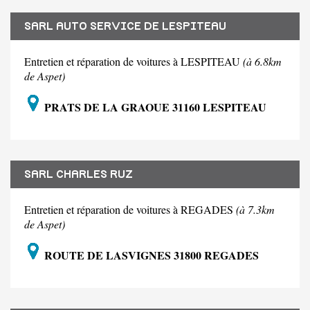
SARL AUTO SERVICE DE LESPITEAU
Entretien et réparation de voitures à LESPITEAU
(à 6.8km
de Aspet)
PRATS DE LA GRAOUE 31160 LESPITEAU
SARL CHARLES RUZ
Entretien et réparation de voitures à REGADES
(à 7.3km
de Aspet)
ROUTE DE LASVIGNES 31800 REGADES