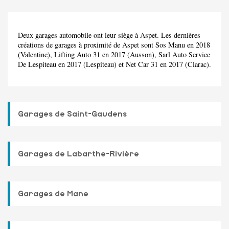
Deux garages automobile ont leur siège à Aspet. Les dernières
créations de garages à proximité de Aspet sont Sos Manu en 2018
(Valentine), Lifting Auto 31 en 2017 (Ausson), Sarl Auto Service
De Lespiteau en 2017 (Lespiteau) et Net Car 31 en 2017 (Clarac).
Garages de Saint-Gaudens
Garages de Labarthe-Rivière
Garages de Mane