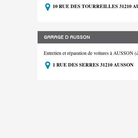
10 RUE DES TOURREILLES 31210 
GARAGE D AUSSON
Entretien et réparation de voitures à AUSSON
(
1 RUE DES SERRES 31210 AUSSON