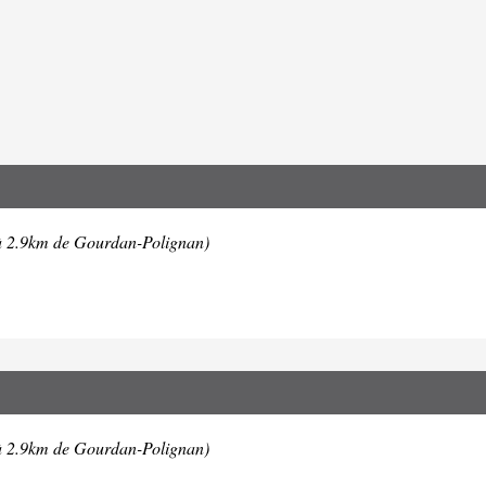
à 2.9km de Gourdan-Polignan)
à 2.9km de Gourdan-Polignan)