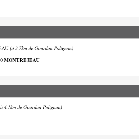
EJEAU
(à 3.7km de Gourdan-Polignan)
210 MONTREJEAU
(à 4.1km de Gourdan-Polignan)