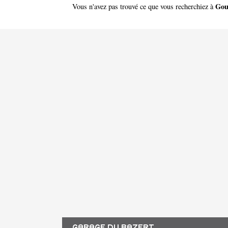
Gou
Vous n'avez pas trouvé ce que vous recherchiez à
GARAGE DU BAZERT