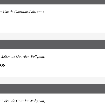
(à 1km de Gourdan-Polignan)
à 2.6km de Gourdan-Polignan)
SON
à 2.8km de Gourdan-Polignan)