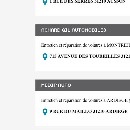
1 RUE DES SERRES 31210 AUSSON
ACHARD GIL AUTOMOBILES
Entretien et réparation de voitures à MONTR
715 AVENUE DES TOUREILLES 31
MEDIP AUTO
Entretien et réparation de voitures à ARDIEGE
9 RUE DU MAILLO 31210 ARDIEGE