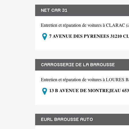
NET CAR 31
Entretien et réparation de voitures à CLARAC
(
7 AVENUE DES PYRENEES 31210 
CARROSSERIE DE LA BAROUSSE
Entretien et réparation de voitures à LOUR
13 B AVENUE DE MONTREJEAU 65
EURL BAROUSSE AUTO