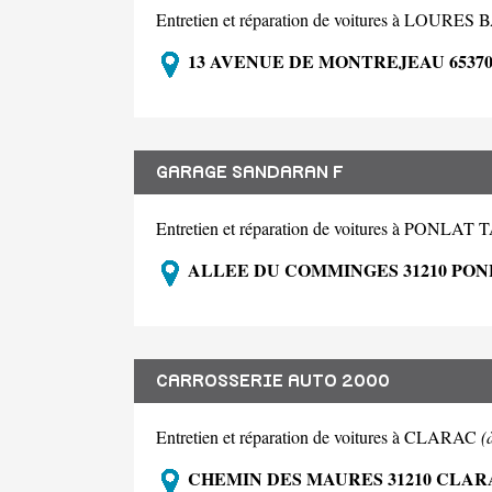
Entretien et réparation de voitures à LOUR
13 AVENUE DE MONTREJEAU 6537
GARAGE SANDARAN F
Entretien et réparation de voitures à PON
ALLEE DU COMMINGES 31210 PO
CARROSSERIE AUTO 2000
Entretien et réparation de voitures à CLARAC
(
CHEMIN DES MAURES 31210 CLAR