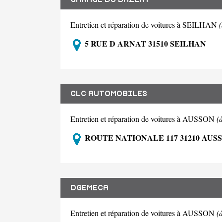
Entretien et réparation de voitures à SEILHAN
5 RUE D ARNAT 31510 SEILHAN
CLC AUTOMOBILES
Entretien et réparation de voitures à AUSSON
(
ROUTE NATIONALE 117 31210 AUS
DGEMECA
Entretien et réparation de voitures à AUSSON
(