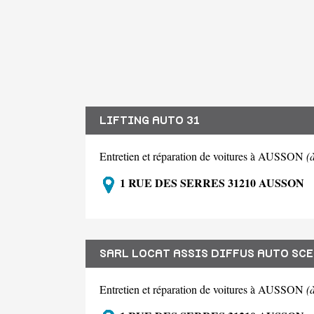
LIFTING AUTO 31
Entretien et réparation de voitures à AUSSON
(
1 RUE DES SERRES 31210 AUSSON
SARL LOCAT ASSIS DIFFUS AUTO SCE
Entretien et réparation de voitures à AUSSON
(