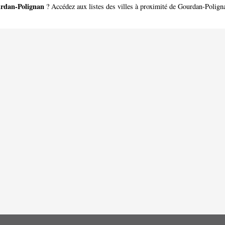
rdan-Polignan
? Accédez aux listes des villes à proximité de Gourdan-Polign