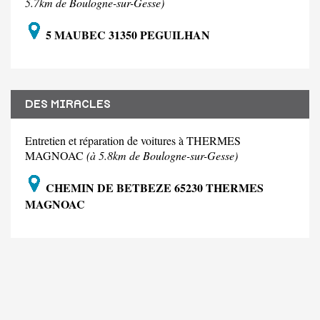
5.7km de Boulogne-sur-Gesse)
5 MAUBEC 31350 PEGUILHAN
DES MIRACLES
Entretien et réparation de voitures à THERMES
MAGNOAC
(à 5.8km de Boulogne-sur-Gesse)
CHEMIN DE BETBEZE 65230 THERMES
MAGNOAC