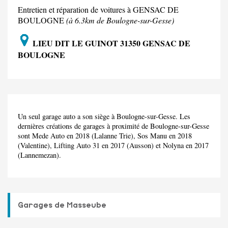
Entretien et réparation de voitures à GENSAC DE
BOULOGNE
(à 6.3km de Boulogne-sur-Gesse)
LIEU DIT LE GUINOT 31350 GENSAC DE
BOULOGNE
Un seul garage auto a son siège à Boulogne-sur-Gesse. Les
dernières créations de garages à proximité de Boulogne-sur-Gesse
sont Mede Auto en 2018 (Lalanne Trie), Sos Manu en 2018
(Valentine), Lifting Auto 31 en 2017 (Ausson) et Nolyna en 2017
(Lannemezan).
Garages de Masseube