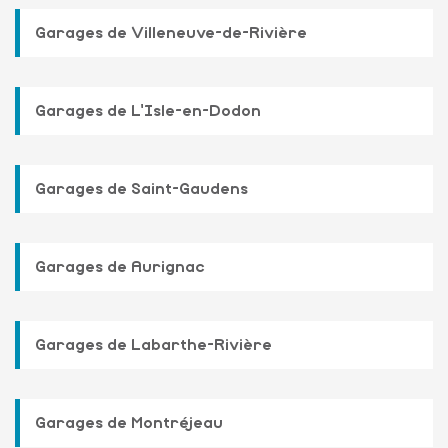
Garages de Villeneuve-de-Rivière
Garages de L'Isle-en-Dodon
Garages de Saint-Gaudens
Garages de Aurignac
Garages de Labarthe-Rivière
Garages de Montréjeau