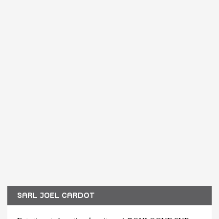
SARL JOEL CARDOT