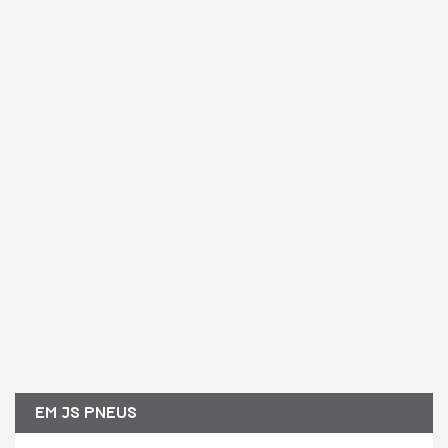
EM JS PNEUS