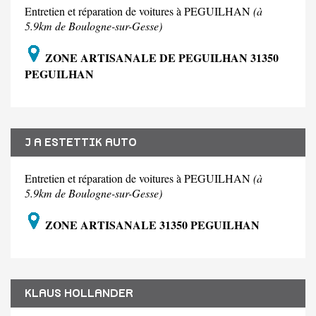
Entretien et réparation de voitures à PEGUILHAN
(à
5.9km de Boulogne-sur-Gesse)
ZONE ARTISANALE DE PEGUILHAN 31350
PEGUILHAN
J A ESTETTIK AUTO
Entretien et réparation de voitures à PEGUILHAN
(à
5.9km de Boulogne-sur-Gesse)
ZONE ARTISANALE 31350 PEGUILHAN
KLAUS HOLLANDER