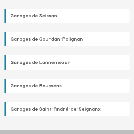
Garages de Seissan
Garages de Gourdan-Polignan
Garages de Lannemezan
Garages de Boussens
Garages de Saint-André-de-Seignanx