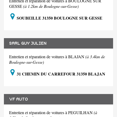
Entretien et réparation de voitures à BOULOGNE SUR
GESSE
(à 1.2km de Boulogne-sur-Gesse)
SOUBEILLE 31350 BOULOGNE SUR GESSE
SARL GUY JULIEN
Entretien et réparation de voitures à BLAJAN
(à 3.4km de
Boulogne-sur-Gesse)
31 CHEMIN DU CARREFOUR 31350 BLAJAN
VF AUTO
Entretien et réparation de voitures à PEGUILHAN
(à