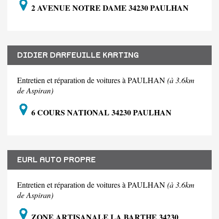
2 AVENUE NOTRE DAME 34230 PAULHAN
DIDIER DARFEUILLE KARTING
Entretien et réparation de voitures à PAULHAN
(à 3.6km
de Aspiran)
6 COURS NATIONAL 34230 PAULHAN
EURL AUTO PROPRE
Entretien et réparation de voitures à PAULHAN
(à 3.6km
de Aspiran)
ZONE ARTISANALE LA BARTHE 34230