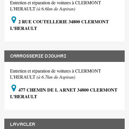
Entretien et réparation de voitures à CLERMONT
L'HERAULT
(à 6.6km de Aspiran)
2 RUE COUTELLERIE 34800 CLERMONT
L'HERAULT
CARROSSERIE DJOUHRI
Entretien et réparation de voitures à CLERMONT
L'HERAULT
(à 6.7km de Aspiran)
477 CHEMIN DE L ARNET 34800 CLERMONT
L'HERAULT
LAVACLER