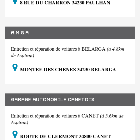
8 RUE DU CHARRON 34230 PAULHAN
A M G A
Entretien et réparation de voitures à BELARGA
(à 4.8km
de Aspiran)
MONTEE DES CHENES 34230 BELARGA
GARAGE AUTOMOBILE CANETOIS
Entretien et réparation de voitures à CANET
(à 5.6km de
Aspiran)
ROUTE DE CLERMONT 34800 CANET