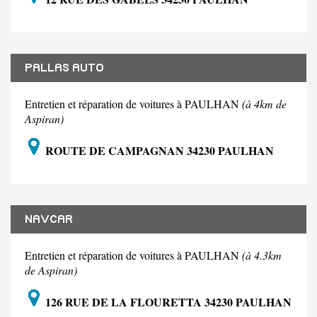
PALLAS AUTO
Entretien et réparation de voitures à PAULHAN
(à 4km de
Aspiran)
ROUTE DE CAMPAGNAN 34230 PAULHAN
NAVCAR
Entretien et réparation de voitures à PAULHAN
(à 4.3km
de Aspiran)
126 RUE DE LA FLOURETTA 34230 PAULHAN