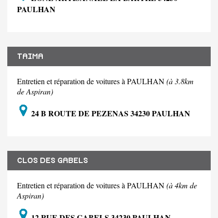
PAULHAN
TAIMA
Entretien et réparation de voitures à PAULHAN
(à 3.8km
de Aspiran)
24 B ROUTE DE PEZENAS 34230 PAULHAN
CLOS DES GABELS
Entretien et réparation de voitures à PAULHAN
(à 4km de
Aspiran)
12 RUE DES GABELS 34230 PAULHAN