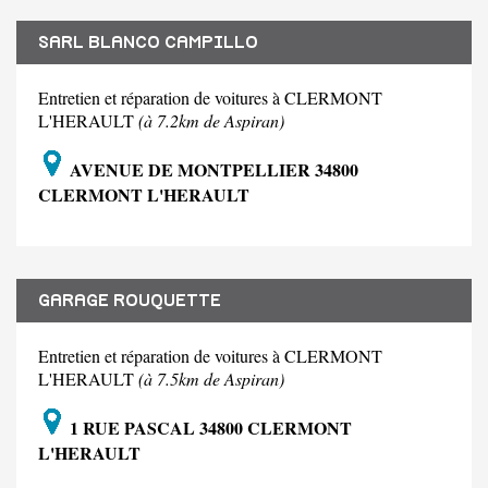
SARL BLANCO CAMPILLO
Entretien et réparation de voitures à CLERMONT
L'HERAULT
(à 7.2km de Aspiran)
AVENUE DE MONTPELLIER 34800
CLERMONT L'HERAULT
GARAGE ROUQUETTE
Entretien et réparation de voitures à CLERMONT
L'HERAULT
(à 7.5km de Aspiran)
1 RUE PASCAL 34800 CLERMONT
L'HERAULT