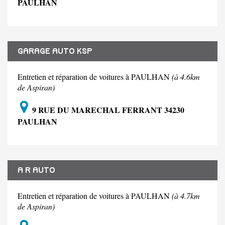
PAULHAN
GARAGE AUTO KSP
Entretien et réparation de voitures à PAULHAN
(à 4.6km
de Aspiran)
9 RUE DU MARECHAL FERRANT 34230
PAULHAN
A R AUTO
Entretien et réparation de voitures à PAULHAN
(à 4.7km
de Aspiran)