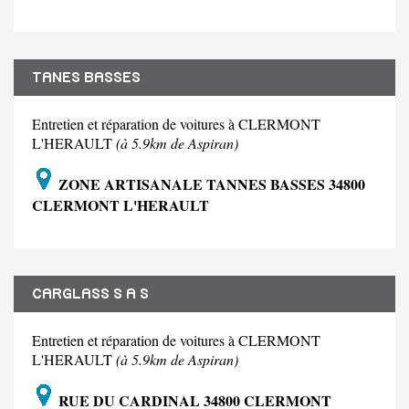
TANES BASSES
Entretien et réparation de voitures à CLERMONT
L'HERAULT
(à 5.9km de Aspiran)
ZONE ARTISANALE TANNES BASSES 34800
CLERMONT L'HERAULT
CARGLASS S A S
Entretien et réparation de voitures à CLERMONT
L'HERAULT
(à 5.9km de Aspiran)
RUE DU CARDINAL 34800 CLERMONT