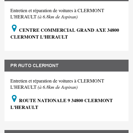
Entretien et réparation de voitures à CLERMONT
L'HERAULT
(à 6.8km de Aspiran)
CENTRE COMMERCIAL GRAND AXE 34800
CLERMONT L'HERAULT
PR AUTO CLERMONT
Entretien et réparation de voitures à CLERMONT
L'HERAULT
(à 6.8km de Aspiran)
ROUTE NATIONALE 9 34800 CLERMONT
L'HERAULT