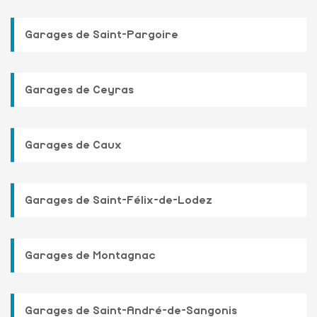
Garages de Saint-Pargoire
Garages de Ceyras
Garages de Caux
Garages de Saint-Félix-de-Lodez
Garages de Montagnac
Garages de Saint-André-de-Sangonis