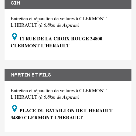
CIH
Entretien et réparation de voitures à CLERMONT
L'HERAULT
(à 6.8km de Aspiran)
11 RUE DE LA CROIX ROUGE 34800
CLERMONT L'HERAULT
MARTIN ET FILS
Entretien et réparation de voitures à CLERMONT
L'HERAULT
(à 6.8km de Aspiran)
PLACE DU BATAILLON DE L HERAULT
34800 CLERMONT L'HERAULT