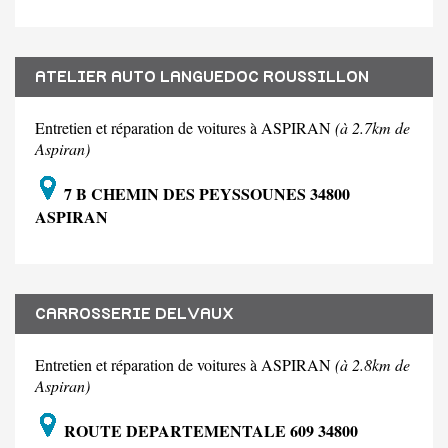
ATELIER AUTO LANGUEDOC ROUSSILLON
Entretien et réparation de voitures à ASPIRAN
(à 2.7km de
Aspiran)
7 B CHEMIN DES PEYSSOUNES 34800
ASPIRAN
CARROSSERIE DELVAUX
Entretien et réparation de voitures à ASPIRAN
(à 2.8km de
Aspiran)
ROUTE DEPARTEMENTALE 609 34800