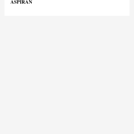
ASPIRAN