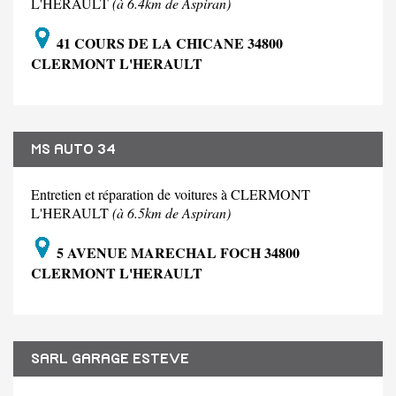
L'HERAULT
(à 6.4km de Aspiran)
41 COURS DE LA CHICANE 34800
CLERMONT L'HERAULT
MS AUTO 34
Entretien et réparation de voitures à CLERMONT
L'HERAULT
(à 6.5km de Aspiran)
5 AVENUE MARECHAL FOCH 34800
CLERMONT L'HERAULT
SARL GARAGE ESTEVE