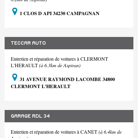
1 CLOS D API 34230 CAMPAGNAN
TECCAR AUTO
Entretien et réparation de voitures à CLERMONT
L'HERAULT
(à 6.3km de Aspiran)
31 AVENUE RAYMOND LACOMBE 34800
CLERMONT L'HERAULT
GARAGE RDL 34
Entretien et réparation de voitures à CANET
(à 6.4km de