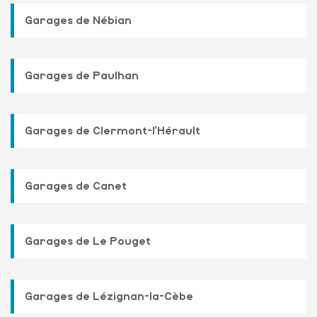
Garages de Nébian
Garages de Paulhan
Garages de Clermont-l'Hérault
Garages de Canet
Garages de Le Pouget
Garages de Lézignan-la-Cèbe