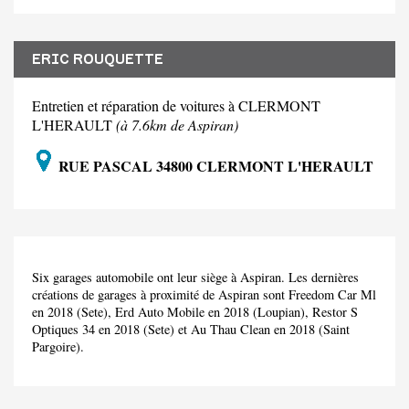
ERIC ROUQUETTE
Entretien et réparation de voitures à CLERMONT
L'HERAULT
(à 7.6km de Aspiran)
RUE PASCAL 34800 CLERMONT L'HERAULT
Six garages automobile ont leur siège à Aspiran. Les dernières
créations de garages à proximité de Aspiran sont Freedom Car Ml
en 2018 (Sete), Erd Auto Mobile en 2018 (Loupian), Restor S
Optiques 34 en 2018 (Sete) et Au Thau Clean en 2018 (Saint
Pargoire).