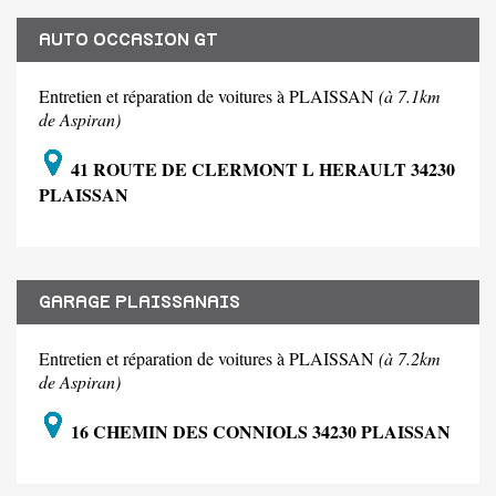
AUTO OCCASION GT
Entretien et réparation de voitures à PLAISSAN
(à 7.1km
de Aspiran)
41 ROUTE DE CLERMONT L HERAULT 34230
PLAISSAN
GARAGE PLAISSANAIS
Entretien et réparation de voitures à PLAISSAN
(à 7.2km
de Aspiran)
16 CHEMIN DES CONNIOLS 34230 PLAISSAN