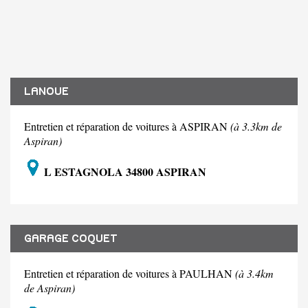
LANOUE
Entretien et réparation de voitures à ASPIRAN
(à 3.3km de
Aspiran)
L ESTAGNOLA 34800 ASPIRAN
GARAGE COQUET
Entretien et réparation de voitures à PAULHAN
(à 3.4km
de Aspiran)