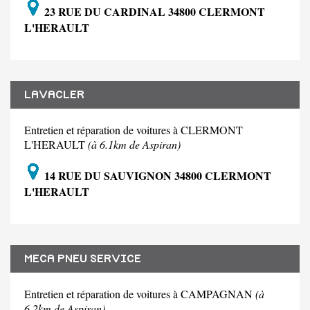
23 RUE DU CARDINAL 34800 CLERMONT
L'HERAULT
LAVACLER
Entretien et réparation de voitures à CLERMONT
L'HERAULT
(à 6.1km de Aspiran)
14 RUE DU SAUVIGNON 34800 CLERMONT
L'HERAULT
MECA PNEU SERVICE
Entretien et réparation de voitures à CAMPAGNAN
(à
6.2km de Aspiran)