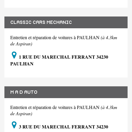
CLASSIC CARS MECHANIC
Entretien et réparation de voitures à PAULHAN
(à 4.3km
de Aspiran)
1 RUE DU MARECHAL FERRANT 34230
PAULHAN
M A D AUTO
Entretien et réparation de voitures à PAULHAN
(à 4.3km
de Aspiran)
3 RUE DU MARECHAL FERRANT 34230