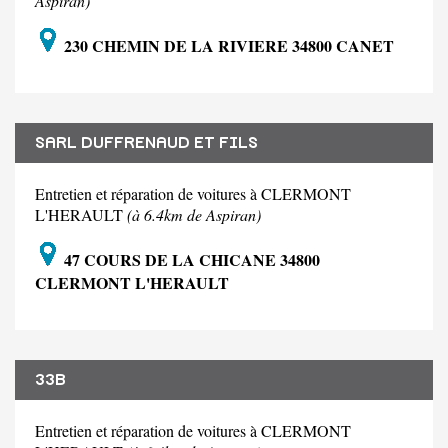
Aspiran)
230 CHEMIN DE LA RIVIERE 34800 CANET
SARL DUFFRENAUD ET FILS
Entretien et réparation de voitures à CLERMONT
L'HERAULT
(à 6.4km de Aspiran)
47 COURS DE LA CHICANE 34800
CLERMONT L'HERAULT
33B
Entretien et réparation de voitures à CLERMONT