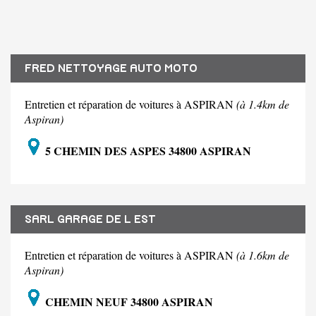
FRED NETTOYAGE AUTO MOTO
Entretien et réparation de voitures à ASPIRAN
(à 1.4km de
Aspiran)
5 CHEMIN DES ASPES 34800 ASPIRAN
SARL GARAGE DE L EST
Entretien et réparation de voitures à ASPIRAN
(à 1.6km de
Aspiran)
CHEMIN NEUF 34800 ASPIRAN