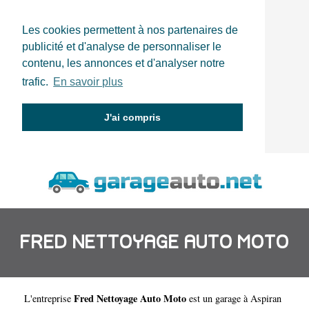
Les cookies permettent à nos partenaires de
publicité et d'analyse de personnaliser le
contenu, les annonces et d'analyser notre
trafic.
En savoir plus
J'ai compris
FRED NETTOYAGE AUTO MOTO
Fred Nettoyage Auto Moto
L'entreprise
est un
garage à Aspiran