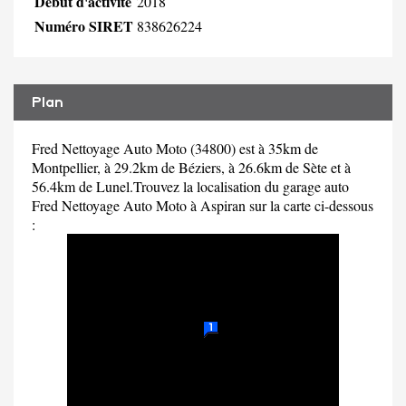
Début d'activité
2018
Numéro SIRET
838626224
Plan
Fred Nettoyage Auto Moto (34800) est à 35km de
Montpellier, à 29.2km de Béziers, à 26.6km de Sète et à
56.4km de Lunel.Trouvez la localisation du garage auto
Fred Nettoyage Auto Moto à Aspiran sur la carte ci-dessous
: