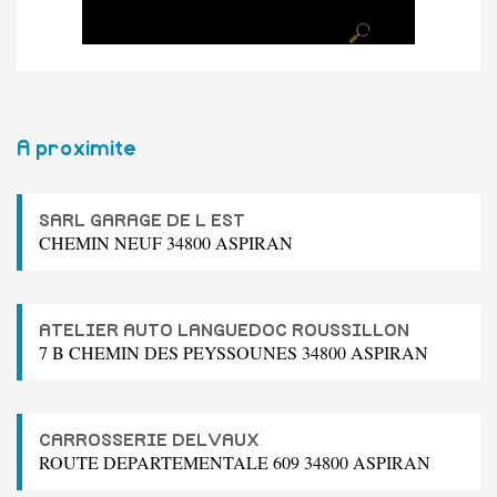
A proximite
SARL GARAGE DE L EST
CHEMIN NEUF 34800 ASPIRAN
ATELIER AUTO LANGUEDOC ROUSSILLON
7 B CHEMIN DES PEYSSOUNES 34800 ASPIRAN
CARROSSERIE DELVAUX
ROUTE DEPARTEMENTALE 609 34800 ASPIRAN