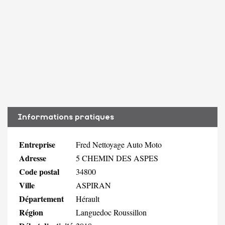
Informations pratiques
Entreprise
Fred Nettoyage Auto Moto
Adresse
5 CHEMIN DES ASPES
Code postal
34800
Ville
ASPIRAN
Département
Hérault
Région
Languedoc Roussillon