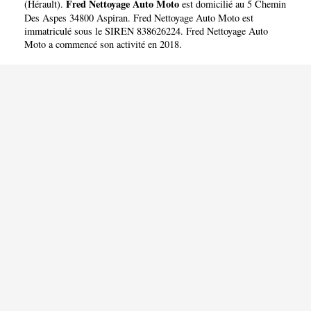
Fred Nettoyage Auto Moto
(
Hérault
).
est domicilié au 5 Chemin
Des Aspes 34800 Aspiran. Fred Nettoyage Auto Moto est
immatriculé sous le SIREN 838626224. Fred Nettoyage Auto
Moto a commencé son activité en 2018.