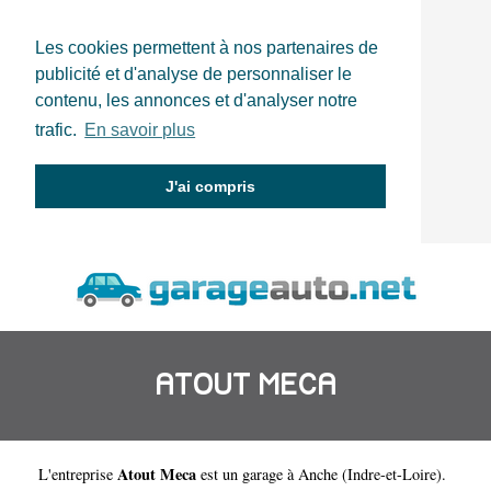
Les cookies permettent à nos partenaires de
publicité et d'analyse de personnaliser le
contenu, les annonces et d'analyser notre
trafic.
En savoir plus
J'ai compris
ATOUT MECA
Atout Meca
L'entreprise
est un
garage à Anche
(
Indre-et-Loire
).