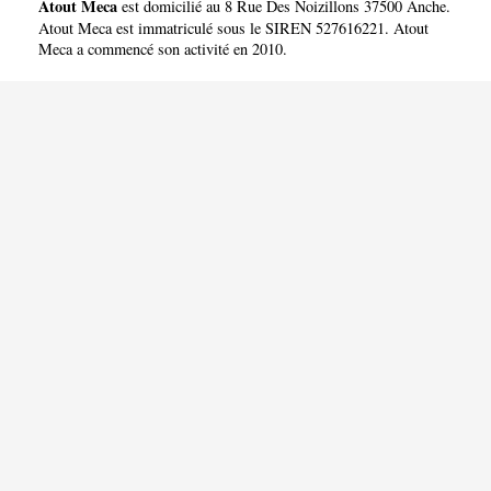
Atout Meca
est domicilié au 8 Rue Des Noizillons 37500 Anche.
Atout Meca est immatriculé sous le SIREN 527616221. Atout
Meca a commencé son activité en 2010.