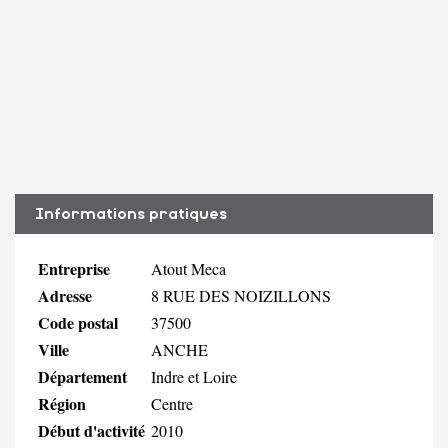
Informations pratiques
Entreprise
Atout Meca
Adresse
8 RUE DES NOIZILLONS
Code postal
37500
Ville
ANCHE
Département
Indre et Loire
Région
Centre
Début d'activité
2010