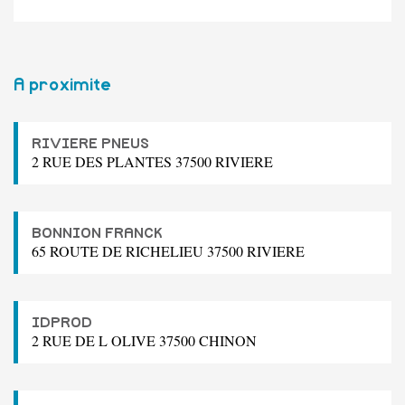
A proximite
RIVIERE PNEUS
2 RUE DES PLANTES 37500 RIVIERE
BONNION FRANCK
65 ROUTE DE RICHELIEU 37500 RIVIERE
IDPROD
2 RUE DE L OLIVE 37500 CHINON