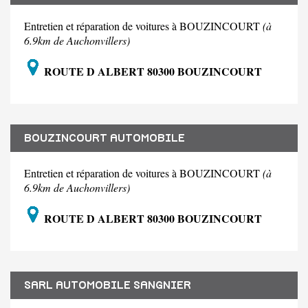
Entretien et réparation de voitures à BOUZINCOURT
(à
6.9km de Auchonvillers)
ROUTE D ALBERT 80300 BOUZINCOURT
BOUZINCOURT AUTOMOBILE
Entretien et réparation de voitures à BOUZINCOURT
(à
6.9km de Auchonvillers)
ROUTE D ALBERT 80300 BOUZINCOURT
SARL AUTOMOBILE SANGNIER