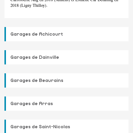
2018 (Ligny Thilloy).
Garages de Achicourt
Garages de Dainville
Garages de Beaurains
Garages de Arras
Garages de Saint-Nicolas