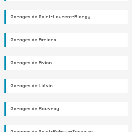
Garages de Saint-Laurent-Blangy
Garages de Amiens
Garages de Avion
Garages de Liévin
Garages de Rouvroy
Garages de Saint-Pol-sur-Ternoise