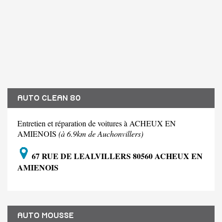
AUTO CLEAN 80
Entretien et réparation de voitures à ACHEUX EN
AMIENOIS
(à 6.9km de Auchonvillers)
67 RUE DE LEALVILLERS 80560 ACHEUX EN
AMIENOIS
AUTO MOUSSE