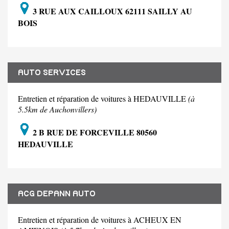
3 RUE AUX CAILLOUX 62111 SAILLY AU
BOIS
AUTO SERVICES
Entretien et réparation de voitures à HEDAUVILLE
(à
5.5km de Auchonvillers)
2 B RUE DE FORCEVILLE 80560
HEDAUVILLE
ACG DEPANN AUTO
Entretien et réparation de voitures à ACHEUX EN