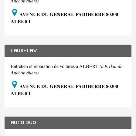
Auchonvillers)
AVENUE DU GENERAL FAIDHERBE 80300
ALBERT
LAUSYLAV
Entretien et réparation de voitures à ALBERT
(à 9.1km de
Auchonvillers)
AVENUE DU GENERAL FAIDHERBE 80300
ALBERT
AUTO DUO