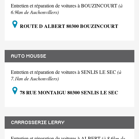
Entretien et réparation de voitures à BOUZINCOURT
(à
6.9km de Auchonvillers)
ROUTE D ALBERT 80300 BOUZINCOURT
AUTO MOUSSE
Entretien et réparation de voitures à SENLIS LE SEC
(à
7.1km de Auchonvillers)
78 RUE MONTAIGU 80300 SENLIS LE SEC
CARROSSERIE LERAY
Entretien et réparation de voitures à ALBERT
(à 8.6km de