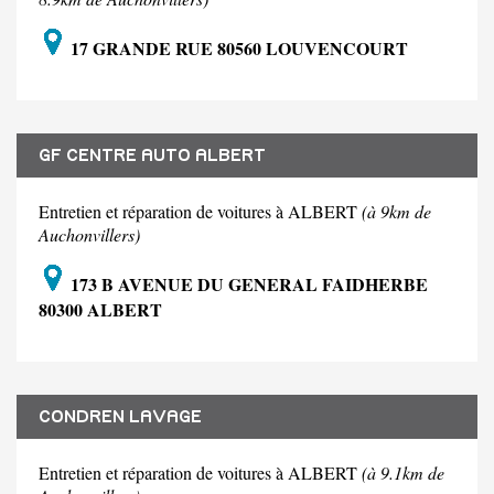
17 GRANDE RUE 80560 LOUVENCOURT
GF CENTRE AUTO ALBERT
Entretien et réparation de voitures à ALBERT
(à 9km de
Auchonvillers)
173 B AVENUE DU GENERAL FAIDHERBE
80300 ALBERT
CONDREN LAVAGE
Entretien et réparation de voitures à ALBERT
(à 9.1km de