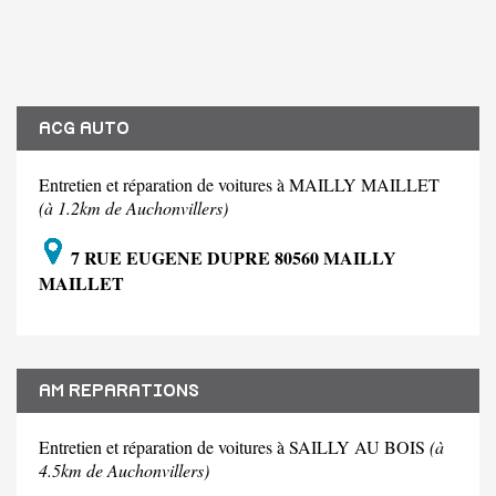
ACG AUTO
Entretien et réparation de voitures à MAILLY MAILLET
(à 1.2km de Auchonvillers)
7 RUE EUGENE DUPRE 80560 MAILLY
MAILLET
AM REPARATIONS
Entretien et réparation de voitures à SAILLY AU BOIS
(à
4.5km de Auchonvillers)