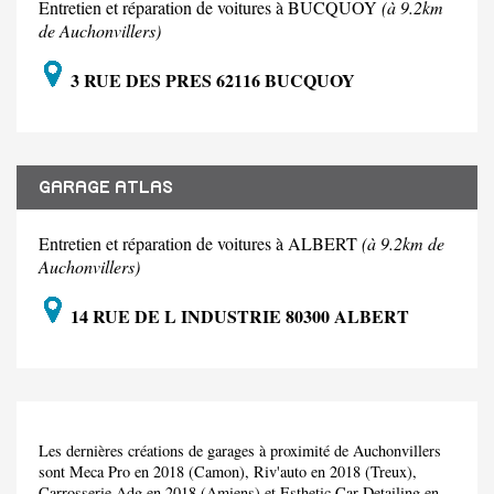
Entretien et réparation de voitures à BUCQUOY
(à 9.2km
de Auchonvillers)
3 RUE DES PRES 62116 BUCQUOY
GARAGE ATLAS
Entretien et réparation de voitures à ALBERT
(à 9.2km de
Auchonvillers)
14 RUE DE L INDUSTRIE 80300 ALBERT
Les dernières créations de garages à proximité de Auchonvillers
sont Meca Pro en 2018 (Camon), Riv'auto en 2018 (Treux),
Carrosserie Adg en 2018 (Amiens) et Esthetic Car Detailing en