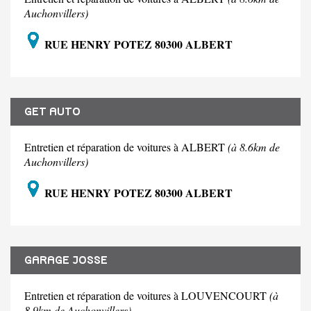
Auchonvillers)
RUE HENRY POTEZ 80300 ALBERT
GET AUTO
Entretien et réparation de voitures à ALBERT
(à 8.6km de
Auchonvillers)
RUE HENRY POTEZ 80300 ALBERT
GARAGE JOSSE
Entretien et réparation de voitures à LOUVENCOURT
(à
8.9km de Auchonvillers)