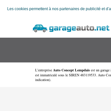
Les cookies permettent à nos partenaires de publicité et d'a
Auto Concept Lempdais
L'entreprise
est un
garage
est immatriculé sous le SIREN 483119533. Auto Concep
indication).