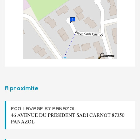
A proximite
ECO LAVAGE 87 PANAZOL
46 AVENUE DU PRESIDENT SADI CARNOT 87350
PANAZOL