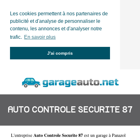
Les cookies permettent à nos partenaires de
publicité et d'analyse de personnaliser le
contenu, les annonces et d'analyser notre
trafic.
En savoir plus
J'ai compris
AUTO CONTROLE SECURITE 87
Auto Controle Securite 87
L'entreprise
est un
garage à Panazol