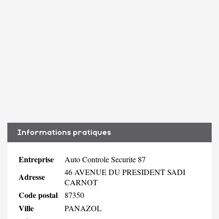
Informations pratiques
Entreprise
Auto Controle Securite 87
46 AVENUE DU PRESIDENT SADI
Adresse
CARNOT
Code postal
87350
Ville
PANAZOL