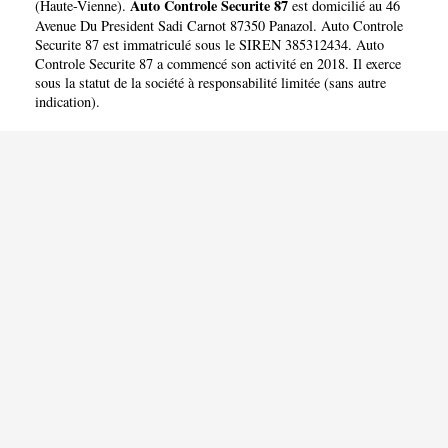
Auto Controle Securite 87
(
Haute-Vienne
).
est domicilié au 46
Avenue Du President Sadi Carnot 87350 Panazol. Auto Controle
Securite 87 est immatriculé sous le SIREN 385312434. Auto
Controle Securite 87 a commencé son activité en 2018. Il exerce
sous la statut de la société à responsabilité limitée (sans autre
indication).