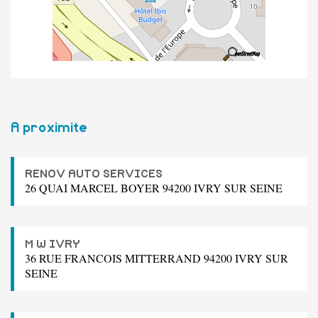
A proximite
RENOV AUTO SERVICES
26 QUAI MARCEL BOYER 94200 IVRY SUR SEINE
M W IVRY
36 RUE FRANCOIS MITTERRAND 94200 IVRY SUR
SEINE