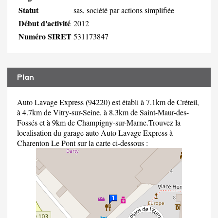
Statut
sas, société par actions simplifiée
Début d'activité
2012
Numéro SIRET
531173847
Plan
Auto Lavage Express (94220) est établi à 7.1km de Créteil,
à 4.7km de Vitry-sur-Seine, à 8.3km de Saint-Maur-des-
Fossés et à 9km de Champigny-sur-Marne.Trouvez la
localisation du garage auto Auto Lavage Express à
Charenton Le Pont sur la carte ci-dessous :