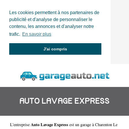
Les cookies permettent à nos partenaires de
publicité et d'analyse de personnaliser le
contenu, les annonces et d'analyser notre
trafic.
En savoir plus
J'ai compris
AUTO LAVAGE EXPRESS
Auto Lavage Express
L'entreprise
est un
garage à Charenton Le