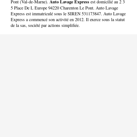
Auto Lavage Express
Pont
(
Val-de-Marne
).
est domicilié au 2 3
5 Place De L Europe 94220 Charenton Le Pont. Auto Lavage
Express est immatriculé sous le SIREN 531173847. Auto Lavage
Express a commencé son activité en 2012. Il exerce sous la statut
de la sas, société par actions simplifiée.