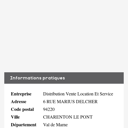
Informations pratiques
Entreprise
Distribution Vente Location Et Service
Adresse
6 RUE MARIUS DELCHER
Code postal
94220
Ville
CHARENTON LE PONT
Département
Val de Marne