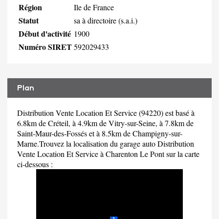
Région
Ile de France
Statut
sa à directoire (s.a.i.)
Début d'activité
1900
Numéro SIRET
592029433
Plan
Distribution Vente Location Et Service (94220) est basé à
6.8km de Créteil, à 4.9km de Vitry-sur-Seine, à 7.8km de
Saint-Maur-des-Fossés et à 8.5km de Champigny-sur-
Marne.Trouvez la localisation du garage auto Distribution
Vente Location Et Service à Charenton Le Pont sur la carte
ci-dessous :