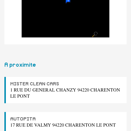
A proximite
MISTER CLEAN CARS
1 RUE DU GENERAL CHANZY 94220 CHARENTON
LE PONT
AUTOPITA
17 RUE DE VALMY 94220 CHARENTON LE PONT