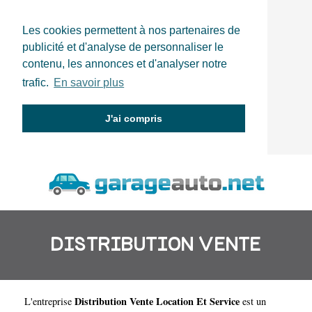
Les cookies permettent à nos partenaires de
publicité et d'analyse de personnaliser le
contenu, les annonces et d'analyser notre
trafic.
En savoir plus
J'ai compris
DISTRIBUTION VENTE
Distribution Vente Location Et Service
L'entreprise
est un