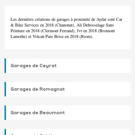
Les dernières créations de garages à proximité de Aydat sont Car
& Bike Services en 2018 (Chanonat), Ali Debosselage Sans
Peinture en 2018 (Clermont Ferrand), Jvt en 2018 (Bromont
Lamothe) et Volcan Pare Brise en 2018 (Riom).
Garages de Ceyrat
Garages de Romagnat
Garages de Beaumont