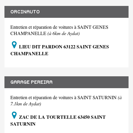
ORCINAUTO
Entretien et réparation de voitures à SAINT GENES
CHAMPANELLE
(à 6km de Aydat)
LIEU DIT PARDON 63122 SAINT GENES
CHAMPANELLE
GARAGE PEREIRA
Entretien et réparation de voitures à SAINT SATURNIN
(à
7.1km de Aydat)
ZAC DE LA TOURTELLE 63450 SAINT
SATURNIN