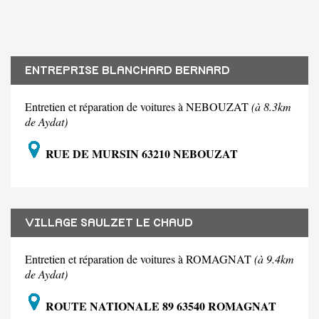
ENTREPRISE BLANCHARD BERNARD
Entretien et réparation de voitures à NEBOUZAT
(à 8.3km
de Aydat)
RUE DE MURSIN 63210 NEBOUZAT
VILLAGE SAULZET LE CHAUD
Entretien et réparation de voitures à ROMAGNAT
(à 9.4km
de Aydat)
ROUTE NATIONALE 89 63540 ROMAGNAT