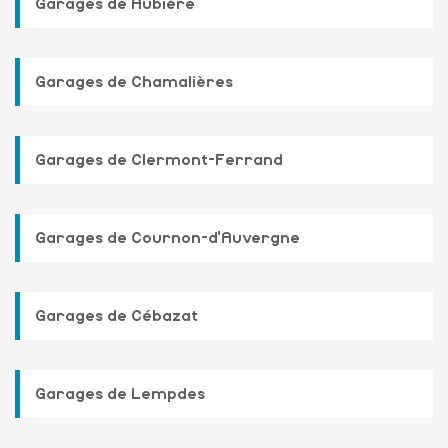
Garages de Aubière
Garages de Chamalières
Garages de Clermont-Ferrand
Garages de Cournon-d'Auvergne
Garages de Cébazat
Garages de Lempdes