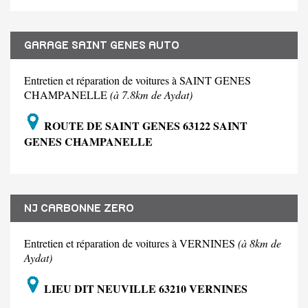
GARAGE SAINT GENES AUTO
Entretien et réparation de voitures à SAINT GENES
CHAMPANELLE
(à 7.8km de Aydat)
ROUTE DE SAINT GENES 63122 SAINT
GENES CHAMPANELLE
NJ CARBONNE ZERO
Entretien et réparation de voitures à VERNINES
(à 8km de
Aydat)
LIEU DIT NEUVILLE 63210 VERNINES