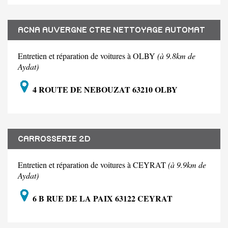
ACNA AUVERGNE CTRE NETTOYAGE AUTOMAT
Entretien et réparation de voitures à OLBY
(à 9.8km de
Aydat)
4 ROUTE DE NEBOUZAT 63210 OLBY
CARROSSERIE 2D
Entretien et réparation de voitures à CEYRAT
(à 9.9km de
Aydat)
6 B RUE DE LA PAIX 63122 CEYRAT