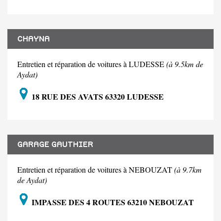
CHAYNA
Entretien et réparation de voitures à LUDESSE
(à 9.5km de
Aydat)
18 RUE DES AVATS 63320 LUDESSE
GARAGE GAUTHIER
Entretien et réparation de voitures à NEBOUZAT
(à 9.7km
de Aydat)
IMPASSE DES 4 ROUTES 63210 NEBOUZAT