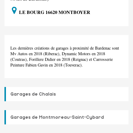
LE BOURG 16620 MONTBOYER
Les dernières créations de garages à proximité de Bardenac sont
Mv Autos en 2018 (Riberac), Dynamic Motors en 2018
(Coutras), Forillere Didier en 2018 (Reignac) et Carrosserie
Peinture Fabien Gavin en 2018 (Touverac).
Garages de Chalais
Garages de Montmoreau-Saint-Cybard