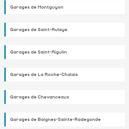
Garages de Montguyon
Garages de Saint-Aulaye
Garages de Saint-Aigulin
Garages de La Roche-Chalais
Garages de Chevanceaux
Garages de Baignes-Sainte-Radegonde