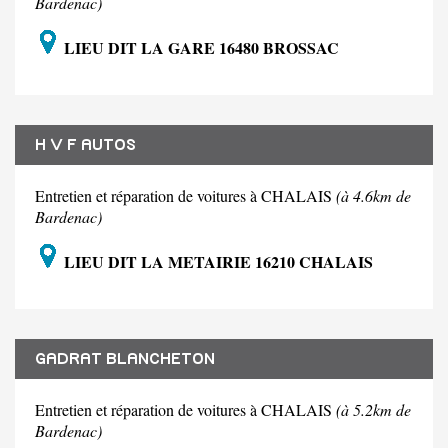
Bardenac)
LIEU DIT LA GARE 16480 BROSSAC
H V F AUTOS
Entretien et réparation de voitures à CHALAIS
(à 4.6km de
Bardenac)
LIEU DIT LA METAIRIE 16210 CHALAIS
GADRAT BLANCHETON
Entretien et réparation de voitures à CHALAIS
(à 5.2km de
Bardenac)