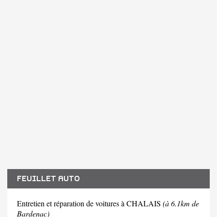
FEUILLET AUTO
Entretien et réparation de voitures à CHALAIS
(à 6.1km de
Bardenac)