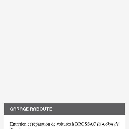
GARAGE RABOUTE
Entretien et réparation de voitures à BROSSAC
(à 4.6km de