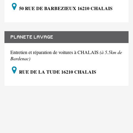
50 RUE DE BARBEZIEUX 16210 CHALAIS
PLANETE LAVAGE
Entretien et réparation de voitures à CHALAIS
(à 5.5km de
Bardenac)
RUE DE LA TUDE 16210 CHALAIS