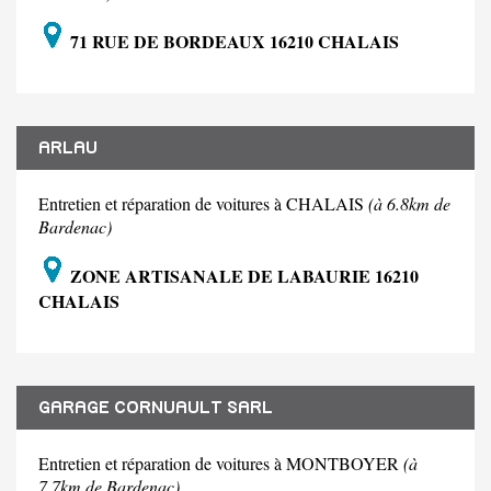
71 RUE DE BORDEAUX 16210 CHALAIS
ARLAU
Entretien et réparation de voitures à CHALAIS
(à 6.8km de
Bardenac)
ZONE ARTISANALE DE LABAURIE 16210
CHALAIS
GARAGE CORNUAULT SARL
Entretien et réparation de voitures à MONTBOYER
(à
7.7km de Bardenac)