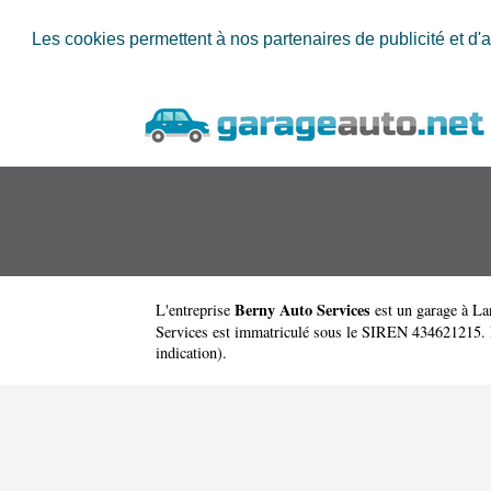
Les cookies permettent à nos partenaires de publicité et d'a
Berny Auto Services
L'entreprise
est un
garage à L
Services est immatriculé sous le SIREN 434621215. Ber
indication).