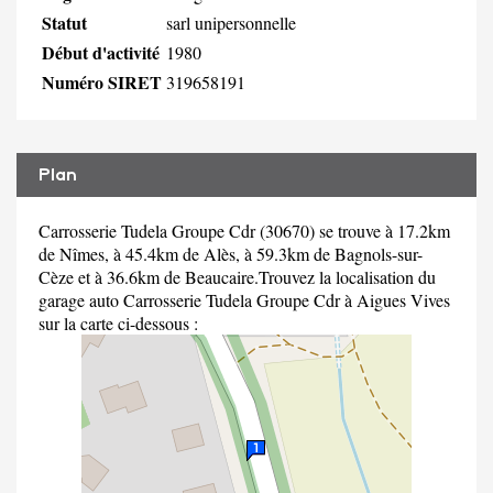
Statut
sarl unipersonnelle
Début d'activité
1980
Numéro SIRET
319658191
Plan
Carrosserie Tudela Groupe Cdr (30670) se trouve à 17.2km
de Nîmes, à 45.4km de Alès, à 59.3km de Bagnols-sur-
Cèze et à 36.6km de Beaucaire.Trouvez la localisation du
garage auto Carrosserie Tudela Groupe Cdr à Aigues Vives
sur la carte ci-dessous :