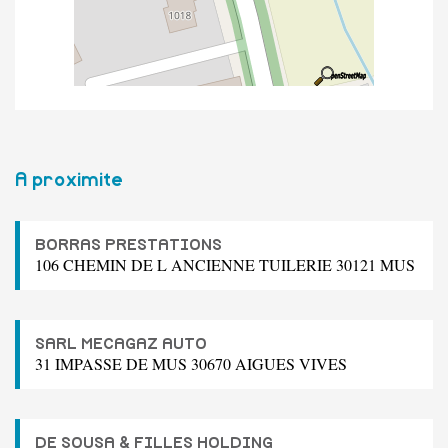
A proximite
BORRAS PRESTATIONS
106 CHEMIN DE L ANCIENNE TUILERIE 30121 MUS
SARL MECAGAZ AUTO
31 IMPASSE DE MUS 30670 AIGUES VIVES
DE SOUSA & FILLES HOLDING