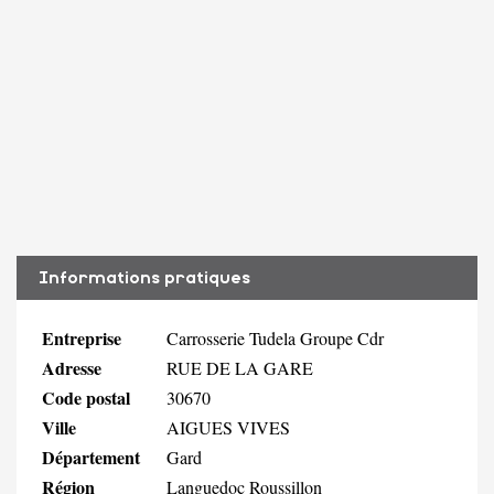
Informations pratiques
Entreprise
Carrosserie Tudela Groupe Cdr
Adresse
RUE DE LA GARE
Code postal
30670
Ville
AIGUES VIVES
Département
Gard
Région
Languedoc Roussillon