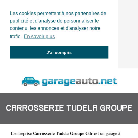
Les cookies permettent à nos partenaires de
publicité et d'analyse de personnaliser le
contenu, les annonces et d'analyser notre
trafic.
En savoir plus
J'ai compris
CARROSSERIE TUDELA GROUPE
Carrosserie Tudela Groupe Cdr
L'entreprise
est un
garage à