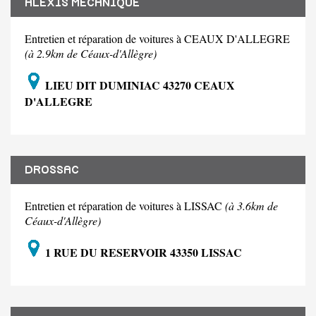
ALEXIS MECANIQUE
Entretien et réparation de voitures à CEAUX D'ALLEGRE
(à 2.9km de Céaux-d'Allègre)
LIEU DIT DUMINIAC 43270 CEAUX
D'ALLEGRE
DROSSAC
Entretien et réparation de voitures à LISSAC
(à 3.6km de
Céaux-d'Allègre)
1 RUE DU RESERVOIR 43350 LISSAC