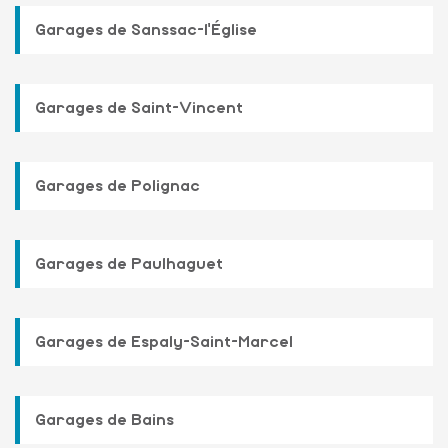
Garages de Sanssac-l'Église
Garages de Saint-Vincent
Garages de Polignac
Garages de Paulhaguet
Garages de Espaly-Saint-Marcel
Garages de Bains