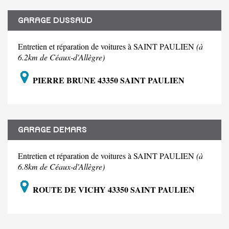
GARAGE DUSSAUD
Entretien et réparation de voitures à SAINT PAULIEN
(à
6.2km de Céaux-d'Allègre)
PIERRE BRUNE 43350 SAINT PAULIEN
GARAGE DEMARS
Entretien et réparation de voitures à SAINT PAULIEN
(à
6.8km de Céaux-d'Allègre)
ROUTE DE VICHY 43350 SAINT PAULIEN