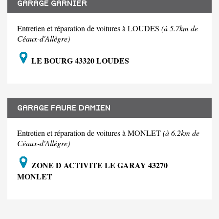
GARAGE GARNIER
Entretien et réparation de voitures à LOUDES
(à 5.7km de
Céaux-d'Allègre)
LE BOURG 43320 LOUDES
GARAGE FAURE DAMIEN
Entretien et réparation de voitures à MONLET
(à 6.2km de
Céaux-d'Allègre)
ZONE D ACTIVITE LE GARAY 43270
MONLET