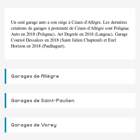
Un seul garage auto a son siège à Céaux-d'Allègre. Les dernières
créations de garages à proximité de Céaux-d'Allègre sont Polignac
Auto en 2018 (Polignac), Art Degrele en 2018 (Langeac), Garage
Couriol Dessalces en 2018 (Saint Julien Chapteuil) et Eurl
Horizon en 2018 (Paulhaguet).
Garages de Allègre
Garages de Saint-Paulien
Garages de Vorey