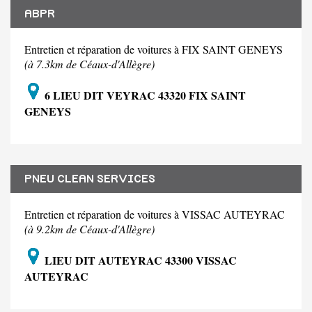
ABPR
Entretien et réparation de voitures à FIX SAINT GENEYS
(à 7.3km de Céaux-d'Allègre)
6 LIEU DIT VEYRAC 43320 FIX SAINT
GENEYS
PNEU CLEAN SERVICES
Entretien et réparation de voitures à VISSAC AUTEYRAC
(à 9.2km de Céaux-d'Allègre)
LIEU DIT AUTEYRAC 43300 VISSAC
AUTEYRAC