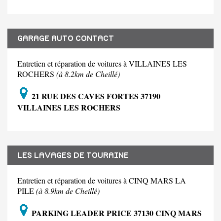
GARAGE AUTO CONTACT
Entretien et réparation de voitures à VILLAINES LES
ROCHERS
(à 8.2km de Cheillé)
21 RUE DES CAVES FORTES 37190
VILLAINES LES ROCHERS
LES LAVAGES DE TOURAINE
Entretien et réparation de voitures à CINQ MARS LA
PILE
(à 8.9km de Cheillé)
PARKING LEADER PRICE 37130 CINQ MARS