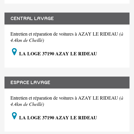
CENTRAL LAVAGE
Entretien et réparation de voitures à AZAY LE RIDEAU
(à
4.4km de Cheillé)
LA LOGE 37190 AZAY LE RIDEAU
ESPACE LAVAGE
Entretien et réparation de voitures à AZAY LE RIDEAU
(à
4.4km de Cheillé)
LA LOGE 37190 AZAY LE RIDEAU