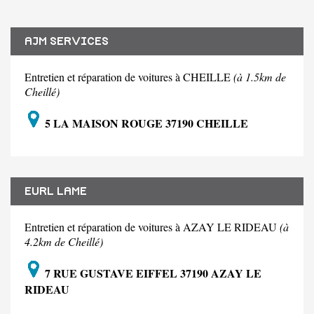
AJM SERVICES
Entretien et réparation de voitures à CHEILLE
(à 1.5km de
Cheillé)
5 LA MAISON ROUGE 37190 CHEILLE
EURL LAME
Entretien et réparation de voitures à AZAY LE RIDEAU
(à
4.2km de Cheillé)
7 RUE GUSTAVE EIFFEL 37190 AZAY LE
RIDEAU