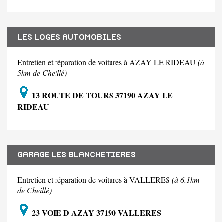
LES LOGES AUTOMOBILES
Entretien et réparation de voitures à AZAY LE RIDEAU
(à
5km de Cheillé)
13 ROUTE DE TOURS 37190 AZAY LE
RIDEAU
GARAGE LES BLANCHETIERES
Entretien et réparation de voitures à VALLERES
(à 6.1km
de Cheillé)
23 VOIE D AZAY 37190 VALLERES