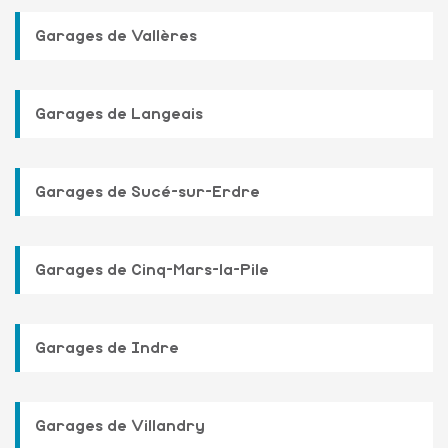
Garages de Vallères
Garages de Langeais
Garages de Sucé-sur-Erdre
Garages de Cinq-Mars-la-Pile
Garages de Indre
Garages de Villandry