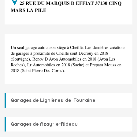
25 RUE DU MARQUIS D EFFIAT 37130 CINQ
MARS LA PILE
Un seul garage auto a son siège à Cheillé. Les dernières créations
de garages à proximité de Cheillé sont Decrouy en 2018
(Souvigne), Renov D Avon Automobiles en 2018 (Avon Les
Roches), Lr Automobiles en 2018 (Sache) et Prepara Mouss en
2018 (Saint Pierre Des Corps).
Garages de Lignières-de-Touraine
Garages de Azay-le-Rideau