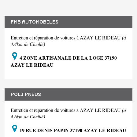
FMB AUTOMOBILES
Entretien et réparation de voitures à AZAY LE RIDEAU
(à
4.4km de Cheillé)
4 ZONE ARTISANALE DE LA LOGE 37190
AZAY LE RIDEAU
POLI PNEUS
Entretien et réparation de voitures à AZAY LE RIDEAU
(à
4.6km de Cheillé)
19 RUE DENIS PAPIN 37190 AZAY LE RIDEAU