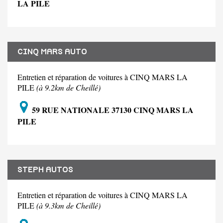
LA PILE
CINQ MARS AUTO
Entretien et réparation de voitures à CINQ MARS LA
PILE
(à 9.2km de Cheillé)
59 RUE NATIONALE 37130 CINQ MARS LA
PILE
STEPH AUTOS
Entretien et réparation de voitures à CINQ MARS LA
PILE
(à 9.3km de Cheillé)