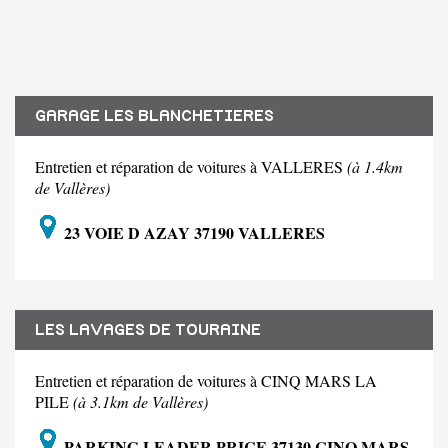
GARAGE LES BLANCHETIERES
Entretien et réparation de voitures à VALLERES
(à 1.4km
de Vallères)
23 VOIE D AZAY 37190 VALLERES
LES LAVAGES DE TOURAINE
Entretien et réparation de voitures à CINQ MARS LA
PILE
(à 3.1km de Vallères)
PARKING LEADER PRICE 37130 CINQ MARS