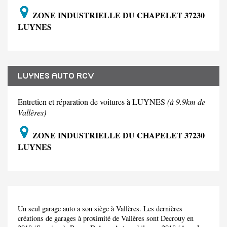
ZONE INDUSTRIELLE DU CHAPELET 37230
LUYNES
LUYNES AUTO RCV
Entretien et réparation de voitures à LUYNES
(à 9.9km de
Vallères)
ZONE INDUSTRIELLE DU CHAPELET 37230
LUYNES
Un seul garage auto a son siège à Vallères. Les dernières
créations de garages à proximité de Vallères sont Decrouy en