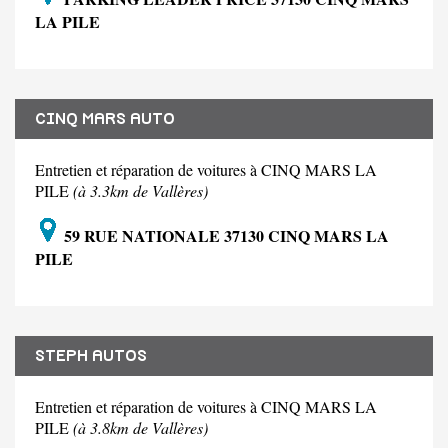
LA PILE
CINQ MARS AUTO
Entretien et réparation de voitures à CINQ MARS LA
PILE
(à 3.3km de Vallères)
59 RUE NATIONALE 37130 CINQ MARS LA
PILE
STEPH AUTOS
Entretien et réparation de voitures à CINQ MARS LA
PILE
(à 3.8km de Vallères)