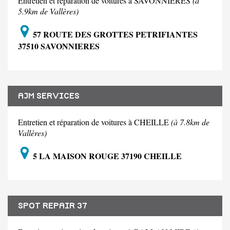
Entretien et réparation de voitures à SAVONNIERES
(à
5.9km de Vallères)
57 ROUTE DES GROTTES PETRIFIANTES
37510 SAVONNIERES
AJM SERVICES
Entretien et réparation de voitures à CHEILLE
(à 7.8km de
Vallères)
5 LA MAISON ROUGE 37190 CHEILLE
SPOT REPAIR 37