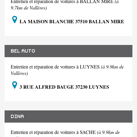
Entretien et réparation de voitures à BALLAN MIRE
(à
9.7km de Vallères)
LA MAISON BLANCHE 37510 BALLAN MIRE
BEL AUTO
Entretien et réparation de voitures à LUYNES
(à 9.9km de
Vallères)
3 RUE ALFRED BAUGE 37230 LUYNES
DINA
Entretien et réparation de voitures à SACHE
(à 9.9km de