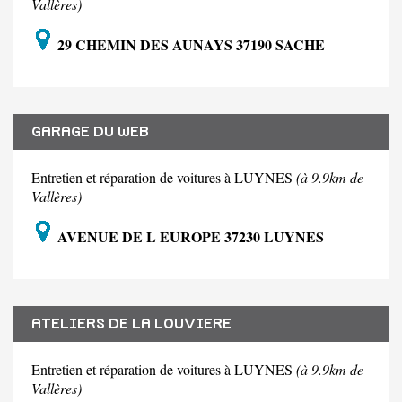
Vallères)
29 CHEMIN DES AUNAYS 37190 SACHE
GARAGE DU WEB
Entretien et réparation de voitures à LUYNES
(à 9.9km de
Vallères)
AVENUE DE L EUROPE 37230 LUYNES
ATELIERS DE LA LOUVIERE
Entretien et réparation de voitures à LUYNES
(à 9.9km de
Vallères)