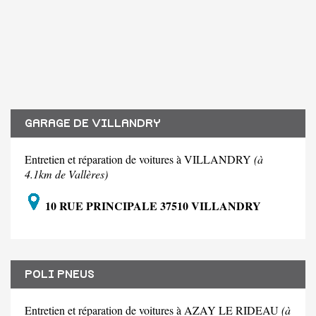
GARAGE DE VILLANDRY
Entretien et réparation de voitures à VILLANDRY
(à
4.1km de Vallères)
10 RUE PRINCIPALE 37510 VILLANDRY
POLI PNEUS
Entretien et réparation de voitures à AZAY LE RIDEAU
(à