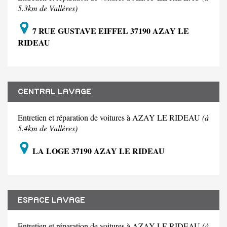
5.3km de Vallères)
7 RUE GUSTAVE EIFFEL 37190 AZAY LE
RIDEAU
CENTRAL LAVAGE
Entretien et réparation de voitures à AZAY LE RIDEAU
(à
5.4km de Vallères)
LA LOGE 37190 AZAY LE RIDEAU
ESPACE LAVAGE
Entretien et réparation de voitures à AZAY LE RIDEAU
(à