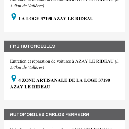
5.4km de Vallères)
LA LOGE 37190 AZAY LE RIDEAU
FMB AUTOMOBILES
Entretien et réparation de voitures à AZAY LE RIDEAU
(à
5.4km de Vallères)
4 ZONE ARTISANALE DE LA LOGE 37190
AZAY LE RIDEAU
AUTOMOBILES CARLOS FERREIRA