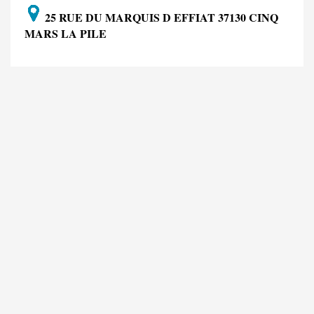
25 RUE DU MARQUIS D EFFIAT 37130 CINQ
MARS LA PILE