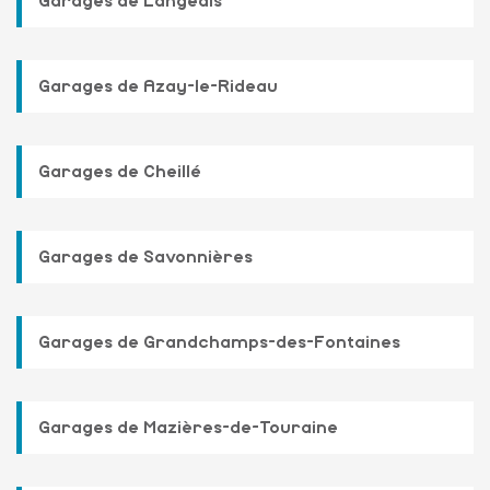
Garages de Langeais
Garages de Azay-le-Rideau
Garages de Cheillé
Garages de Savonnières
Garages de Grandchamps-des-Fontaines
Garages de Mazières-de-Touraine