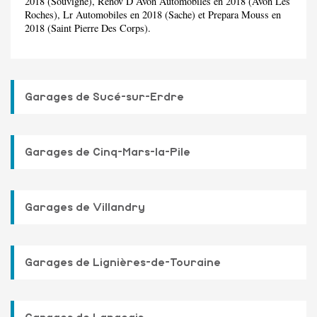
2018 (Souvigne), Renov D Avon Automobiles en 2018 (Avon Les
Roches), Lr Automobiles en 2018 (Sache) et Prepara Mouss en
2018 (Saint Pierre Des Corps).
Garages de Sucé-sur-Erdre
Garages de Cinq-Mars-la-Pile
Garages de Villandry
Garages de Lignières-de-Touraine