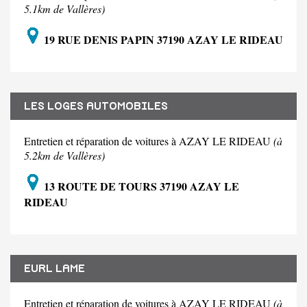
5.1km de Vallères)
19 RUE DENIS PAPIN 37190 AZAY LE RIDEAU
LES LOGES AUTOMOBILES
Entretien et réparation de voitures à AZAY LE RIDEAU
(à
5.2km de Vallères)
13 ROUTE DE TOURS 37190 AZAY LE
RIDEAU
EURL LAME
Entretien et réparation de voitures à AZAY LE RIDEAU
(à