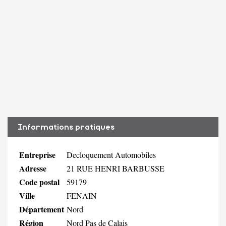
Informations pratiques
Entreprise
Decloquement Automobiles
Adresse
21 RUE HENRI BARBUSSE
Code postal
59179
Ville
FENAIN
Département
Nord
Région
Nord Pas de Calais