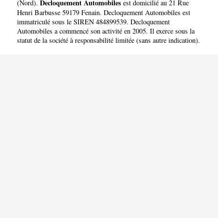
Decloquement Automobiles
(
Nord
).
est domicilié au 21 Rue
Henri Barbusse 59179 Fenain. Decloquement Automobiles est
immatriculé sous le SIREN 484899539. Decloquement
Automobiles a commencé son activité en 2005. Il exerce sous la
statut de la société à responsabilité limitée (sans autre indication).