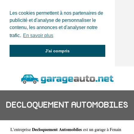
Les cookies permettent à nos partenaires de
publicité et d'analyse de personnaliser le
contenu, les annonces et d'analyser notre
trafic.
En savoir plus
J'ai compris
DECLOQUEMENT AUTOMOBILES
Decloquement Automobiles
L'entreprise
est un
garage à Fenain