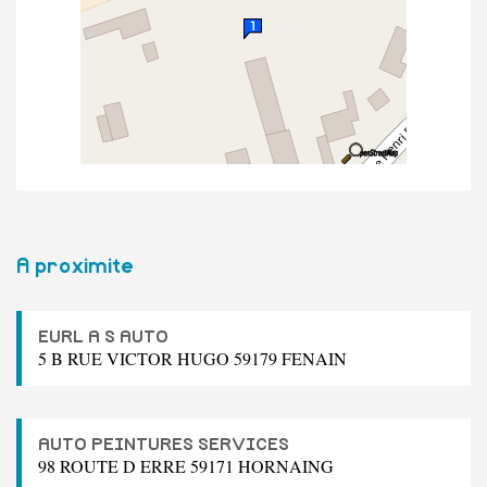
A proximite
EURL A S AUTO
5 B RUE VICTOR HUGO 59179 FENAIN
AUTO PEINTURES SERVICES
98 ROUTE D ERRE 59171 HORNAING