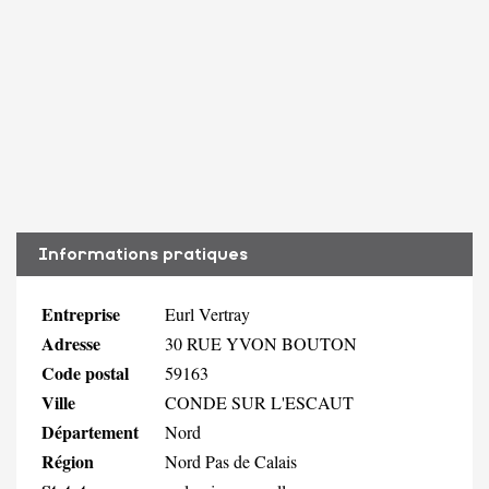
Informations pratiques
Entreprise
Eurl Vertray
Adresse
30 RUE YVON BOUTON
Code postal
59163
Ville
CONDE SUR L'ESCAUT
Département
Nord
Région
Nord Pas de Calais