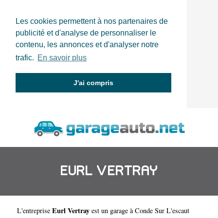
Les cookies permettent à nos partenaires de
publicité et d'analyse de personnaliser le
contenu, les annonces et d'analyser notre
trafic.
En savoir plus
J'ai compris
EURL VERTRAY
Eurl Vertray
L'entreprise
est un
garage à Conde Sur L'escaut