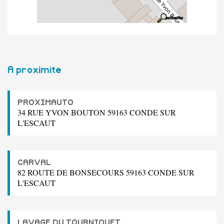
A proximite
PROXIMAUTO
34 RUE YVON BOUTON 59163 CONDE SUR
L'ESCAUT
CARVAL
82 ROUTE DE BONSECOURS 59163 CONDE SUR
L'ESCAUT
LAVAGE DU TOURNIQUET