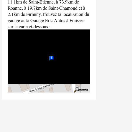
11.1km de Saint-Étienne, à 73.9km de
Roanne, à 19.7km de Saint-Chamond et à
2.1km de Firminy.Trouvez la localisation du
garage auto Garage Eric Autos à Fraisses
sur la carte ci-dessous :