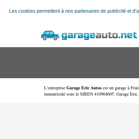
Les cookies permettent à nos partenaires de publicité et d'a
Garage Eric Autos
L'entreprise
est un
garage à Frai
immatriculé sous le SIREN 410964605. Garage Eric 