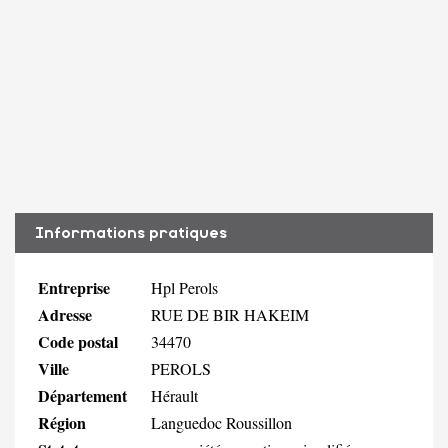
Informations pratiques
Entreprise
Hpl Perols
Adresse
RUE DE BIR HAKEIM
Code postal
34470
Ville
PEROLS
Département
Hérault
Région
Languedoc Roussillon