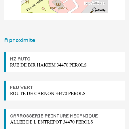
A proximite
HZ AUTO
RUE DE BIR HAKEIM 34470 PEROLS
FEU VERT
ROUTE DE CARNON 34470 PEROLS
CARROSSERIE PEINTURE MECANIQUE
ALLEE DE L ENTREPOT 34470 PEROLS