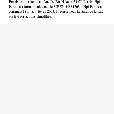
Perols
est domicilié au Rue De Bir Hakeim 34470 Perols. Hpl
Perols est immatriculé sous le SIREN 448817684. Hpl Perols a
commencé son activité en 2003. Il exerce sous la statut de la sas,
société par actions simplifiée.