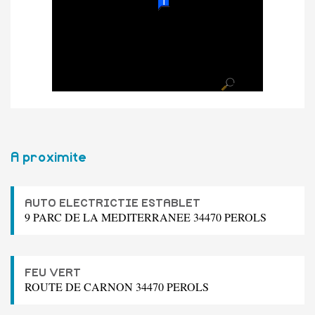
A proximite
AUTO ELECTRICTIE ESTABLET
9 PARC DE LA MEDITERRANEE 34470 PEROLS
FEU VERT
ROUTE DE CARNON 34470 PEROLS