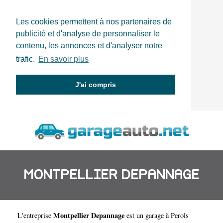
Les cookies permettent à nos partenaires de
publicité et d'analyse de personnaliser le
contenu, les annonces et d'analyser notre
trafic.
En savoir plus
J'ai compris
MONTPELLIER DEPANNAGE
Montpellier Depannage
L'entreprise
est un
garage à Perols