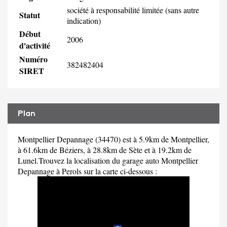
société à responsabilité limitée (sans autre
Statut
indication)
Début
2006
d'activité
Numéro
382482404
SIRET
Plan
Montpellier Depannage (34470) est à 5.9km de Montpellier,
à 61.6km de Béziers, à 28.8km de Sète et à 19.2km de
Lunel.Trouvez la localisation du garage auto Montpellier
Depannage à Perols sur la carte ci-dessous :