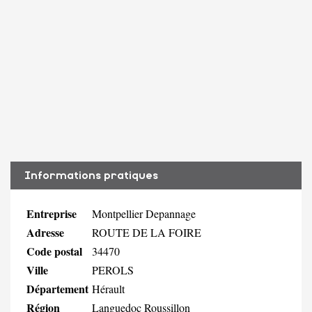
Informations pratiques
Entreprise
Montpellier Depannage
Adresse
ROUTE DE LA FOIRE
Code postal
34470
Ville
PEROLS
Département
Hérault
Région
Languedoc Roussillon