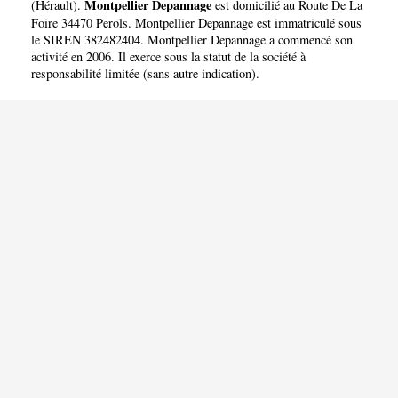
Montpellier Depannage
(
Hérault
).
est domicilié au Route De La
Foire 34470 Perols. Montpellier Depannage est immatriculé sous
le SIREN 382482404. Montpellier Depannage a commencé son
activité en 2006. Il exerce sous la statut de la société à
responsabilité limitée (sans autre indication).