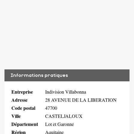
Informations pratiques
Entreprise
Indivision Villabonna
Adresse
28 AVENUE DE LA LIBERATION
Code postal
47700
Ville
CASTELJALOUX
Département
Lot et Garonne
Région
Aquitaine