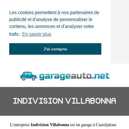
Les cookies permettent à nos partenaires de
publicité et d'analyse de personnaliser le
contenu, les annonces et d'analyser notre
trafic.
En savoir plus
J'ai compris
INDIVISION VILLABONNA
Indivision Villabonna
L'entreprise
est un
garage à Casteljaloux