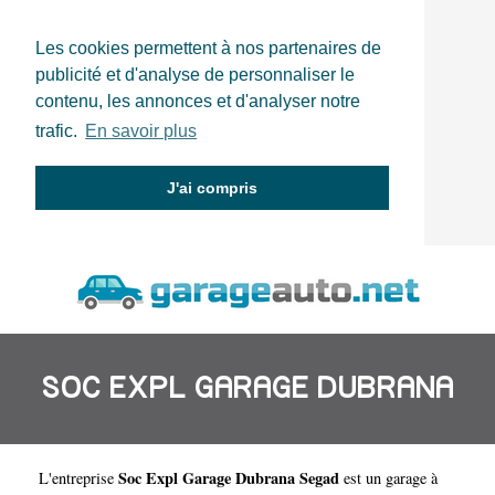
Les cookies permettent à nos partenaires de
publicité et d'analyse de personnaliser le
contenu, les annonces et d'analyser notre
trafic.
En savoir plus
J'ai compris
SOC EXPL GARAGE DUBRANA
Soc Expl Garage Dubrana Segad
L'entreprise
est un
garage à