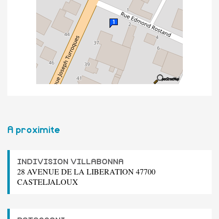
A proximite
INDIVISION VILLABONNA
28 AVENUE DE LA LIBERATION 47700
CASTELJALOUX