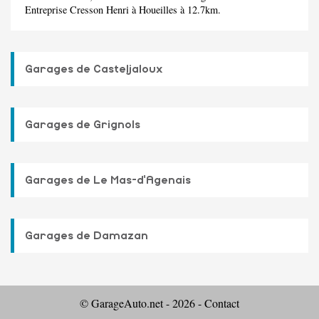
Entreprise Cresson Henri
à Houeilles à 12.7km.
Garages de Casteljaloux
Garages de Grignols
Garages de Le Mas-d'Agenais
Garages de Damazan
© GarageAuto.net - 2026 -
Contact