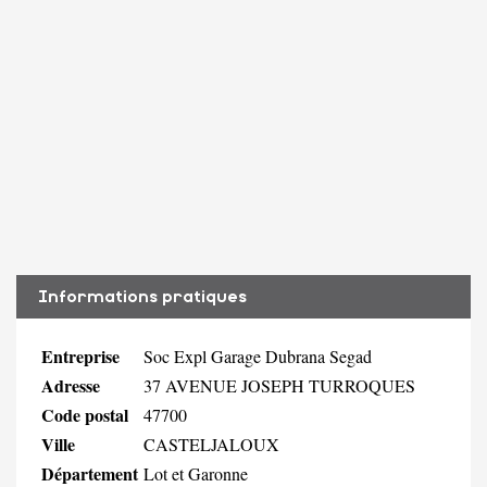
Informations pratiques
Entreprise
Soc Expl Garage Dubrana Segad
Adresse
37 AVENUE JOSEPH TURROQUES
Code postal
47700
Ville
CASTELJALOUX
Département
Lot et Garonne