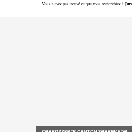
Jur
Vous n'avez pas trouvé ce que vous recherchiez à
CARROSSERIE CANTON SARRAMEDA