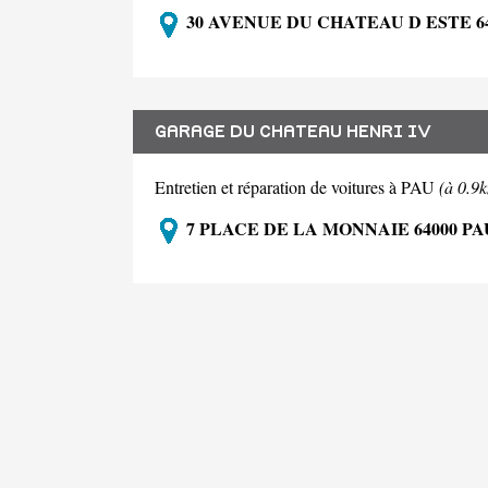
30 AVENUE DU CHATEAU D ESTE 6
GARAGE DU CHATEAU HENRI IV
Entretien et réparation de voitures à PAU
(à 0.9
7 PLACE DE LA MONNAIE 64000 PA