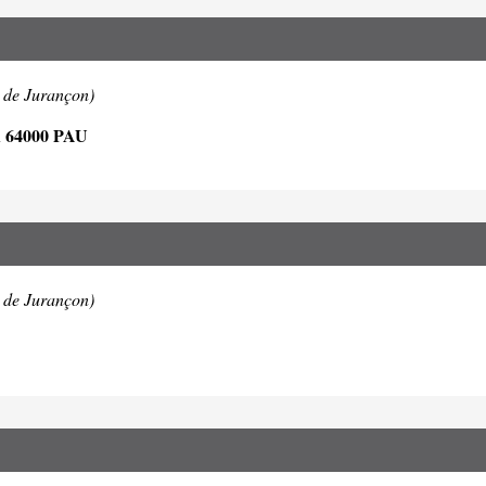
 de Jurançon)
64000 PAU
 de Jurançon)