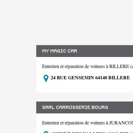
MY MAGIC CAR
Entretien et réparation de voitures à BILLERE
(
24 RUE GENSEMIN 64140 BILLERE
SARL CARROSSERIE BOURG
Entretien et réparation de voitures à JURANC