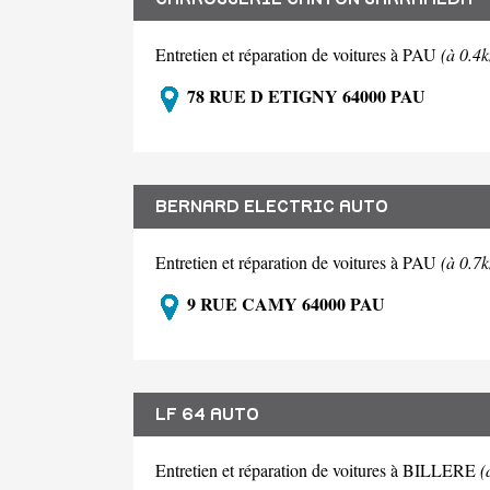
Entretien et réparation de voitures à PAU
(à 0.4
78 RUE D ETIGNY 64000 PAU
BERNARD ELECTRIC AUTO
Entretien et réparation de voitures à PAU
(à 0.7
9 RUE CAMY 64000 PAU
LF 64 AUTO
Entretien et réparation de voitures à BILLERE
(