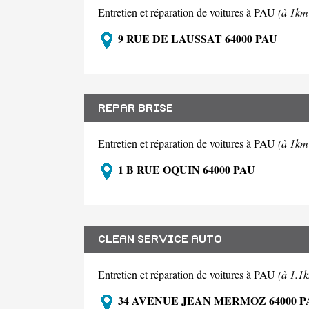
Entretien et réparation de voitures à PAU
(à 1km
9 RUE DE LAUSSAT 64000 PAU
REPAR BRISE
Entretien et réparation de voitures à PAU
(à 1km
1 B RUE OQUIN 64000 PAU
CLEAN SERVICE AUTO
Entretien et réparation de voitures à PAU
(à 1.1
34 AVENUE JEAN MERMOZ 64000 P