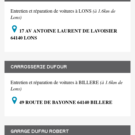
Entretien et réparation de voitures à LONS
(à 1.6km de
Lons)
17 AV ANTOINE LAURENT DE LAVOISIER
64140 LONS
CARROSSERIE DUFOUR
Entretien et réparation de voitures à BILLERE
(à 1.6km de
Lons)
49 ROUTE DE BAYONNE 64140 BILLERE
GARAGE DUFAU ROBERT