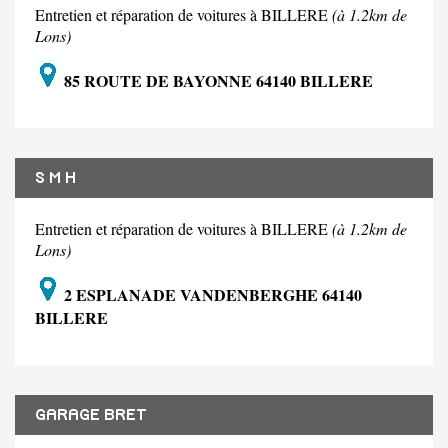
Entretien et réparation de voitures à BILLERE
(à 1.2km de
Lons)
85 ROUTE DE BAYONNE 64140 BILLERE
S M H
Entretien et réparation de voitures à BILLERE
(à 1.2km de
Lons)
2 ESPLANADE VANDENBERGHE 64140
BILLERE
GARAGE BRET