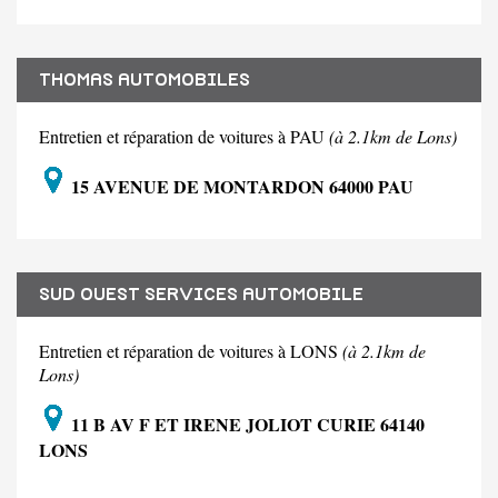
THOMAS AUTOMOBILES
Entretien et réparation de voitures à PAU
(à 2.1km de Lons)
15 AVENUE DE MONTARDON 64000 PAU
SUD OUEST SERVICES AUTOMOBILE
Entretien et réparation de voitures à LONS
(à 2.1km de
Lons)
11 B AV F ET IRENE JOLIOT CURIE 64140
LONS