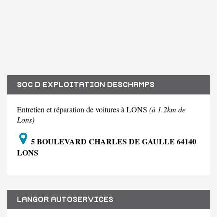
SOC D EXPLOITATION DESCHAMPS
Entretien et réparation de voitures à LONS
(à 1.2km de
Lons)
5 BOULEVARD CHARLES DE GAULLE 64140
LONS
LANGOR AUTOSERVICES