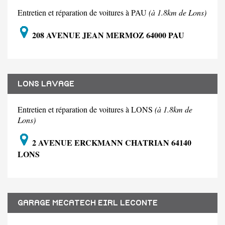
Entretien et réparation de voitures à PAU
(à 1.8km de Lons)
208 AVENUE JEAN MERMOZ 64000 PAU
LONS LAVAGE
Entretien et réparation de voitures à LONS
(à 1.8km de
Lons)
2 AVENUE ERCKMANN CHATRIAN 64140
LONS
GARAGE MECATECH EIRL LECONTE