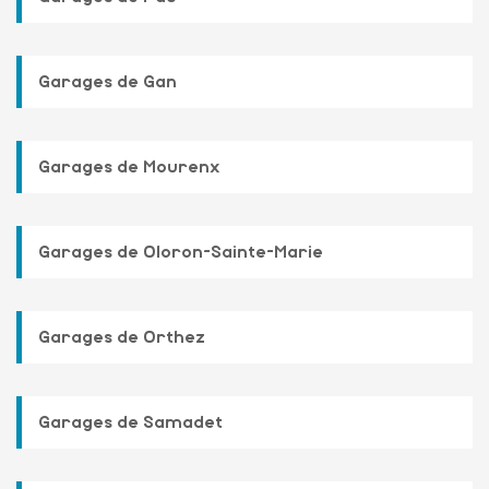
Garages de Gan
Garages de Mourenx
Garages de Oloron-Sainte-Marie
Garages de Orthez
Garages de Samadet