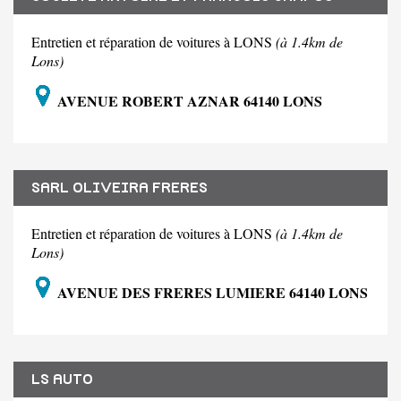
Entretien et réparation de voitures à LONS
(à 1.4km de
Lons)
AVENUE ROBERT AZNAR 64140 LONS
SARL OLIVEIRA FRERES
Entretien et réparation de voitures à LONS
(à 1.4km de
Lons)
AVENUE DES FRERES LUMIERE 64140 LONS
LS AUTO