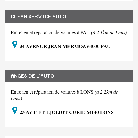
CLEAN SERVICE AUTO
Entretien et réparation de voitures à PAU
(à 2.1km de Lons)
34 AVENUE JEAN MERMOZ 64000 PAU
ANGES DE L'AUTO
Entretien et réparation de voitures à LONS
(à 2.2km de
Lons)
23 AV F ET I JOLIOT CURIE 64140 LONS