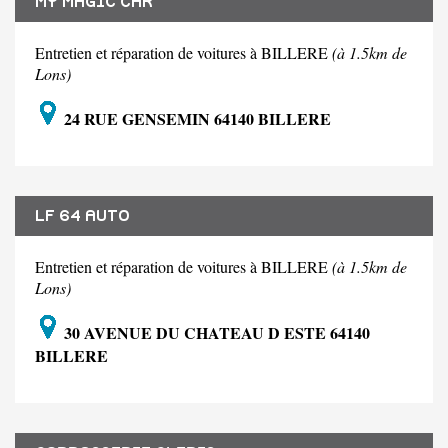
MY MAGIC CAR
Entretien et réparation de voitures à BILLERE
(à 1.5km de
Lons)
24 RUE GENSEMIN 64140 BILLERE
LF 64 AUTO
Entretien et réparation de voitures à BILLERE
(à 1.5km de
Lons)
30 AVENUE DU CHATEAU D ESTE 64140
BILLERE