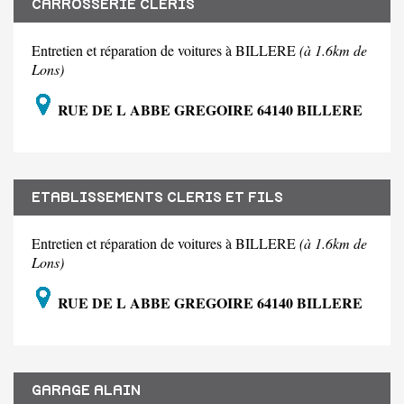
CARROSSERIE CLERIS
Entretien et réparation de voitures à BILLERE
(à 1.6km de
Lons)
RUE DE L ABBE GREGOIRE 64140 BILLERE
ETABLISSEMENTS CLERIS ET FILS
Entretien et réparation de voitures à BILLERE
(à 1.6km de
Lons)
RUE DE L ABBE GREGOIRE 64140 BILLERE
GARAGE ALAIN