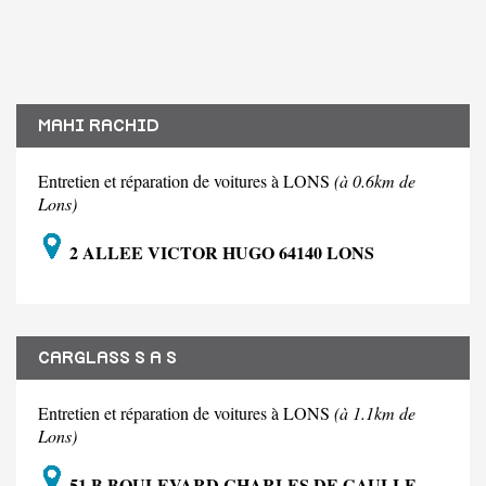
MAHI RACHID
Entretien et réparation de voitures à LONS
(à 0.6km de
Lons)
2 ALLEE VICTOR HUGO 64140 LONS
CARGLASS S A S
Entretien et réparation de voitures à LONS
(à 1.1km de
Lons)
51 B BOULEVARD CHARLES DE GAULLE