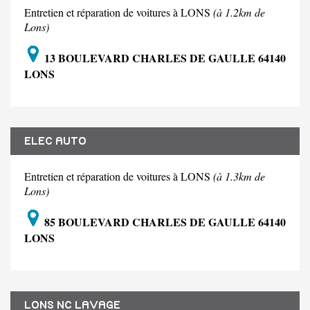
Entretien et réparation de voitures à LONS
(à 1.2km de
Lons)
13 BOULEVARD CHARLES DE GAULLE 64140
LONS
ELEC AUTO
Entretien et réparation de voitures à LONS
(à 1.3km de
Lons)
85 BOULEVARD CHARLES DE GAULLE 64140
LONS
LONS NC LAVAGE