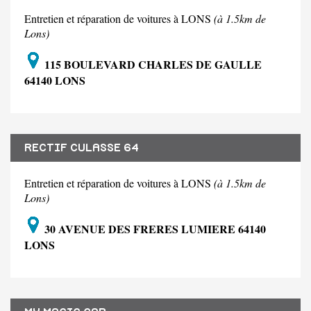
Entretien et réparation de voitures à LONS
(à 1.5km de
Lons)
115 BOULEVARD CHARLES DE GAULLE
64140 LONS
RECTIF CULASSE 64
Entretien et réparation de voitures à LONS
(à 1.5km de
Lons)
30 AVENUE DES FRERES LUMIERE 64140
LONS