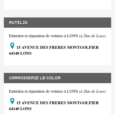
AUTELIS
Entretien et réparation de voitures à LONS
(à 2km de Lons)
15 AVENUE DES FRERES MONTGOLFIER
64140 LONS
CARROSSERIE LB COLOR
Entretien et réparation de voitures à LONS
(à 2km de Lons)
15 AVENUE DES FRERES MONTGOLFIER
64140 LONS