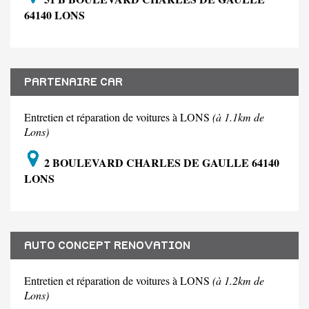
64140 LONS
PARTENAIRE CAR
Entretien et réparation de voitures à LONS
(à 1.1km de
Lons)
2 BOULEVARD CHARLES DE GAULLE 64140
LONS
AUTO CONCEPT RENOVATION
Entretien et réparation de voitures à LONS
(à 1.2km de
Lons)