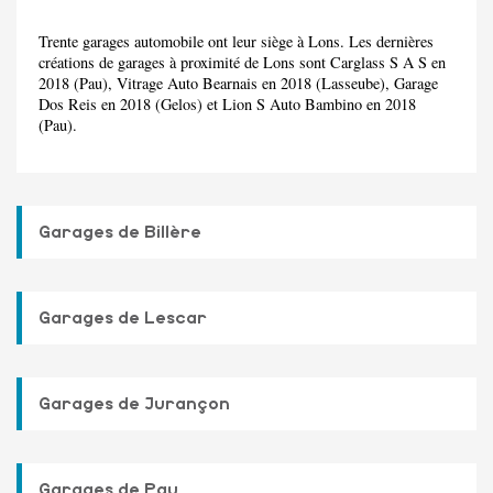
Trente garages automobile ont leur siège à Lons. Les dernières
créations de garages à proximité de Lons sont Carglass S A S en
2018 (Pau), Vitrage Auto Bearnais en 2018 (Lasseube), Garage
Dos Reis en 2018 (Gelos) et Lion S Auto Bambino en 2018
(Pau).
Garages de Billère
Garages de Lescar
Garages de Jurançon
Garages de Pau