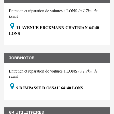
Entretien et réparation de voitures à LONS
(à 1.7km de
Lons)
11 AVENUE ERCKMANN CHATRIAN 64140
LONS
JOBBMOTOR
Entretien et réparation de voitures à LONS
(à 1.7km de
Lons)
9 B IMPASSE D OSSAU 64140 LONS
64 UTILITAIRES