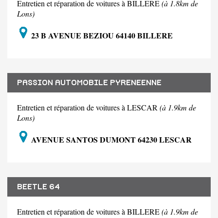
Entretien et réparation de voitures à BILLERE
(à 1.8km de
Lons)
23 B AVENUE BEZIOU 64140 BILLERE
PASSION AUTOMOBILE PYRENEENNE
Entretien et réparation de voitures à LESCAR
(à 1.9km de
Lons)
AVENUE SANTOS DUMONT 64230 LESCAR
BEETLE 64
Entretien et réparation de voitures à BILLERE
(à 1.9km de