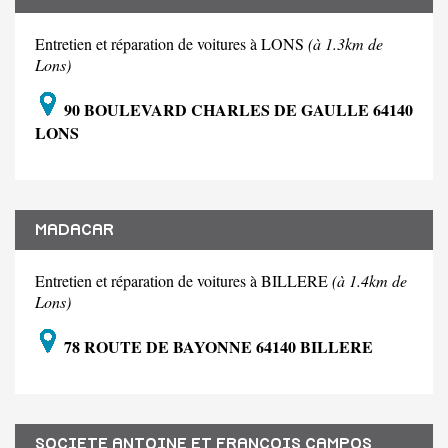
Entretien et réparation de voitures à LONS
(à 1.3km de
Lons)
90 BOULEVARD CHARLES DE GAULLE 64140
LONS
MADACAR
Entretien et réparation de voitures à BILLERE
(à 1.4km de
Lons)
78 ROUTE DE BAYONNE 64140 BILLERE
SOCIETE ANTOINE ET FRANCOIS CAMPOS