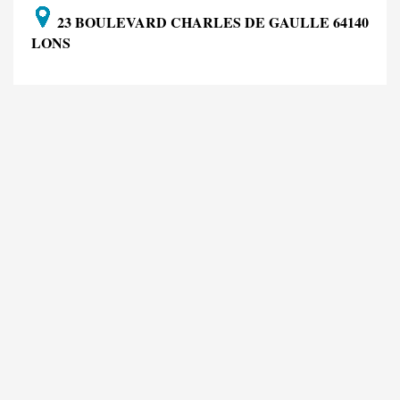
23 BOULEVARD CHARLES DE GAULLE 64140
LONS