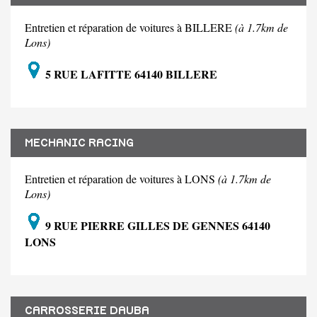
Entretien et réparation de voitures à BILLERE
(à 1.7km de
Lons)
5 RUE LAFITTE 64140 BILLERE
MECHANIC RACING
Entretien et réparation de voitures à LONS
(à 1.7km de
Lons)
9 RUE PIERRE GILLES DE GENNES 64140
LONS
CARROSSERIE DAUBA