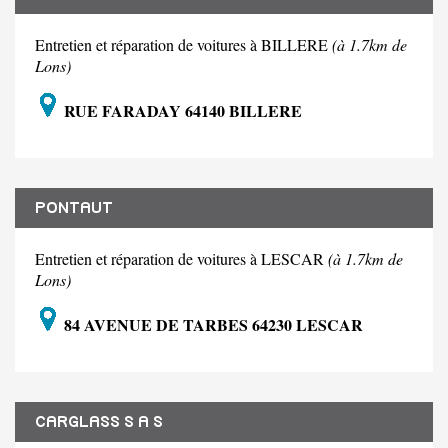
Entretien et réparation de voitures à BILLERE
(à 1.7km de
Lons)
RUE FARADAY 64140 BILLERE
PONTAUT
Entretien et réparation de voitures à LESCAR
(à 1.7km de
Lons)
84 AVENUE DE TARBES 64230 LESCAR
CARGLASS S A S