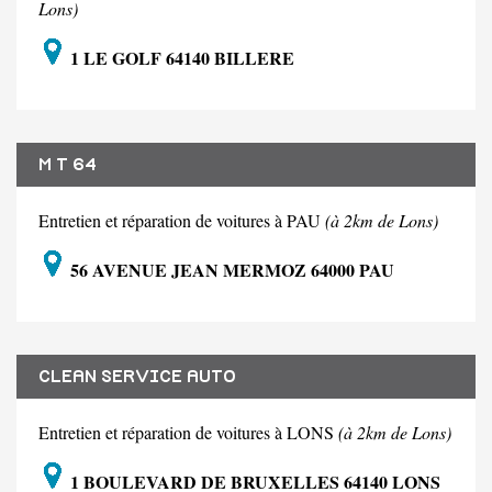
Lons)
1 LE GOLF 64140 BILLERE
M T 64
Entretien et réparation de voitures à PAU
(à 2km de Lons)
56 AVENUE JEAN MERMOZ 64000 PAU
CLEAN SERVICE AUTO
Entretien et réparation de voitures à LONS
(à 2km de Lons)
1 BOULEVARD DE BRUXELLES 64140 LONS