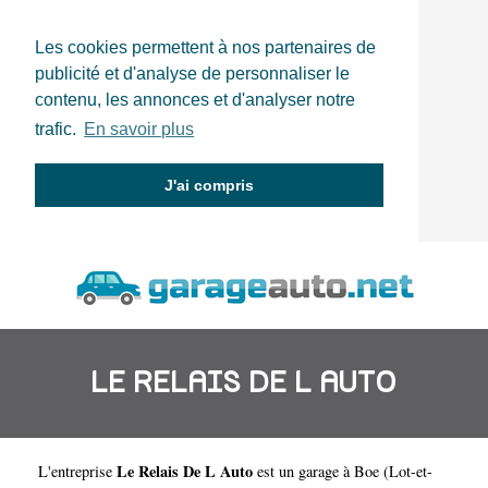
Les cookies permettent à nos partenaires de
publicité et d'analyse de personnaliser le
contenu, les annonces et d'analyser notre
trafic.
En savoir plus
J'ai compris
LE RELAIS DE L AUTO
Le Relais De L Auto
L'entreprise
est un
garage à Boe
(
Lot-et-