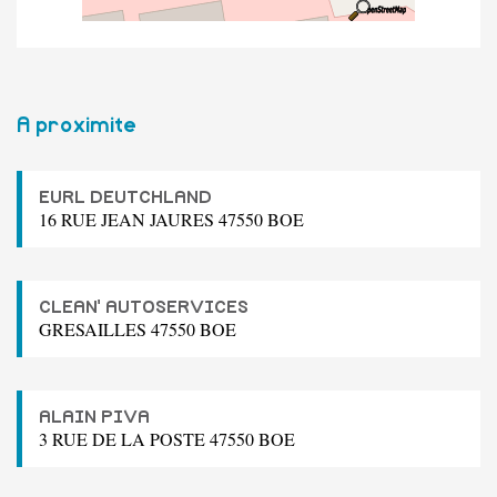
A proximite
EURL DEUTCHLAND
16 RUE JEAN JAURES 47550 BOE
CLEAN' AUTOSERVICES
GRESAILLES 47550 BOE
ALAIN PIVA
3 RUE DE LA POSTE 47550 BOE