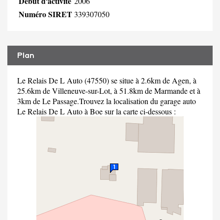
Début d'activité
2006
Numéro SIRET
339307050
Plan
Le Relais De L Auto (47550) se situe à 2.6km de Agen, à
25.6km de Villeneuve-sur-Lot, à 51.8km de Marmande et à
3km de Le Passage.Trouvez la localisation du garage auto
Le Relais De L Auto à Boe sur la carte ci-dessous :