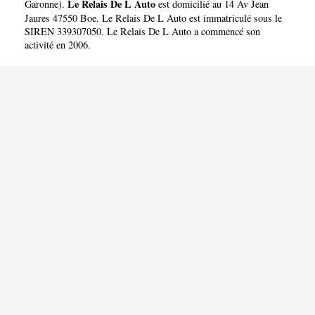
Le Relais De L Auto
Garonne
).
est domicilié au 14 Av Jean
Jaures 47550 Boe. Le Relais De L Auto est immatriculé sous le
SIREN 339307050. Le Relais De L Auto a commencé son
activité en 2006.