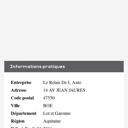
Informations pratiques
Entreprise
Le Relais De L Auto
Adresse
14 AV JEAN JAURES
Code postal
47550
Ville
BOE
Département
Lot et Garonne
Région
Aquitaine