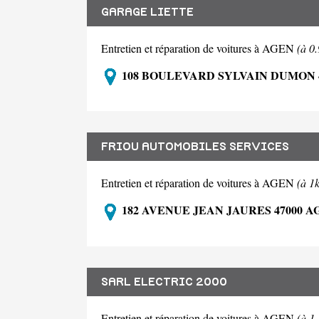
GARAGE LIETTE
Entretien et réparation de voitures à AGEN
(à 0
108 BOULEVARD SYLVAIN DUMON 
FRIOU AUTOMOBILES SERVICES
Entretien et réparation de voitures à AGEN
(à 1
182 AVENUE JEAN JAURES 47000 A
SARL ELECTRIC 2000
Entretien et réparation de voitures à AGEN
(à 1