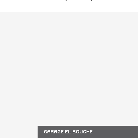
GARAGE EL BOUCHE