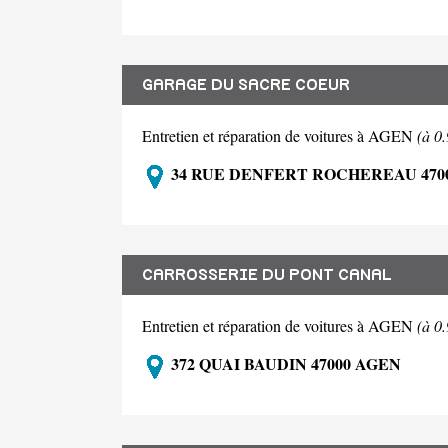
GARAGE DU SACRE COEUR
Entretien et réparation de voitures à AGEN
(à 0
34 RUE DENFERT ROCHEREAU 470
CARROSSERIE DU PONT CANAL
Entretien et réparation de voitures à AGEN
(à 0
372 QUAI BAUDIN 47000 AGEN