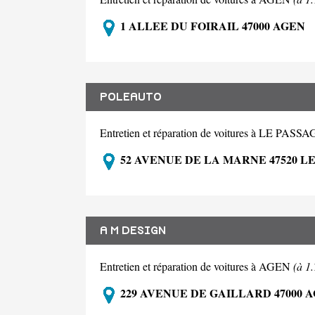
1 ALLEE DU FOIRAIL 47000 AGEN
POLEAUTO
Entretien et réparation de voitures à LE PASS
52 AVENUE DE LA MARNE 47520 L
A M DESIGN
Entretien et réparation de voitures à AGEN
(à 1
229 AVENUE DE GAILLARD 47000 