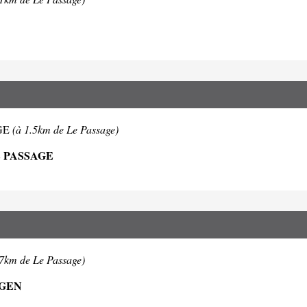
AGE
(à 1.5km de Le Passage)
E PASSAGE
.7km de Le Passage)
AGEN