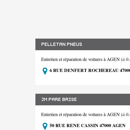
PELLETAN PNEUS
Entretien et réparation de voitures à AGEN
(à 0
6 RUE DENFERT ROCHEREAU 4700
JM PARE BRISE
Entretien et réparation de voitures à AGEN
(à 0
50 RUE RENE CASSIN 47000 AGEN