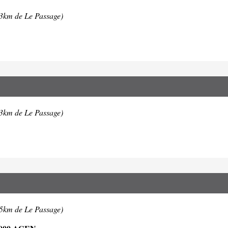
.3km de Le Passage)
.3km de Le Passage)
.5km de Le Passage)