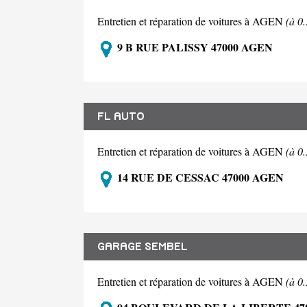
Entretien et réparation de voitures à AGEN
(à 0
9 B RUE PALISSY 47000 AGEN
FL AUTO
Entretien et réparation de voitures à AGEN
(à 0
14 RUE DE CESSAC 47000 AGEN
GARAGE SEMBEL
Entretien et réparation de voitures à AGEN
(à 0