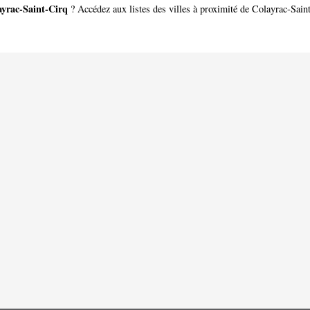
ayrac-Saint-Cirq
? Accédez aux listes des villes à proximité de Colayrac-Sain