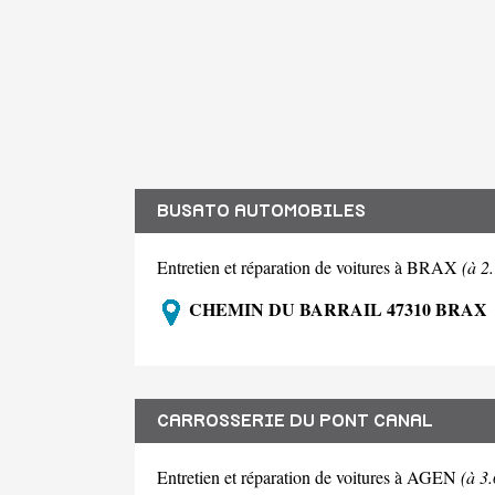
BUSATO AUTOMOBILES
Entretien et réparation de voitures à BRAX
(à 2
CHEMIN DU BARRAIL 47310 BRAX
CARROSSERIE DU PONT CANAL
Entretien et réparation de voitures à AGEN
(à 3