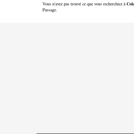
Col
Vous n'avez pas trouvé ce que vous recherchiez à
Passage
.