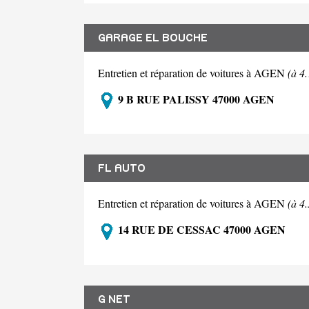
GARAGE EL BOUCHE
Entretien et réparation de voitures à AGEN
(à 4
9 B RUE PALISSY 47000 AGEN
FL AUTO
Entretien et réparation de voitures à AGEN
(à 4
14 RUE DE CESSAC 47000 AGEN
G NET