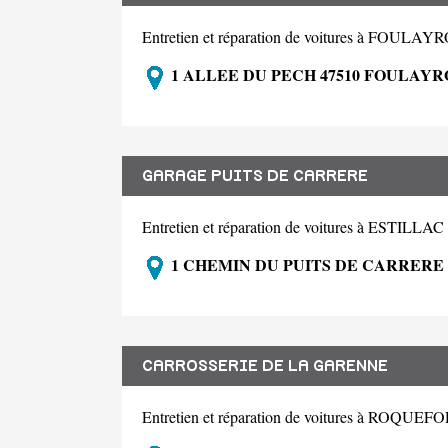
Entretien et réparation de voitures à FOUL
1 ALLEE DU PECH 47510 FOULAY
GARAGE PUITS DE CARRERE
Entretien et réparation de voitures à ESTILLAC
1 CHEMIN DU PUITS DE CARRERE 
CARROSSERIE DE LA GARENNE
Entretien et réparation de voitures à ROQUE