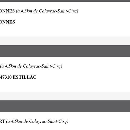
AYRONNES
(à 4.3km de Colayrac-Saint-Cirq)
RONNES
(à 4.5km de Colayrac-Saint-Cirq)
47310 ESTILLAC
FORT
(à 4.5km de Colayrac-Saint-Cirq)