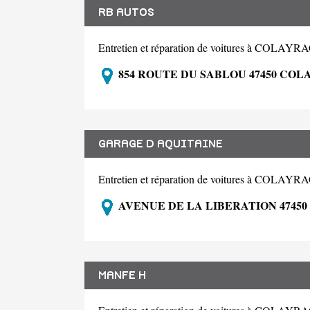
RB AUTOS
Entretien et réparation de voitures à COLA
854 ROUTE DU SABLOU 47450 COL
GARAGE D AQUITAINE
Entretien et réparation de voitures à COLA
AVENUE DE LA LIBERATION 47450
MANFE H