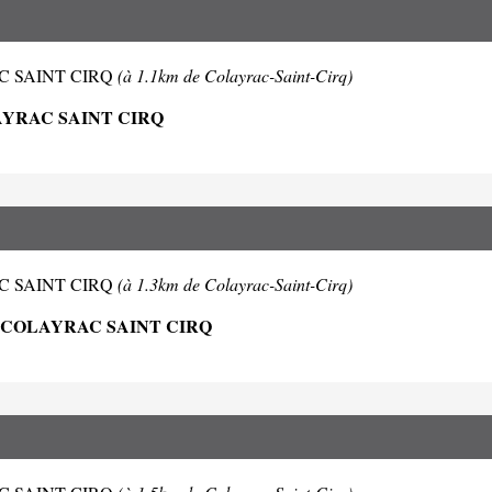
YRAC SAINT CIRQ
(à 1.1km de Colayrac-Saint-Cirq)
AYRAC SAINT CIRQ
YRAC SAINT CIRQ
(à 1.3km de Colayrac-Saint-Cirq)
 COLAYRAC SAINT CIRQ