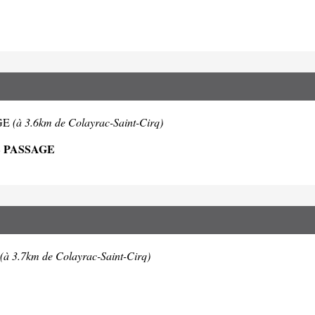
AGE
(à 3.6km de Colayrac-Saint-Cirq)
E PASSAGE
(à 3.7km de Colayrac-Saint-Cirq)