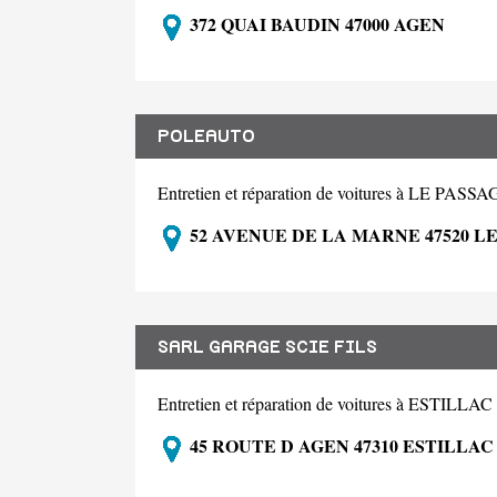
372 QUAI BAUDIN 47000 AGEN
POLEAUTO
Entretien et réparation de voitures à LE PASS
52 AVENUE DE LA MARNE 47520 L
SARL GARAGE SCIE FILS
Entretien et réparation de voitures à ESTILLAC
45 ROUTE D AGEN 47310 ESTILLAC