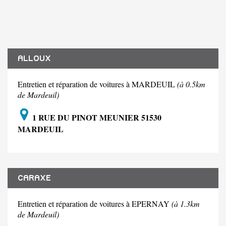
ALLOUX
Entretien et réparation de voitures à MARDEUIL
(à 0.5km
de Mardeuil)
1 RUE DU PINOT MEUNIER 51530
MARDEUIL
CARAXE
Entretien et réparation de voitures à EPERNAY
(à 1.3km
de Mardeuil)