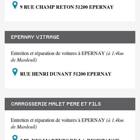
9 RUE CHAMP RETON 51200 EPERNAY
EPERNAY VITRAGE
Entretien et réparation de voitures à EPERNAY
(à 1.4km
de Mardeuil)
RUE HENRI DUNANT 51200 EPERNAY
CARROSSERIE MALET PERE ET FILS
Entretien et réparation de voitures à EPERNAY
(à 1.4km
de Mardeuil)