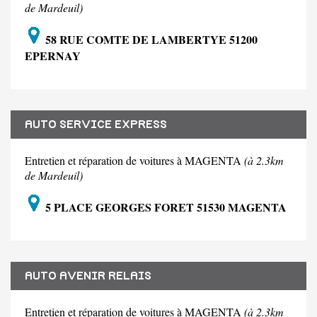
de Mardeuil)
58 RUE COMTE DE LAMBERTYE 51200
EPERNAY
AUTO SERVICE EXPRESS
Entretien et réparation de voitures à MAGENTA
(à 2.3km
de Mardeuil)
5 PLACE GEORGES FORET 51530 MAGENTA
AUTO AVENIR RELAIS
Entretien et réparation de voitures à MAGENTA
(à 2.3km