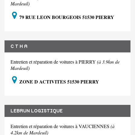
Mardeuil)
79 RUE LEON BOURGEOIS 51530 PIERRY
C T H A
Entretien et réparation de voitures à PIERRY
(à 3.9km de
Mardeuil)
ZONE D ACTIVITES 51530 PIERRY
LEBRUN LOGISTIQUE
Entretien et réparation de voitures à VAUCIENNES
(à
4.2km de Mardeuil)