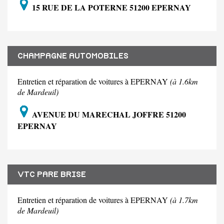
15 RUE DE LA POTERNE 51200 EPERNAY
CHAMPAGNE AUTOMOBILES
Entretien et réparation de voitures à EPERNAY
(à 1.6km
de Mardeuil)
AVENUE DU MARECHAL JOFFRE 51200
EPERNAY
VTC PARE BRISE
Entretien et réparation de voitures à EPERNAY
(à 1.7km
de Mardeuil)