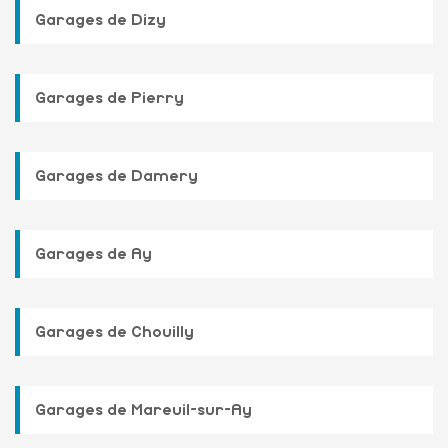
Garages de Dizy
Garages de Pierry
Garages de Damery
Garages de Ay
Garages de Chouilly
Garages de Mareuil-sur-Ay