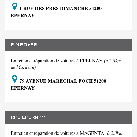
1 RUE DES PRES DIMANCHE 51200
EPERNAY
P M BOYER
Entretien et réparation de voitures à EPERNAY
(à 2.3km
de Mardeuil)
79 AVENUE MARECHAL FOCH 51200
EPERNAY
RPB EPERNAY
Entretien et réparation de voitures à MAGENTA
(à 2.3km