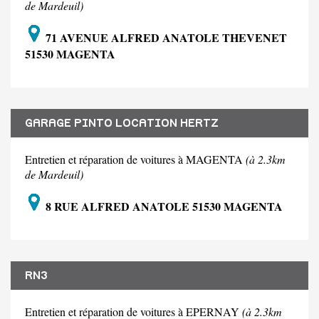
de Mardeuil)
71 AVENUE ALFRED ANATOLE THEVENET
51530 MAGENTA
GARAGE PINTO LOCATION HERTZ
Entretien et réparation de voitures à MAGENTA
(à 2.3km
de Mardeuil)
8 RUE ALFRED ANATOLE 51530 MAGENTA
RN3
Entretien et réparation de voitures à EPERNAY
(à 2.3km