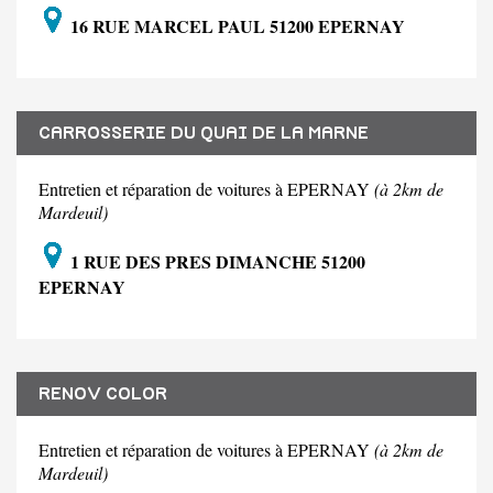
16 RUE MARCEL PAUL 51200 EPERNAY
CARROSSERIE DU QUAI DE LA MARNE
Entretien et réparation de voitures à EPERNAY
(à 2km de
Mardeuil)
1 RUE DES PRES DIMANCHE 51200
EPERNAY
RENOV COLOR
Entretien et réparation de voitures à EPERNAY
(à 2km de
Mardeuil)