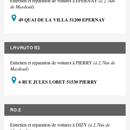
Entretien et réparation de voitures à EPERNAY
(à 2.7km
de Mardeuil)
49 QUAI DE LA VILLA 51200 EPERNAY
LAVAUTO 51
Entretien et réparation de voitures à PIERRY
(à 2.7km de
Mardeuil)
6 RUE JULES LOBET 51530 PIERRY
RO.2
Entretien et réparation de voitures à DIZY
(à 2.7km de