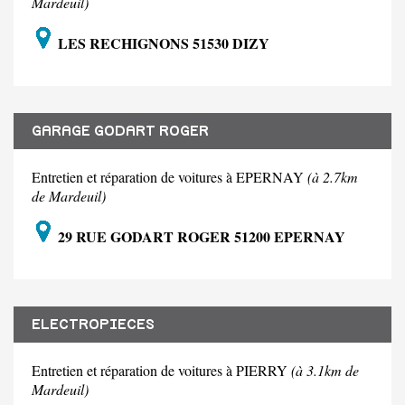
Mardeuil)
LES RECHIGNONS 51530 DIZY
GARAGE GODART ROGER
Entretien et réparation de voitures à EPERNAY
(à 2.7km
de Mardeuil)
29 RUE GODART ROGER 51200 EPERNAY
ELECTROPIECES
Entretien et réparation de voitures à PIERRY
(à 3.1km de
Mardeuil)