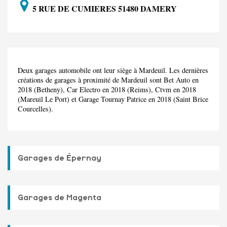
5 RUE DE CUMIERES 51480 DAMERY
Deux garages automobile ont leur siège à Mardeuil. Les dernières
créations de garages à proximité de Mardeuil sont Bet Auto en
2018 (Betheny), Car Electro en 2018 (Reims), Ctvm en 2018
(Mareuil Le Port) et Garage Tournay Patrice en 2018 (Saint Brice
Courcelles).
Garages de Épernay
Garages de Magenta