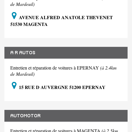
de Mardeuil)
AVENUE ALFRED ANATOLE THEVENET
51530 MAGENTA
A R AUTOS
Entretien et réparation de voitures à EPERNAY
(à 2.4km
de Mardeuil)
15 RUE D AUVERGNE 51200 EPERNAY
AUTOMOTOR
Entretien et réparation de voitures à MAGENTA
(à 2.5km