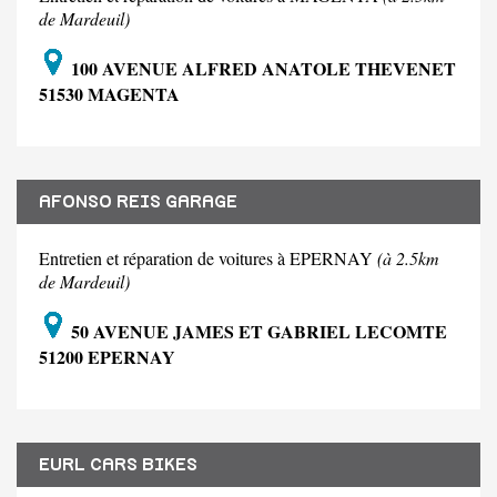
de Mardeuil)
100 AVENUE ALFRED ANATOLE THEVENET
51530 MAGENTA
AFONSO REIS GARAGE
Entretien et réparation de voitures à EPERNAY
(à 2.5km
de Mardeuil)
50 AVENUE JAMES ET GABRIEL LECOMTE
51200 EPERNAY
EURL CARS BIKES