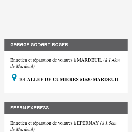
GARAGE GODART ROGER
Entretien et réparation de voitures à MARDEUIL
(à 1.4km
de Mardeuil)
101 ALLEE DE CUMIERES 51530 MARDEUIL
EPERN EXPRESS
Entretien et réparation de voitures à EPERNAY
(à 1.5km
de Mardeuil)