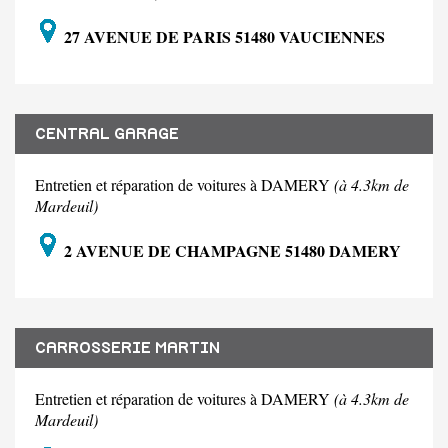
27 AVENUE DE PARIS 51480 VAUCIENNES
CENTRAL GARAGE
Entretien et réparation de voitures à DAMERY
(à 4.3km de
Mardeuil)
2 AVENUE DE CHAMPAGNE 51480 DAMERY
CARROSSERIE MARTIN
Entretien et réparation de voitures à DAMERY
(à 4.3km de
Mardeuil)