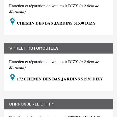
Entretien et réparation de voitures à DIZY
(à 2.6km de
Mardeuil)
CHEMIN DES BAS JARDINS 51530 DIZY
VARLET AUTOMOBILES
Entretien et réparation de voitures à DIZY
(à 2.6km de
Mardeuil)
172 CHEMIN DES BAS JARDINS 51530 DIZY
CARROSSERIE DAFFY