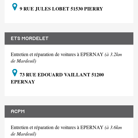
9 RUE JULES LOBET 51530 PIERRY
ETS MORDELET
Entretien et réparation de voitures à EPERNAY
(à 3.2km
de Mardeuil)
73 RUE EDOUARD VAILLANT 51200
EPERNAY
ACPM
Entretien et réparation de voitures à EPERNAY
(à 3.6km
de Mardeuil)