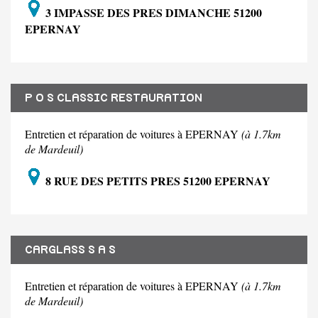
3 IMPASSE DES PRES DIMANCHE 51200
EPERNAY
P O S CLASSIC RESTAURATION
Entretien et réparation de voitures à EPERNAY
(à 1.7km
de Mardeuil)
8 RUE DES PETITS PRES 51200 EPERNAY
CARGLASS S A S
Entretien et réparation de voitures à EPERNAY
(à 1.7km
de Mardeuil)