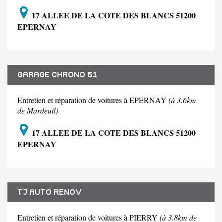
17 ALLEE DE LA COTE DES BLANCS 51200
EPERNAY
GARAGE CHRONO 51
Entretien et réparation de voitures à EPERNAY
(à 3.6km
de Mardeuil)
17 ALLEE DE LA COTE DES BLANCS 51200
EPERNAY
TJ AUTO RENOV
Entretien et réparation de voitures à PIERRY
(à 3.8km de