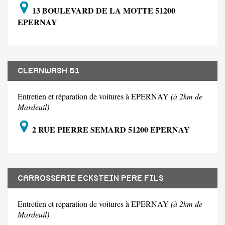
13 BOULEVARD DE LA MOTTE 51200
EPERNAY
CLEANWASH 51
Entretien et réparation de voitures à EPERNAY
(à 2km de
Mardeuil)
2 RUE PIERRE SEMARD 51200 EPERNAY
CARROSSERIE ECKSTEIN PERE FILS
Entretien et réparation de voitures à EPERNAY
(à 2km de
Mardeuil)