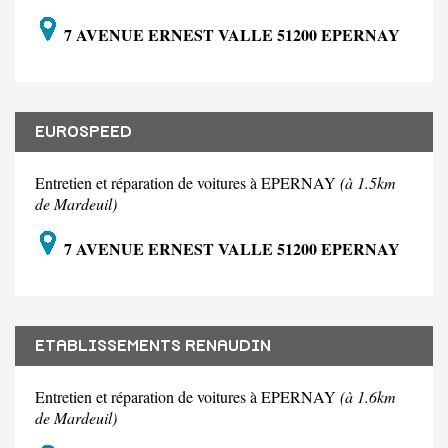
7 AVENUE ERNEST VALLE 51200 EPERNAY
EUROSPEED
Entretien et réparation de voitures à EPERNAY
(à 1.5km
de Mardeuil)
7 AVENUE ERNEST VALLE 51200 EPERNAY
ETABLISSEMENTS RENAUDIN
Entretien et réparation de voitures à EPERNAY
(à 1.6km
de Mardeuil)