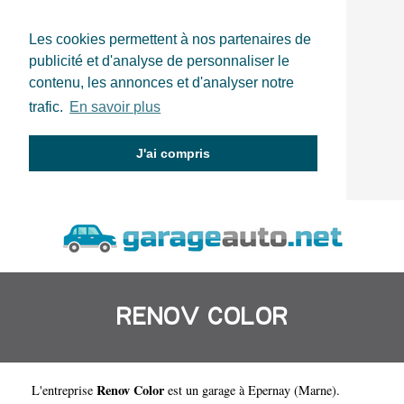
Les cookies permettent à nos partenaires de
publicité et d'analyse de personnaliser le
contenu, les annonces et d'analyser notre
trafic.
En savoir plus
J'ai compris
RENOV COLOR
Renov Color
L'entreprise
est un
garage à Epernay
(
Marne
).