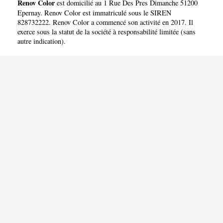
Renov Color
est domicilié au 1 Rue Des Pres Dimanche 51200
Epernay. Renov Color est immatriculé sous le SIREN
828732222. Renov Color a commencé son activité en 2017. Il
exerce sous la statut de la société à responsabilité limitée (sans
autre indication).