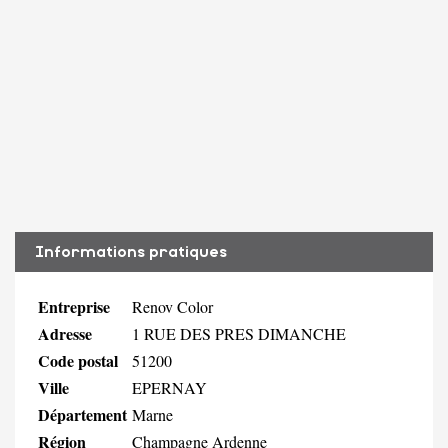
Informations pratiques
Entreprise
Renov Color
Adresse
1 RUE DES PRES DIMANCHE
Code postal
51200
Ville
EPERNAY
Département
Marne
Région
Champagne Ardenne