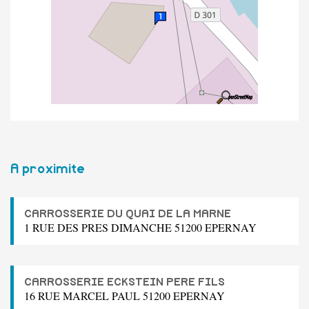
A proximite
CARROSSERIE DU QUAI DE LA MARNE
1 RUE DES PRES DIMANCHE 51200 EPERNAY
CARROSSERIE ECKSTEIN PERE FILS
16 RUE MARCEL PAUL 51200 EPERNAY