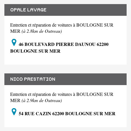
OPALE LAVAGE
Entretien et réparation de voitures à BOULOGNE SUR
MER
(à 2.8km de Outreau)
46 BOULEVARD PIERRE DAUNOU 62200
BOULOGNE SUR MER
NICO PRESTATION
Entretien et réparation de voitures à BOULOGNE SUR
MER
(à 2.9km de Outreau)
54 RUE CAZIN 62200 BOULOGNE SUR MER