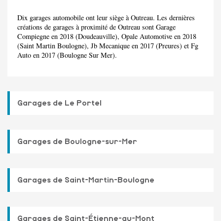
Dix garages automobile ont leur siège à Outreau. Les dernières
créations de garages à proximité de Outreau sont Garage
Compiegne en 2018 (Doudeauville), Opale Automotive en 2018
(Saint Martin Boulogne), Jb Mecanique en 2017 (Preures) et Fg
Auto en 2017 (Boulogne Sur Mer).
Garages de Le Portel
Garages de Boulogne-sur-Mer
Garages de Saint-Martin-Boulogne
Garages de Saint-Étienne-au-Mont