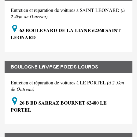
Entretien et réparation de voitures à SAINT LEONARD
(à
2.4km de Outreau)
63 BOULEVARD DE LA LIANE 62360 SAINT
LEONARD
BOULOGNE LAVAGE POIDS LOURDS
Entretien et réparation de voitures à LE PORTEL
(à 2.5km
de Outreau)
26 B BD SARRAZ BOURNET 62480 LE
PORTEL