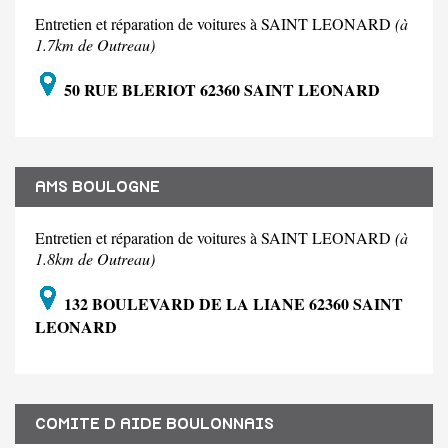
Entretien et réparation de voitures à SAINT LEONARD
(à
1.7km de Outreau)
50 RUE BLERIOT 62360 SAINT LEONARD
AMS BOULOGNE
Entretien et réparation de voitures à SAINT LEONARD
(à
1.8km de Outreau)
132 BOULEVARD DE LA LIANE 62360 SAINT
LEONARD
COMITE D AIDE BOULONNAIS