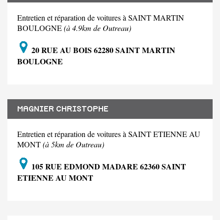
Entretien et réparation de voitures à SAINT MARTIN
BOULOGNE
(à 4.9km de Outreau)
20 RUE AU BOIS 62280 SAINT MARTIN
BOULOGNE
MAGNIER CHRISTOPHE
Entretien et réparation de voitures à SAINT ETIENNE AU
MONT
(à 5km de Outreau)
105 RUE EDMOND MADARE 62360 SAINT
ETIENNE AU MONT