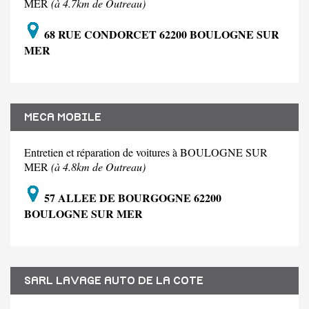
MER
(à 4.7km de Outreau)
68 RUE CONDORCET 62200 BOULOGNE SUR
MER
MECA MOBILE
Entretien et réparation de voitures à BOULOGNE SUR
MER
(à 4.8km de Outreau)
57 ALLEE DE BOURGOGNE 62200
BOULOGNE SUR MER
SARL LAVAGE AUTO DE LA COTE