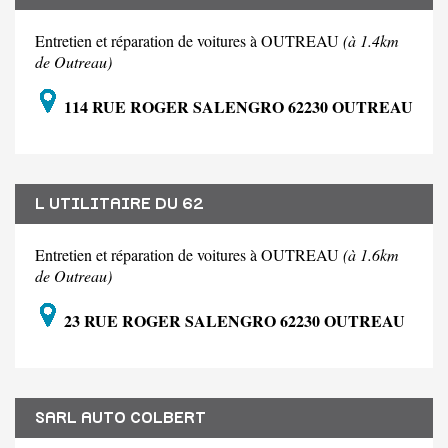
Entretien et réparation de voitures à OUTREAU
(à 1.4km
de Outreau)
114 RUE ROGER SALENGRO 62230 OUTREAU
L UTILITAIRE DU 62
Entretien et réparation de voitures à OUTREAU
(à 1.6km
de Outreau)
23 RUE ROGER SALENGRO 62230 OUTREAU
SARL AUTO COLBERT