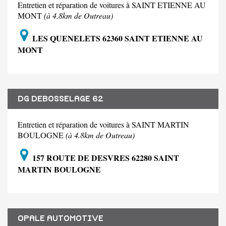
Entretien et réparation de voitures à SAINT ETIENNE AU
MONT
(à 4.8km de Outreau)
LES QUENELETS 62360 SAINT ETIENNE AU
MONT
DG DEBOSSELAGE 62
Entretien et réparation de voitures à SAINT MARTIN
BOULOGNE
(à 4.8km de Outreau)
157 ROUTE DE DESVRES 62280 SAINT
MARTIN BOULOGNE
OPALE AUTOMOTIVE