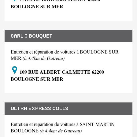
BOULOGNE SUR MER
SARL J BOUQUET
Entretien et réparation de voitures à BOULOGNE SUR
MER
(à 4.4km de Outreau)
109 RUE ALBERT CALMETTE 62200
BOULOGNE SUR MER
ULTRA EXPRESS COLIS
Entretien et réparation de voitures à SAINT MARTIN
BOULOGNE
(à 4.4km de Outreau)