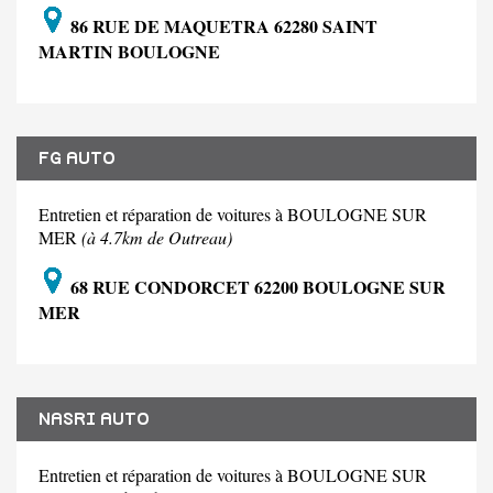
86 RUE DE MAQUETRA 62280 SAINT
MARTIN BOULOGNE
FG AUTO
Entretien et réparation de voitures à BOULOGNE SUR
MER
(à 4.7km de Outreau)
68 RUE CONDORCET 62200 BOULOGNE SUR
MER
NASRI AUTO
Entretien et réparation de voitures à BOULOGNE SUR