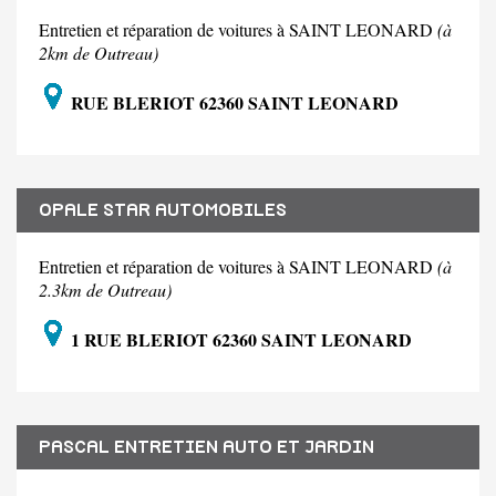
Entretien et réparation de voitures à SAINT LEONARD
(à
2km de Outreau)
RUE BLERIOT 62360 SAINT LEONARD
OPALE STAR AUTOMOBILES
Entretien et réparation de voitures à SAINT LEONARD
(à
2.3km de Outreau)
1 RUE BLERIOT 62360 SAINT LEONARD
PASCAL ENTRETIEN AUTO ET JARDIN