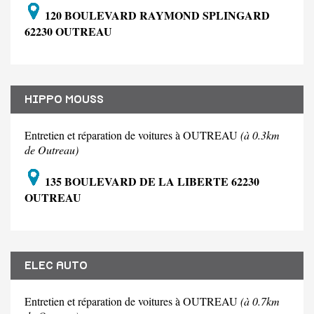
120 BOULEVARD RAYMOND SPLINGARD
62230 OUTREAU
HIPPO MOUSS
Entretien et réparation de voitures à OUTREAU
(à 0.3km
de Outreau)
135 BOULEVARD DE LA LIBERTE 62230
OUTREAU
ELEC AUTO
Entretien et réparation de voitures à OUTREAU
(à 0.7km