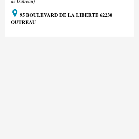
de Outreau)
95 BOULEVARD DE LA LIBERTE 62230
OUTREAU