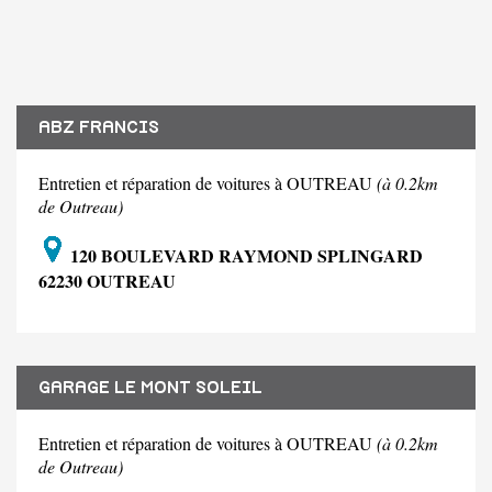
ABZ FRANCIS
Entretien et réparation de voitures à OUTREAU
(à 0.2km
de Outreau)
120 BOULEVARD RAYMOND SPLINGARD
62230 OUTREAU
GARAGE LE MONT SOLEIL
Entretien et réparation de voitures à OUTREAU
(à 0.2km
de Outreau)