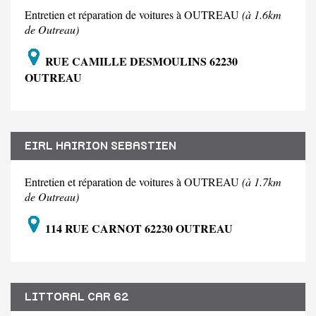
Entretien et réparation de voitures à OUTREAU
(à 1.6km
de Outreau)
RUE CAMILLE DESMOULINS 62230
OUTREAU
EIRL HAIRION SEBASTIEN
Entretien et réparation de voitures à OUTREAU
(à 1.7km
de Outreau)
114 RUE CARNOT 62230 OUTREAU
LITTORAL CAR 62