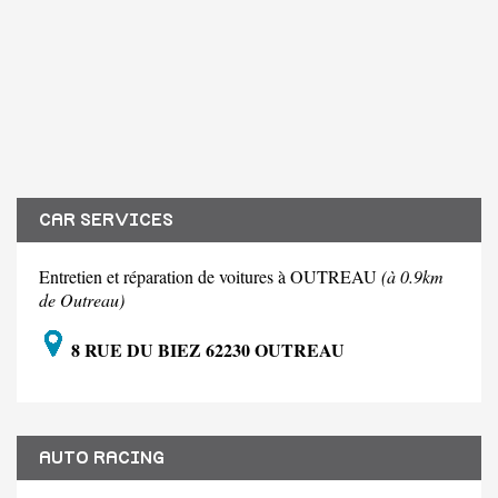
CAR SERVICES
Entretien et réparation de voitures à OUTREAU
(à 0.9km
de Outreau)
8 RUE DU BIEZ 62230 OUTREAU
AUTO RACING