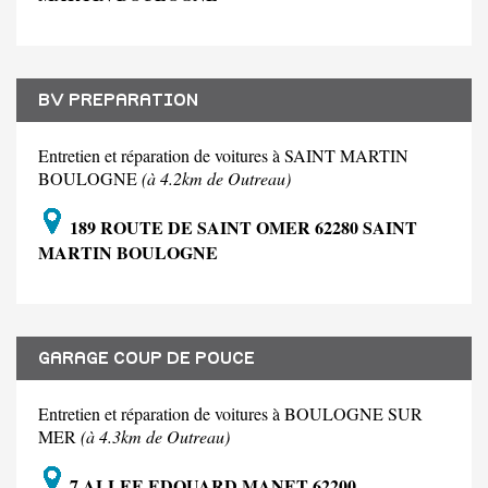
BV PREPARATION
Entretien et réparation de voitures à SAINT MARTIN
BOULOGNE
(à 4.2km de Outreau)
189 ROUTE DE SAINT OMER 62280 SAINT
MARTIN BOULOGNE
GARAGE COUP DE POUCE
Entretien et réparation de voitures à BOULOGNE SUR
MER
(à 4.3km de Outreau)
7 ALLEE EDOUARD MANET 62200