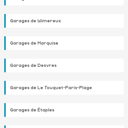
Garages de Wimereux
Garages de Marquise
Garages de Desvres
Garages de Le Touquet-Paris-Plage
Garages de Étaples