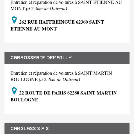
Entretien et réparation de voitures à SAINT ETIENNE AU
MONT
(à 2.3km de Outreau)
262 RUE HAFFREINGUE 62360 SAINT
ETIENNE AU MONT
CARROSSERIE DEMAILLY
Entretien et réparation de voitures à SAINT MARTIN
BOULOGNE
(à 2.4km de Outreau)
22 ROUTE DE PARIS 62280 SAINT MARTIN
BOULOGNE
CARGLASS S A S