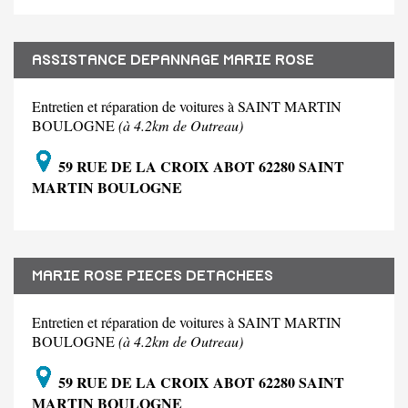
ASSISTANCE DEPANNAGE MARIE ROSE
Entretien et réparation de voitures à SAINT MARTIN
BOULOGNE
(à 4.2km de Outreau)
59 RUE DE LA CROIX ABOT 62280 SAINT
MARTIN BOULOGNE
MARIE ROSE PIECES DETACHEES
Entretien et réparation de voitures à SAINT MARTIN
BOULOGNE
(à 4.2km de Outreau)
59 RUE DE LA CROIX ABOT 62280 SAINT
MARTIN BOULOGNE