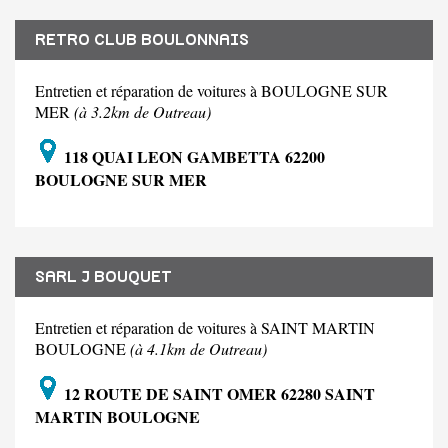
RETRO CLUB BOULONNAIS
Entretien et réparation de voitures à BOULOGNE SUR
MER
(à 3.2km de Outreau)
118 QUAI LEON GAMBETTA 62200
BOULOGNE SUR MER
SARL J BOUQUET
Entretien et réparation de voitures à SAINT MARTIN
BOULOGNE
(à 4.1km de Outreau)
12 ROUTE DE SAINT OMER 62280 SAINT
MARTIN BOULOGNE