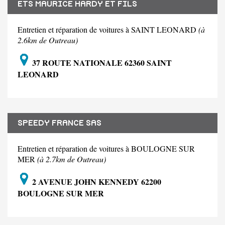
ETS MAURICE HARDY ET FILS
Entretien et réparation de voitures à SAINT LEONARD
(à
2.6km de Outreau)
37 ROUTE NATIONALE 62360 SAINT
LEONARD
SPEEDY FRANCE SAS
Entretien et réparation de voitures à BOULOGNE SUR
MER
(à 2.7km de Outreau)
2 AVENUE JOHN KENNEDY 62200
BOULOGNE SUR MER