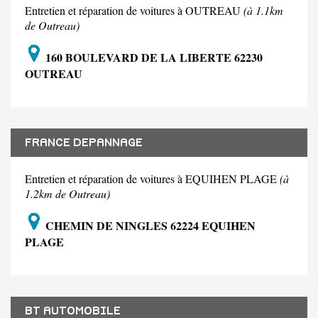
Entretien et réparation de voitures à OUTREAU
(à 1.1km
de Outreau)
160 BOULEVARD DE LA LIBERTE 62230
OUTREAU
FRANCE DEPANNAGE
Entretien et réparation de voitures à EQUIHEN PLAGE
(à
1.2km de Outreau)
CHEMIN DE NINGLES 62224 EQUIHEN
PLAGE
BT AUTOMOBILE