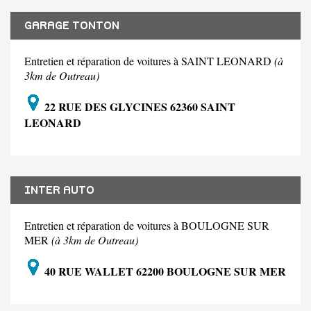
GARAGE TONTON
Entretien et réparation de voitures à SAINT LEONARD
(à
3km de Outreau)
22 RUE DES GLYCINES 62360 SAINT
LEONARD
INTER AUTO
Entretien et réparation de voitures à BOULOGNE SUR
MER
(à 3km de Outreau)
40 RUE WALLET 62200 BOULOGNE SUR MER