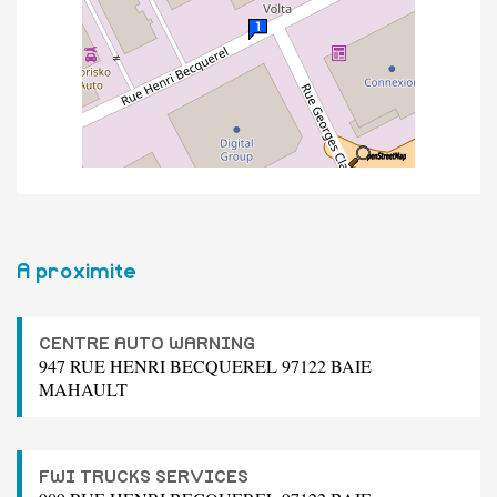
A proximite
CENTRE AUTO WARNING
947 RUE HENRI BECQUEREL 97122 BAIE
MAHAULT
FWI TRUCKS SERVICES