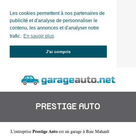
Les cookies permettent à nos partenaires de
publicité et d'analyse de personnaliser le
contenu, les annonces et d'analyser notre
trafic.
En savoir plus
J'ai compris
PRESTIGE AUTO
Prestige Auto
L'entreprise
est un
garage à Baie Mahault