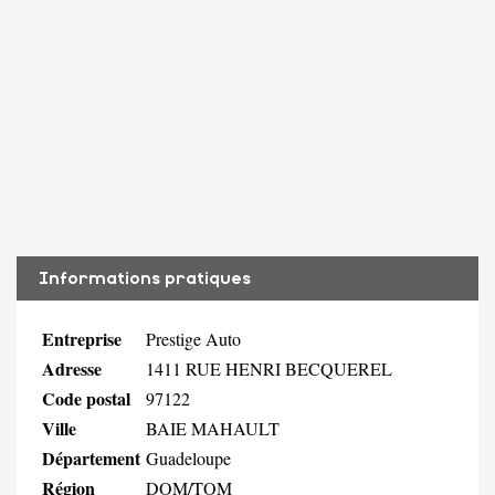
Informations pratiques
Entreprise
Prestige Auto
Adresse
1411 RUE HENRI BECQUEREL
Code postal
97122
Ville
BAIE MAHAULT
Département
Guadeloupe
Région
DOM/TOM