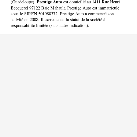
Prestige Auto
(
Guadeloupe
).
est domicilié au 1411 Rue Henri
Becquerel 97122 Baie Mahault. Prestige Auto est immatriculé
sous le SIREN 501988372. Prestige Auto a commencé son
activité en 2008. Il exerce sous la statut de la société à
responsabilité limitée (sans autre indication).