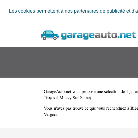
Les cookies permettent à nos partenaires de publicité et d'a
GarageAuto.net
vous propose une sélection de 1 garag
Troyes à Mussy Sur Seine)
.
Ric
Vous n'avez pas trouvé ce que vous recherchiez à
Vergers
.