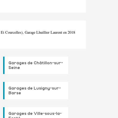
 Et Courcelles), Garage Lhuillier Laurent en 2018
Garages de Châtillon-sur-
Seine
Garages de Lusigny-sur-
Barse
Garages de Ville-sous-la-