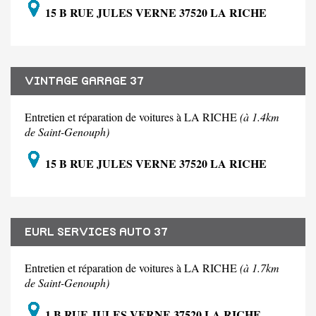
15 B RUE JULES VERNE 37520 LA RICHE
VINTAGE GARAGE 37
Entretien et réparation de voitures à LA RICHE
(à 1.4km
de Saint-Genouph)
15 B RUE JULES VERNE 37520 LA RICHE
EURL SERVICES AUTO 37
Entretien et réparation de voitures à LA RICHE
(à 1.7km
de Saint-Genouph)
1 B RUE JULES VERNE 37520 LA RICHE