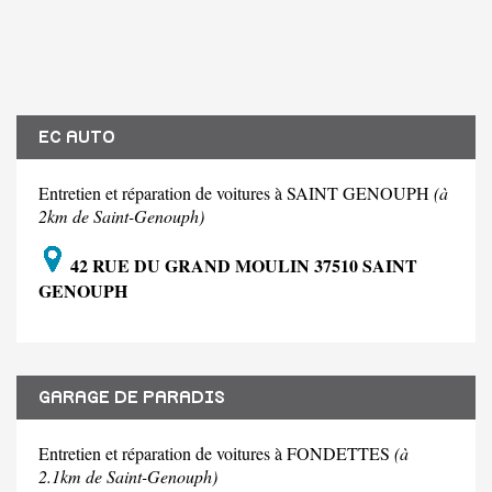
EC AUTO
Entretien et réparation de voitures à SAINT GENOUPH
(à
2km de Saint-Genouph)
42 RUE DU GRAND MOULIN 37510 SAINT
GENOUPH
GARAGE DE PARADIS
Entretien et réparation de voitures à FONDETTES
(à
2.1km de Saint-Genouph)