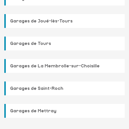
Garages de Joué-lès-Tours
Garages de Tours
Garages de La Membrolle-sur-Choisille
Garages de Saint-Roch
Garages de Mettray