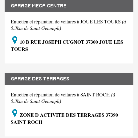
GARAGE MECA CENTRE
Entretien et réparation de voitures à JOUE LES TOURS
(à
5.3km de Saint-Genouph)
10 B RUE JOSEPH CUGNOT 37300 JOUE LES
TOURS
GARAGE DES TERRAGES
Entretien et réparation de voitures à SAINT ROCH
(à
5.3km de Saint-Genouph)
ZONE D ACTIVITE DES TERRAGES 37390
SAINT ROCH