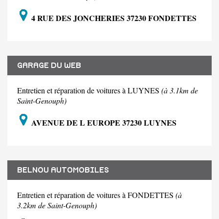
4 RUE DES JONCHERIES 37230 FONDETTES
GARAGE DU WEB
Entretien et réparation de voitures à LUYNES
(à 3.1km de
Saint-Genouph)
AVENUE DE L EUROPE 37230 LUYNES
BELNOU AUTOMOBILES
Entretien et réparation de voitures à FONDETTES
(à
3.2km de Saint-Genouph)