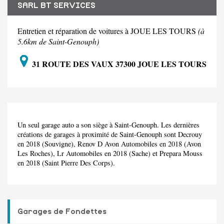
SARL BT SERVICES
Entretien et réparation de voitures à JOUE LES TOURS
(à
5.6km de Saint-Genouph)
31 ROUTE DES VAUX 37300 JOUE LES TOURS
Un seul garage auto a son siège à Saint-Genouph. Les dernières
créations de garages à proximité de Saint-Genouph sont Decrouy
en 2018 (Souvigne), Renov D Avon Automobiles en 2018 (Avon
Les Roches), Lr Automobiles en 2018 (Sache) et Prepara Mouss
en 2018 (Saint Pierre Des Corps).
Garages de Fondettes