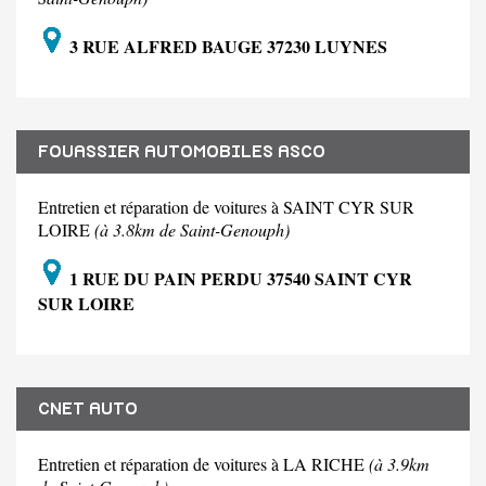
3 RUE ALFRED BAUGE 37230 LUYNES
FOUASSIER AUTOMOBILES ASCO
Entretien et réparation de voitures à SAINT CYR SUR
LOIRE
(à 3.8km de Saint-Genouph)
1 RUE DU PAIN PERDU 37540 SAINT CYR
SUR LOIRE
CNET AUTO
Entretien et réparation de voitures à LA RICHE
(à 3.9km