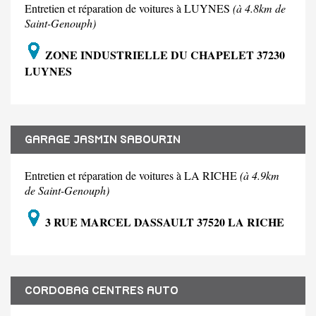
Entretien et réparation de voitures à LUYNES
(à 4.8km de
Saint-Genouph)
ZONE INDUSTRIELLE DU CHAPELET 37230
LUYNES
GARAGE JASMIN SABOURIN
Entretien et réparation de voitures à LA RICHE
(à 4.9km
de Saint-Genouph)
3 RUE MARCEL DASSAULT 37520 LA RICHE
CORDOBAG CENTRES AUTO