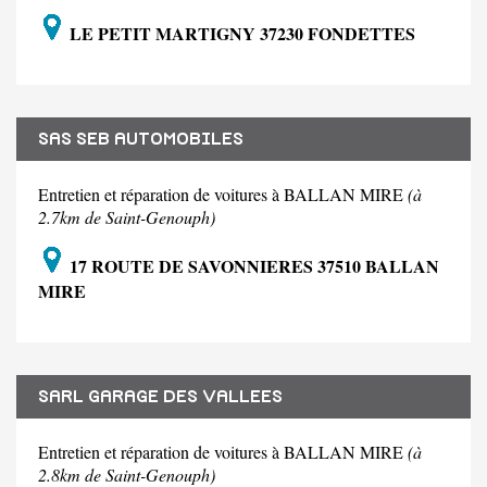
LE PETIT MARTIGNY 37230 FONDETTES
SAS SEB AUTOMOBILES
Entretien et réparation de voitures à BALLAN MIRE
(à
2.7km de Saint-Genouph)
17 ROUTE DE SAVONNIERES 37510 BALLAN
MIRE
SARL GARAGE DES VALLEES
Entretien et réparation de voitures à BALLAN MIRE
(à
2.8km de Saint-Genouph)