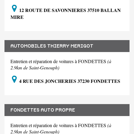
12 ROUTE DE SAVONNIERES 37510 BALLAN
MIRE
AUTOMOBILES THIERRY MERIGOT
Entretien et réparation de voitures à FONDETTES
(à
2.9km de Saint-Genouph)
4 RUE DES JONCHERIES 37230 FONDETTES
FONDETTES AUTO PROPRE
Entretien et réparation de voitures à FONDETTES
(à
2.9km de Saint-Genouph)