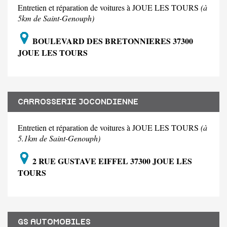
Entretien et réparation de voitures à JOUE LES TOURS
(à
5km de Saint-Genouph)
BOULEVARD DES BRETONNIERES 37300
JOUE LES TOURS
CARROSSERIE JOCONDIENNE
Entretien et réparation de voitures à JOUE LES TOURS
(à
5.1km de Saint-Genouph)
2 RUE GUSTAVE EIFFEL 37300 JOUE LES
TOURS
GS AUTOMOBILES