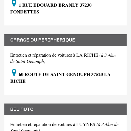
1 RUE EDOUARD BRANLY 37230
FONDETTES
GARAGE DU PERIPHERIQUE
Entretien et réparation de voitures à LA RICHE
(à 3.4km
de Saint-Genouph)
60 ROUTE DE SAINT GENOUPH 37520 LA
RICHE
BEL AUTO
Entretien et réparation de voitures à LUYNES
(à 3.4km de
Saint-Genouph)