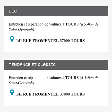
BLC
Entretien et réparation de voitures à TOURS
(à 5.4km de
Saint-Genouph)
141 RUE FROMENTEL 37000 TOURS
TENDANCE ET CLASSIC
Entretien et réparation de voitures à TOURS
(à 5.4km de
Saint-Genouph)
141 RUE FROMENTEL 37000 TOURS