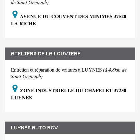
de Saint-Genouph)
AVENUE DU COUVENT DES MINIMES 37520
LA RICHE
ATELIERS DE LA LOUVIERE
Entretien et réparation de voitures à LUYNES
(à 4.8km de
Saint-Genouph)
ZONE INDUSTRIELLE DU CHAPELET 37230
LUYNES
LUYNES AUTO RCV