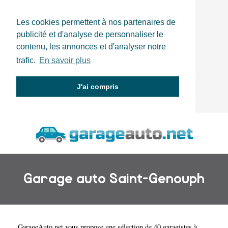
Les cookies permettent à nos partenaires de
publicité et d'analyse de personnaliser le
contenu, les annonces et d'analyser notre
trafic.
En savoir plus
J'ai compris
Garage auto Saint-Genouph
GarageAuto.net
vous propose une sélection de 40 garagistes à