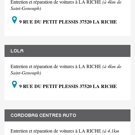
Entretien et réparation de voitures à LA RICHE
(à 4km de
Saint-Genouph)
9 RUE DU PETIT PLESSIS 37520 LA RICHE
LOLA
Entretien et réparation de voitures à LA RICHE
(à 4km de
Saint-Genouph)
9 RUE DU PETIT PLESSIS 37520 LA RICHE
CORDOBAG CENTRES AUTO
Entretien et réparation de voitures à LA RICHE
(à 4.1km