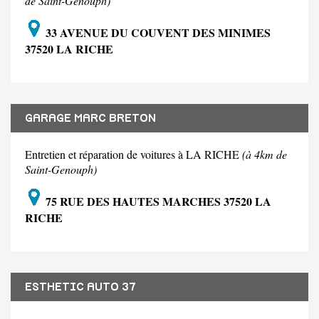
de Saint-Genouph)
33 AVENUE DU COUVENT DES MINIMES
37520 LA RICHE
GARAGE MARC BRETON
Entretien et réparation de voitures à LA RICHE
(à 4km de
Saint-Genouph)
75 RUE DES HAUTES MARCHES 37520 LA
RICHE
ESTHETIC AUTO 37