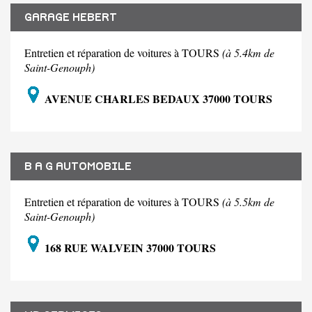
GARAGE HEBERT
Entretien et réparation de voitures à TOURS
(à 5.4km de
Saint-Genouph)
AVENUE CHARLES BEDAUX 37000 TOURS
B A G AUTOMOBILE
Entretien et réparation de voitures à TOURS
(à 5.5km de
Saint-Genouph)
168 RUE WALVEIN 37000 TOURS