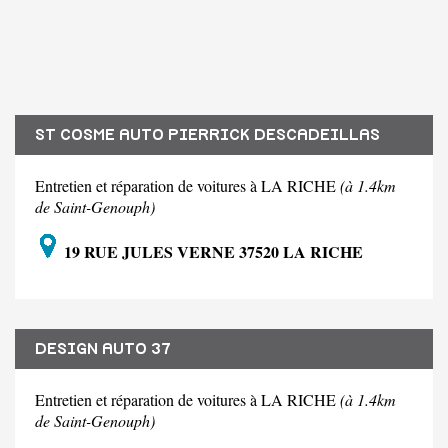
ST COSME AUTO PIERRICK DESCADEILLAS
Entretien et réparation de voitures à LA RICHE
(à 1.4km
de Saint-Genouph)
19 RUE JULES VERNE 37520 LA RICHE
DESIGN AUTO 37
Entretien et réparation de voitures à LA RICHE
(à 1.4km
de Saint-Genouph)