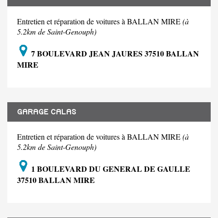
Entretien et réparation de voitures à BALLAN MIRE
(à
5.2km de Saint-Genouph)
7 BOULEVARD JEAN JAURES 37510 BALLAN
MIRE
GARAGE CALAS
Entretien et réparation de voitures à BALLAN MIRE
(à
5.2km de Saint-Genouph)
1 BOULEVARD DU GENERAL DE GAULLE
37510 BALLAN MIRE