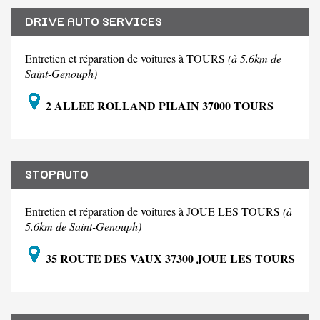
DRIVE AUTO SERVICES
Entretien et réparation de voitures à TOURS
(à 5.6km de
Saint-Genouph)
2 ALLEE ROLLAND PILAIN 37000 TOURS
STOPAUTO
Entretien et réparation de voitures à JOUE LES TOURS
(à
5.6km de Saint-Genouph)
35 ROUTE DES VAUX 37300 JOUE LES TOURS