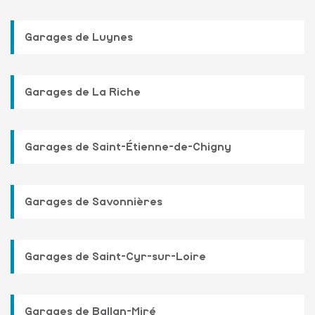
Garages de Luynes
Garages de La Riche
Garages de Saint-Étienne-de-Chigny
Garages de Savonnières
Garages de Saint-Cyr-sur-Loire
Garages de Ballan-Miré