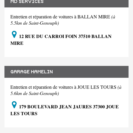
MD SERVICES
Entretien et réparation de voitures à BALLAN MIRE
(à
5.5km de Saint-Genouph)
12 RUE DU CARROI FOIN 37510 BALLAN
MIRE
GARAGE HAMELIN
Entretien et réparation de voitures à JOUE LES TOURS
(à
5.6km de Saint-Genouph)
179 BOULEVARD JEAN JAURES 37300 JOUE
LES TOURS