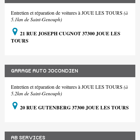
Entretien et réparation de voitures à JOUE LES TOURS
(à
5.1km de Saint-Genouph)
21 RUE JOSEPH CUGNOT 37300 JOUE LES
TOURS
GARAGE AUTO JOCONDIEN
Entretien et réparation de voitures à JOUE LES TOURS
(à
5.2km de Saint-Genouph)
20 RUE GUTENBERG 37300 JOUE LES TOURS
AB SERVICES