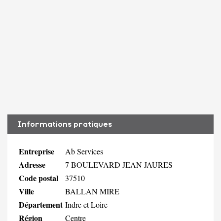
Informations pratiques
Entreprise
Ab Services
Adresse
7 BOULEVARD JEAN JAURES
Code postal
37510
Ville
BALLAN MIRE
Département
Indre et Loire
Région
Centre