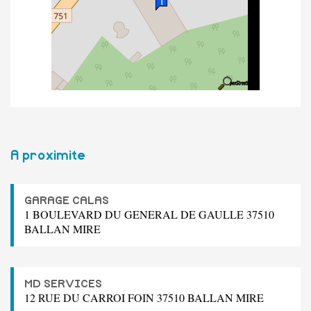
A proximite
GARAGE CALAS
1 BOULEVARD DU GENERAL DE GAULLE 37510
BALLAN MIRE
MD SERVICES
12 RUE DU CARROI FOIN 37510 BALLAN MIRE