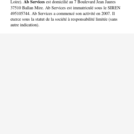
Ab Services
Loire
).
est domicilié au 7 Boulevard Jean Jaures
37510 Ballan Mire. Ab Services est immatriculé sous le SIREN
495105744. Ab Services a commencé son activité en 2007. Il
exerce sous la statut de la société à responsabilité limitée (sans
autre indication).