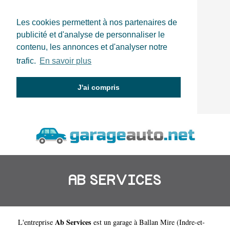
Les cookies permettent à nos partenaires de
publicité et d'analyse de personnaliser le
contenu, les annonces et d'analyser notre
trafic.
En savoir plus
J'ai compris
AB SERVICES
Ab Services
L'entreprise
est un
garage à Ballan Mire
(
Indre-et-