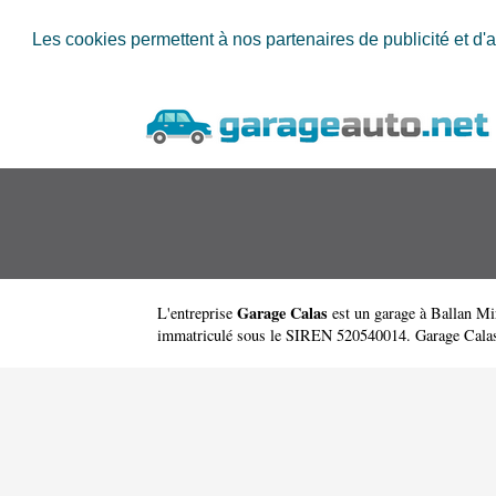
Les cookies permettent à nos partenaires de publicité et d'a
Garage Calas
L'entreprise
est un
garage à Ballan Mi
immatriculé sous le SIREN 520540014. Garage Calas a c