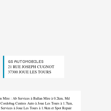
GS AUTOMOBILES
21 RUE JOSEPH CUGNOT
37300 JOUE LES TOURS
an Mire :
Ab Services
à Ballan Mire à 0.2km,
Md
,
Cordobag Centres Auto
à Joue Les Tours à 1.7km,
 Services
à Joue Les Tours à 1.9km et
Spot Repair