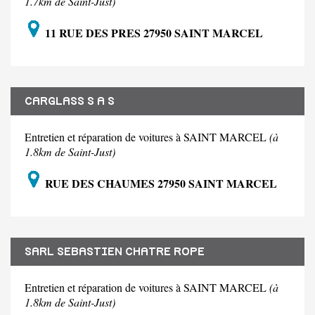
1.7km de Saint-Just)
11 RUE DES PRES 27950 SAINT MARCEL
CARGLASS S A S
Entretien et réparation de voitures à SAINT MARCEL
(à
1.8km de Saint-Just)
RUE DES CHAUMES 27950 SAINT MARCEL
SARL SEBASTIEN CHATRE ROPE
Entretien et réparation de voitures à SAINT MARCEL
(à
1.8km de Saint-Just)