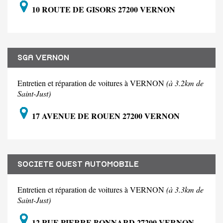
10 ROUTE DE GISORS 27200 VERNON
SGA VERNON
Entretien et réparation de voitures à VERNON
(à 3.2km de
Saint-Just)
17 AVENUE DE ROUEN 27200 VERNON
SOCIETE OUEST AUTOMOBILE
Entretien et réparation de voitures à VERNON
(à 3.3km de
Saint-Just)
12 RUE PIERRE BONNARD 27200 VERNON