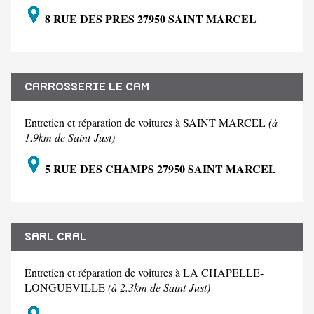
8 RUE DES PRES 27950 SAINT MARCEL
CARROSSERIE LE CAM
Entretien et réparation de voitures à SAINT MARCEL
(à
1.9km de Saint-Just)
5 RUE DES CHAMPS 27950 SAINT MARCEL
SARL CRAL
Entretien et réparation de voitures à LA CHAPELLE-
LONGUEVILLE
(à 2.3km de Saint-Just)