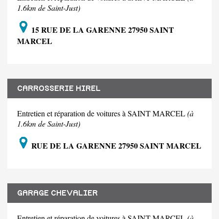
1.6km de Saint-Just)
15 RUE DE LA GARENNE 27950 SAINT
MARCEL
CARROSSERIE HIREL
Entretien et réparation de voitures à SAINT MARCEL
(à
1.6km de Saint-Just)
RUE DE LA GARENNE 27950 SAINT MARCEL
GARAGE CHEVALIER
Entretien et réparation de voitures à SAINT MARCEL
(à