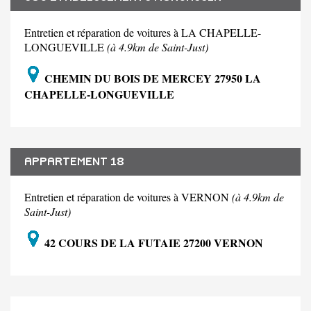
Entretien et réparation de voitures à LA CHAPELLE-
LONGUEVILLE
(à 4.9km de Saint-Just)
CHEMIN DU BOIS DE MERCEY 27950 LA
CHAPELLE-LONGUEVILLE
APPARTEMENT 18
Entretien et réparation de voitures à VERNON
(à 4.9km de
Saint-Just)
42 COURS DE LA FUTAIE 27200 VERNON