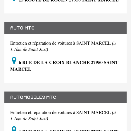
AUTO MTC
Entretien et réparation de voitures à SAINT MARCEL
(à
1.1km de Saint-Just)
6 RUE DE LA CROIX BLANCHE 27950 SAINT
MARCEL
AUTOMOBILES MTC
Entretien et réparation de voitures à SAINT MARCEL
(à
1.1km de Saint-Just)