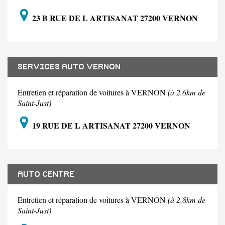
23 B RUE DE L ARTISANAT 27200 VERNON
SERVICES AUTO VERNON
Entretien et réparation de voitures à VERNON
(à 2.6km de
Saint-Just)
19 RUE DE L ARTISANAT 27200 VERNON
AUTO CENTRE
Entretien et réparation de voitures à VERNON
(à 2.8km de
Saint-Just)