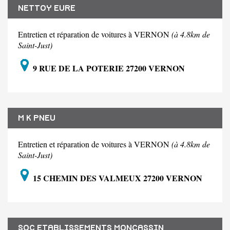
NETTOY EURE
Entretien et réparation de voitures à VERNON
(à 4.8km de
Saint-Just)
9 RUE DE LA POTERIE 27200 VERNON
M K PNEU
Entretien et réparation de voitures à VERNON
(à 4.8km de
Saint-Just)
15 CHEMIN DES VALMEUX 27200 VERNON
SOC ETABLISSEMENTS MONCASSIN