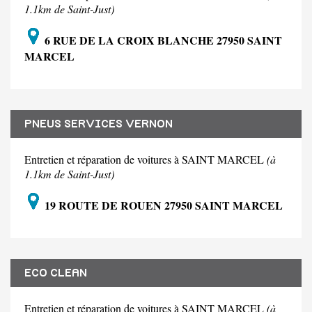
1.1km de Saint-Just)
6 RUE DE LA CROIX BLANCHE 27950 SAINT
MARCEL
PNEUS SERVICES VERNON
Entretien et réparation de voitures à SAINT MARCEL
(à
1.1km de Saint-Just)
19 ROUTE DE ROUEN 27950 SAINT MARCEL
ECO CLEAN
Entretien et réparation de voitures à SAINT MARCEL
(à