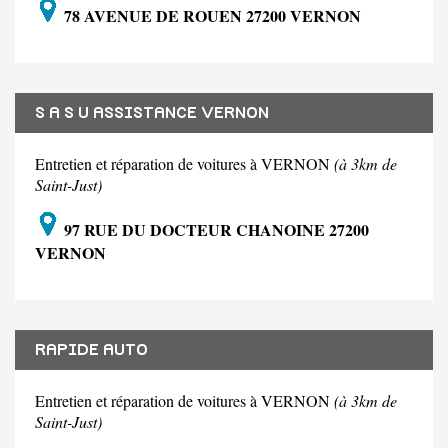
78 AVENUE DE ROUEN 27200 VERNON
S A S U ASSISTANCE VERNON
Entretien et réparation de voitures à VERNON
(à 3km de
Saint-Just)
97 RUE DU DOCTEUR CHANOINE 27200
VERNON
RAPIDE AUTO
Entretien et réparation de voitures à VERNON
(à 3km de
Saint-Just)