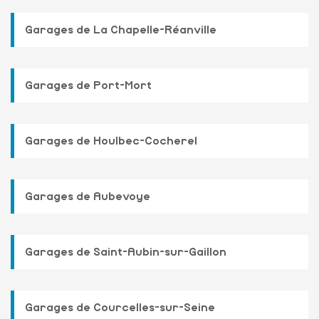
Garages de La Chapelle-Réanville
Garages de Port-Mort
Garages de Houlbec-Cocherel
Garages de Aubevoye
Garages de Saint-Aubin-sur-Gaillon
Garages de Courcelles-sur-Seine