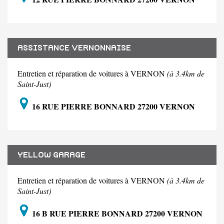
ASSISTANCE VERNONNAISE
Entretien et réparation de voitures à VERNON
(à 3.4km de
Saint-Just)
16 RUE PIERRE BONNARD 27200 VERNON
YELLOW GARAGE
Entretien et réparation de voitures à VERNON
(à 3.4km de
Saint-Just)
16 B RUE PIERRE BONNARD 27200 VERNON