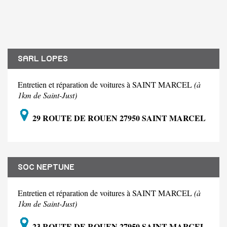
SARL LOPES
Entretien et réparation de voitures à SAINT MARCEL
(à
1km de Saint-Just)
29 ROUTE DE ROUEN 27950 SAINT MARCEL
SOC NEPTUNE
Entretien et réparation de voitures à SAINT MARCEL
(à
1km de Saint-Just)
23 ROUTE DE ROUEN 27950 SAINT MARCEL