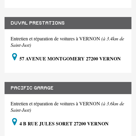
DUVAL PRESTATIONS
Entretien et réparation de voitures à VERNON
(à 3.4km de
Saint-Just)
57 AVENUE MONTGOMERY 27200 VERNON
PACIFIC GARAGE
Entretien et réparation de voitures à VERNON
(à 3.6km de
Saint-Just)
4 B RUE JULES SORET 27200 VERNON