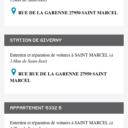
RUE DE LA GARENNE 27950 SAINT MARCEL
STATION DE GIVERNY
Entretien et réparation de voitures à SAINT MARCEL
(à
1.6km de Saint-Just)
RUE RUE DE LA GARENNE 27950 SAINT
MARCEL
APPARTEMENT 5332 5
Entretien et réparation de voitures à SAINT MARCEL
(à