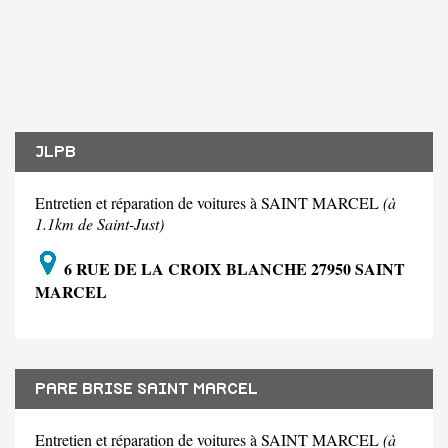
JLPB
Entretien et réparation de voitures à SAINT MARCEL
(à
1.1km de Saint-Just)
6 RUE DE LA CROIX BLANCHE 27950 SAINT
MARCEL
PARE BRISE SAINT MARCEL
Entretien et réparation de voitures à SAINT MARCEL
(à