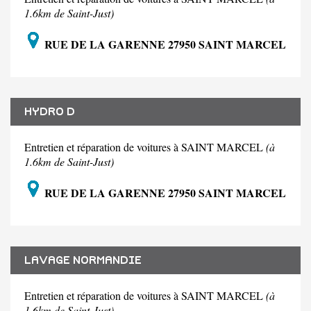
1.6km de Saint-Just)
RUE DE LA GARENNE 27950 SAINT MARCEL
HYDRO D
Entretien et réparation de voitures à SAINT MARCEL
(à
1.6km de Saint-Just)
RUE DE LA GARENNE 27950 SAINT MARCEL
LAVAGE NORMANDIE
Entretien et réparation de voitures à SAINT MARCEL
(à
1.6km de Saint-Just)