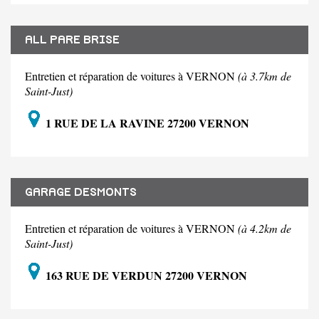
ALL PARE BRISE
Entretien et réparation de voitures à VERNON
(à 3.7km de
Saint-Just)
1 RUE DE LA RAVINE 27200 VERNON
GARAGE DESMONTS
Entretien et réparation de voitures à VERNON
(à 4.2km de
Saint-Just)
163 RUE DE VERDUN 27200 VERNON