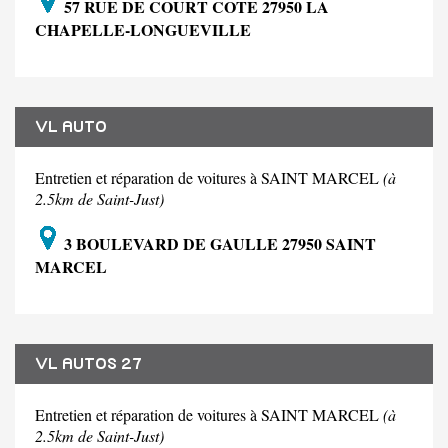
57 RUE DE COURT COTE 27950 LA
CHAPELLE-LONGUEVILLE
VL AUTO
Entretien et réparation de voitures à SAINT MARCEL
(à
2.5km de Saint-Just)
3 BOULEVARD DE GAULLE 27950 SAINT
MARCEL
VL AUTOS 27
Entretien et réparation de voitures à SAINT MARCEL
(à
2.5km de Saint-Just)