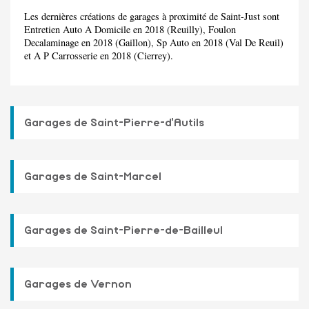
Les dernières créations de garages à proximité de Saint-Just sont
Entretien Auto A Domicile en 2018 (Reuilly), Foulon
Decalaminage en 2018 (Gaillon), Sp Auto en 2018 (Val De Reuil)
et A P Carrosserie en 2018 (Cierrey).
Garages de Saint-Pierre-d'Autils
Garages de Saint-Marcel
Garages de Saint-Pierre-de-Bailleul
Garages de Vernon