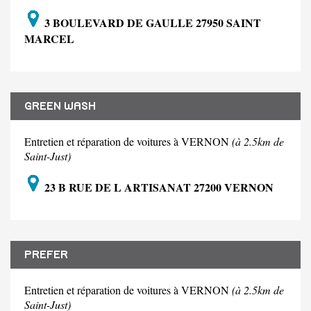
3 BOULEVARD DE GAULLE 27950 SAINT
MARCEL
GREEN WASH
Entretien et réparation de voitures à VERNON
(à 2.5km de
Saint-Just)
23 B RUE DE L ARTISANAT 27200 VERNON
PREFER
Entretien et réparation de voitures à VERNON
(à 2.5km de
Saint-Just)