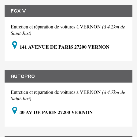
FCX V
Entretien et réparation de voitures à VERNON
(à 4.2km de
Saint-Just)
141 AVENUE DE PARIS 27200 VERNON
AUTOPRO
Entretien et réparation de voitures à VERNON
(à 4.7km de
Saint-Just)
40 AV DE PARIS 27200 VERNON