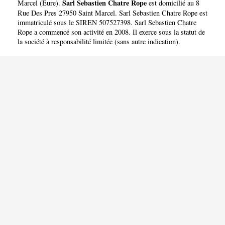
Sarl Sebastien Chatre Rope
Marcel
(
Eure
).
est domicilié au 8
Rue Des Pres 27950 Saint Marcel. Sarl Sebastien Chatre Rope est
immatriculé sous le SIREN 507527398. Sarl Sebastien Chatre
Rope a commencé son activité en 2008. Il exerce sous la statut de
la société à responsabilité limitée (sans autre indication).