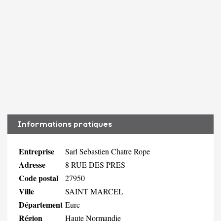
Informations pratiques
Entreprise
Sarl Sebastien Chatre Rope
Adresse
8 RUE DES PRES
Code postal
27950
Ville
SAINT MARCEL
Département
Eure
Région
Haute Normandie