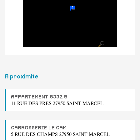
A proximite
APPARTEMENT 5332 5
11 RUE DES PRES 27950 SAINT MARCEL
CARROSSERIE LE CAM
5 RUE DES CHAMPS 27950 SAINT MARCEL