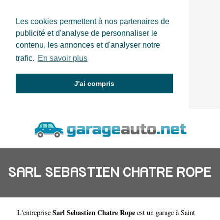
Les cookies permettent à nos partenaires de
publicité et d'analyse de personnaliser le
contenu, les annonces et d'analyser notre
trafic.
En savoir plus
J'ai compris
SARL SEBASTIEN CHATRE ROPE
Sarl Sebastien Chatre Rope
L'entreprise
est un
garage à Saint