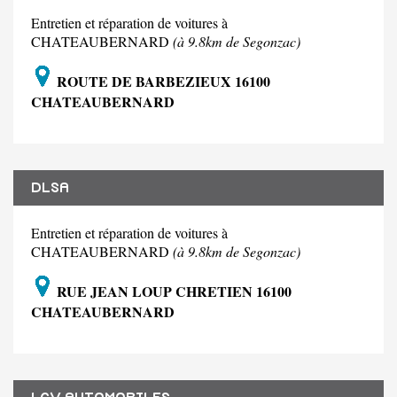
Entretien et réparation de voitures à
CHATEAUBERNARD
(à 9.8km de Segonzac)
ROUTE DE BARBEZIEUX 16100
CHATEAUBERNARD
DLSA
Entretien et réparation de voitures à
CHATEAUBERNARD
(à 9.8km de Segonzac)
RUE JEAN LOUP CHRETIEN 16100
CHATEAUBERNARD