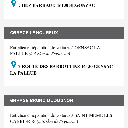
CHEZ BARRAUD 16130 SEGONZAC
GARAGE LAMOUREUX
Entretien et réparation de voitures à GENSAC LA
PALLUE
(à 4.8km de Segonzac)
7 ROUTE DES BARBOTTINS 16130 GENSAC
LA PALLUE
GARAGE BRUNO DUDOGNON
Entretien et réparation de voitures à SAINT MEME LES
CARRIERES
(à 6.7km de Segonzac)