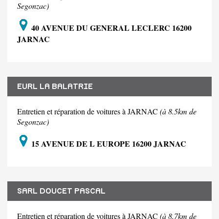
Segonzac)
40 AVENUE DU GENERAL LECLERC 16200
JARNAC
EURL LA BALATRIE
Entretien et réparation de voitures à JARNAC
(à 8.5km de
Segonzac)
15 AVENUE DE L EUROPE 16200 JARNAC
SARL DOUCET PASCAL
Entretien et réparation de voitures à JARNAC
(à 8.7km de