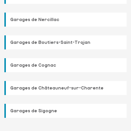
Garages de Nercillac
Garages de Boutiers-Saint-Trojan
Garages de Cognac
Garages de Châteauneuf-sur-Charente
Garages de Sigogne