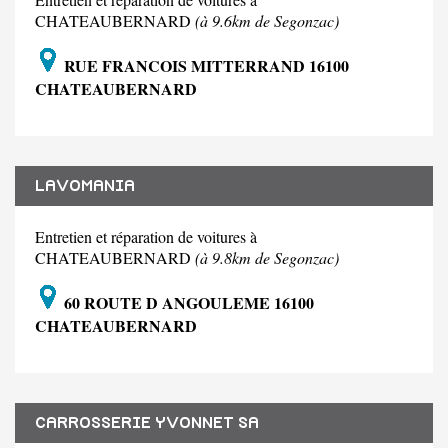
CHATEAUBERNARD
(à 9.6km de Segonzac)
RUE FRANCOIS MITTERRAND 16100
CHATEAUBERNARD
LAVOMANIA
Entretien et réparation de voitures à
CHATEAUBERNARD
(à 9.8km de Segonzac)
60 ROUTE D ANGOULEME 16100
CHATEAUBERNARD
CARROSSERIE YVONNET SA