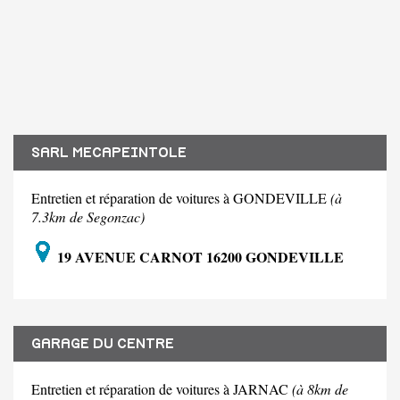
SARL MECAPEINTOLE
Entretien et réparation de voitures à GONDEVILLE
(à
7.3km de Segonzac)
19 AVENUE CARNOT 16200 GONDEVILLE
GARAGE DU CENTRE
Entretien et réparation de voitures à JARNAC
(à 8km de