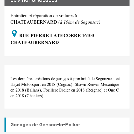
LCV AUTOMOBILES
Entretien et réparation de voitures à
CHATEAUBERNARD
(à 10km de Segonzac)
RUE PIERRE LATECOERE 16100
CHATEAUBERNARD
Les dernières créations de garages à proximité de Segonzac sont
Hayet Motorsport en 2018 (Cognac), Shawn Reeves Mecanique
en 2018 (Ballans), Forillere Didier en 2018 (Reignac) et One C
en 2018 (Chaniers).
Garages de Gensac-la-Pallue