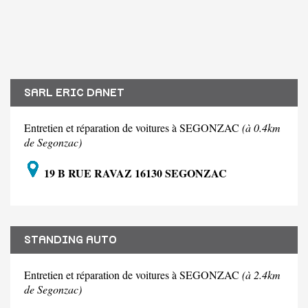
SARL ERIC DANET
Entretien et réparation de voitures à SEGONZAC
(à 0.4km
de Segonzac)
19 B RUE RAVAZ 16130 SEGONZAC
STANDING AUTO
Entretien et réparation de voitures à SEGONZAC
(à 2.4km
de Segonzac)