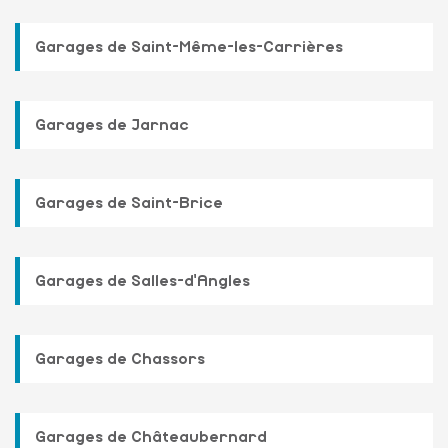
Garages de Saint-Même-les-Carrières
Garages de Jarnac
Garages de Saint-Brice
Garages de Salles-d'Angles
Garages de Chassors
Garages de Châteaubernard