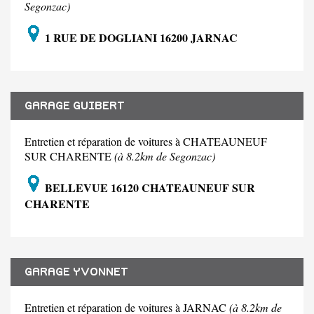
Segonzac)
1 RUE DE DOGLIANI 16200 JARNAC
GARAGE GUIBERT
Entretien et réparation de voitures à CHATEAUNEUF
SUR CHARENTE
(à 8.2km de Segonzac)
BELLEVUE 16120 CHATEAUNEUF SUR
CHARENTE
GARAGE YVONNET
Entretien et réparation de voitures à JARNAC
(à 8.2km de