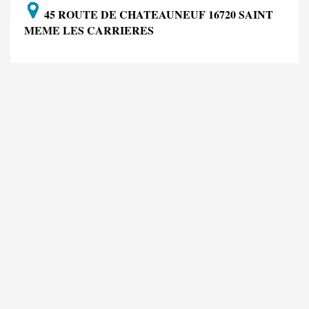
45 ROUTE DE CHATEAUNEUF 16720 SAINT
MEME LES CARRIERES