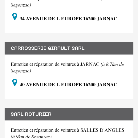
Segonzac)
34 AVENUE DE L EUROPE 16200 JARNAC
CARROSSERIE GIRAULT SARL
Entretien et réparation de voitures à JARNAC
(à 8.7km de
Segonzac)
40 AVENUE DE L EUROPE 16200 JARNAC
SARL ROTURIER
Entretien et réparation de voitures à SALLES D'ANGLES
(à 9km de Segonzac)