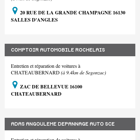
20 RUE DE LA GRANDE CHAMPAGNE 16130
SALLES D'ANGLES
COMPTOIR AUTOMOBILE ROCHELAIS
Entretien et réparation de voitures à
CHATEAUBERNARD
(à 9.4km de Segonzac)
ZAC DE BELLEVUE 16100
CHATEAUBERNARD
ADAS ANGOULEME DEPANNAGE AUTO SCE
Entretien et réparation de voitures à