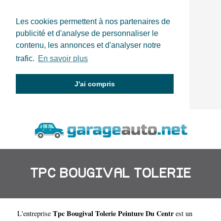
Les cookies permettent à nos partenaires de
publicité et d'analyse de personnaliser le
contenu, les annonces et d'analyser notre
trafic.
En savoir plus
J'ai compris
TPC BOUGIVAL TOLERIE
Tpc Bougival Tolerie Peinture Du Centr
L'entreprise
est un