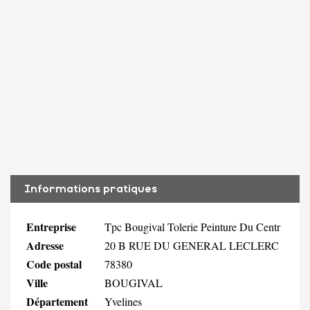
Informations pratiques
Entreprise
Tpc Bougival Tolerie Peinture Du Centr
Adresse
20 B RUE DU GENERAL LECLERC
Code postal
78380
Ville
BOUGIVAL
Département
Yvelines