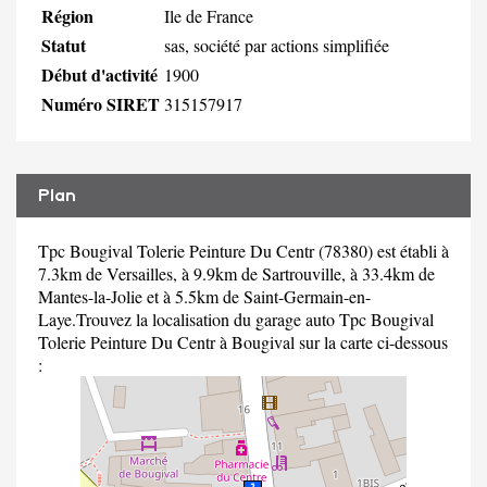
Région
Ile de France
Statut
sas, société par actions simplifiée
Début d'activité
1900
Numéro SIRET
315157917
Plan
Tpc Bougival Tolerie Peinture Du Centr (78380) est établi à
7.3km de Versailles, à 9.9km de Sartrouville, à 33.4km de
Mantes-la-Jolie et à 5.5km de Saint-Germain-en-
Laye.Trouvez la localisation du garage auto Tpc Bougival
Tolerie Peinture Du Centr à Bougival sur la carte ci-dessous
: