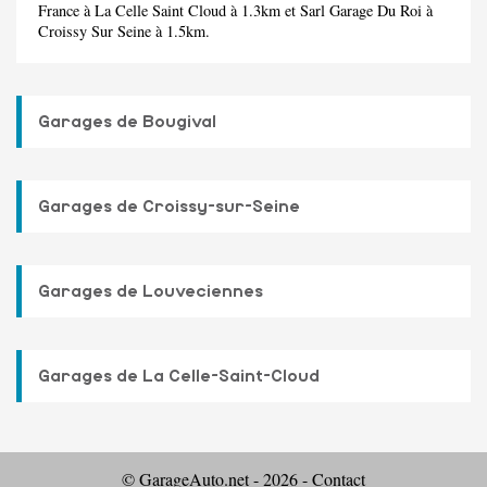
France
à La Celle Saint Cloud à 1.3km et
Sarl Garage Du Roi
à
Croissy Sur Seine à 1.5km.
Garages de Bougival
Garages de Croissy-sur-Seine
Garages de Louveciennes
Garages de La Celle-Saint-Cloud
© GarageAuto.net - 2026 -
Contact