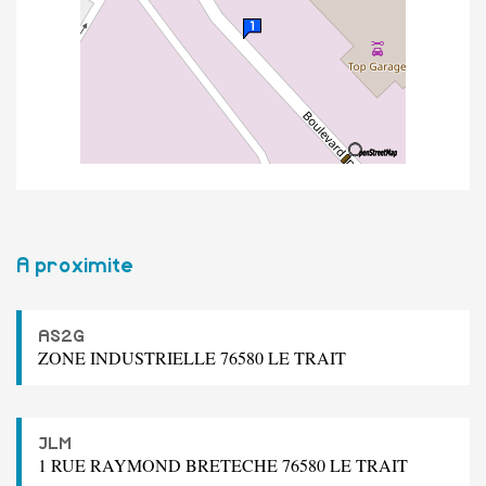
A proximite
AS2G
ZONE INDUSTRIELLE 76580 LE TRAIT
JLM
1 RUE RAYMOND BRETECHE 76580 LE TRAIT