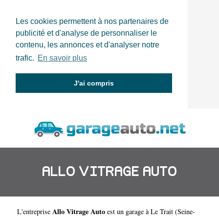
Les cookies permettent à nos partenaires de
publicité et d'analyse de personnaliser le
contenu, les annonces et d'analyser notre
trafic.
En savoir plus
J'ai compris
ALLO VITRAGE AUTO
Allo Vitrage Auto
L'entreprise
est un
garage à Le Trait
(
Seine-