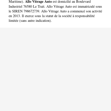
Allo Vitrage Auto
Maritime
).
est domicilié au Boulevard
Industriel 76580 Le Trait. Allo Vitrage Auto est immatriculé sous
le SIREN 798672739. Allo Vitrage Auto a commencé son activité
en 2013. Il exerce sous la statut de la société à responsabilité
limitée (sans autre indication).