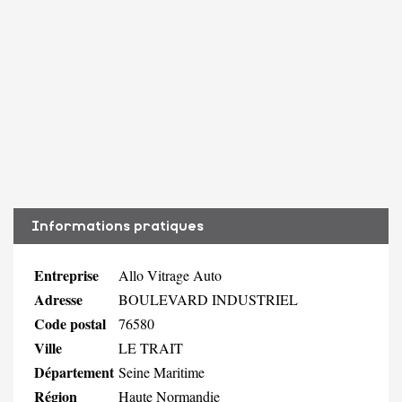
Informations pratiques
Entreprise
Allo Vitrage Auto
Adresse
BOULEVARD INDUSTRIEL
Code postal
76580
Ville
LE TRAIT
Département
Seine Maritime
Région
Haute Normandie